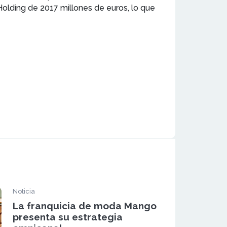
lding de 2017 millones de euros, lo que
Noticia
La franquicia de moda Mango
presenta su estrategia