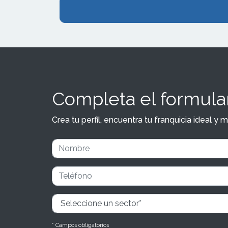
Completa el formular
Crea tu perfil, encuentra tu franquicia ideal 
* Campos obligatorios