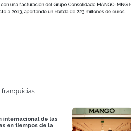
014 con una facturación del Grupo Consolidado MANGO-MNG Ho
to a 2013, aportando un Ebitda de 223 millones de euros.
 franquicias
 internacional de las
as en tiempos de la