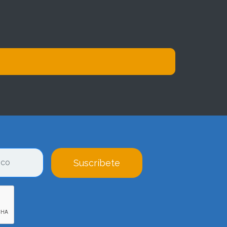
Suscríbete