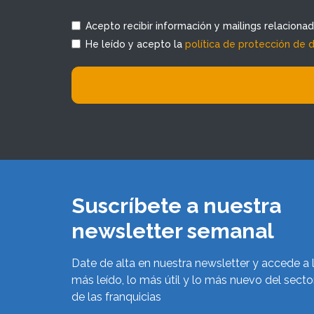
Acepto recibir información y mailings relaciona
He leído y acepto la
política de protección de 
Suscríbete a nuestra
newsletter semanal
Date de alta en nuestra newsletter y accede a 
más leído, lo más útil y lo más nuevo del secto
de las franquicias