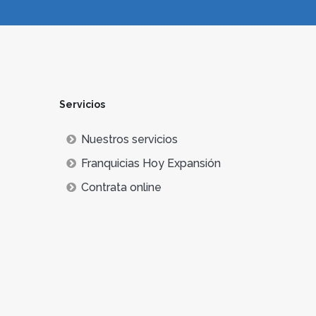
Servicios
Nuestros servicios
Franquicias Hoy Expansión
Contrata online