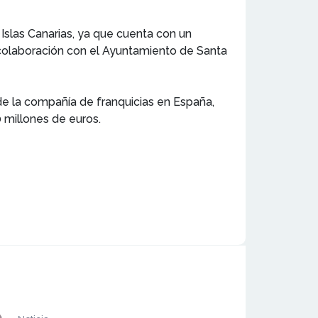
 Islas Canarias, ya que cuenta con un
 colaboración con el Ayuntamiento de Santa
e la compañía de franquicias en España,
0 millones de euros.