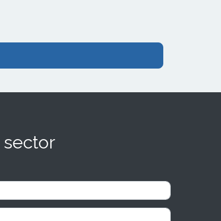
 sector