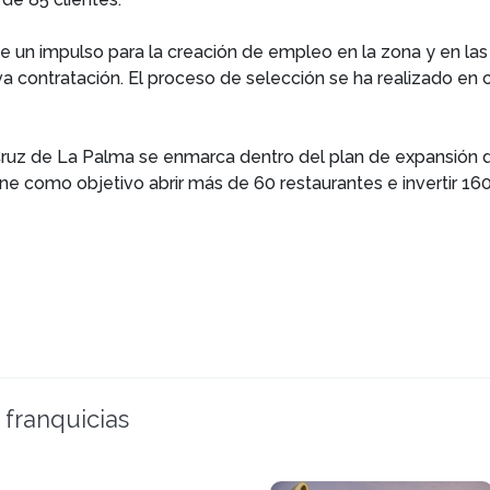
ne un impulso para la creación de empleo en la zona y en las
va contratación. El proceso de selección se ha realizado en
Cruz de La Palma se enmarca dentro del plan de expansión d
ene como objetivo abrir más de 60 restaurantes e invertir 16
 franquicias