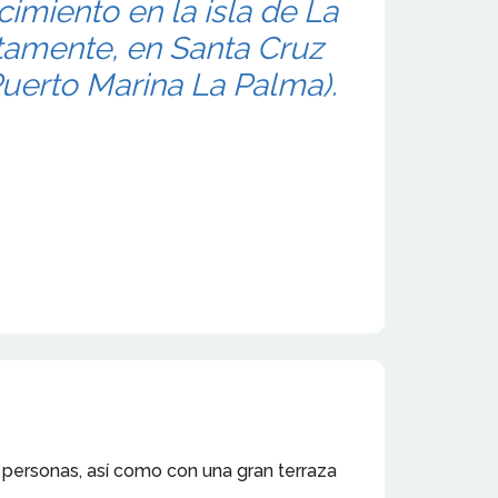
imiento en la isla de La
tamente, en Santa Cruz
uerto Marina La Palma).
 personas, así como con una gran terraza