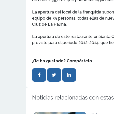
La apertura del local de la franquicia supo
equipo de 35 personas, todas ellas de nue
Cruz de La Palma.
La apertura de este restaurante en Santa 
previsto para el periodo 2012-2014, que ti
¿Te ha gustado? Compártelo
Noticias relacionadas con estas