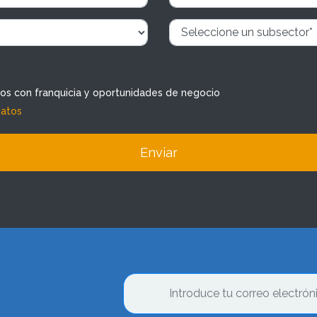
dos con franquicia y oportunidades de negocio
datos
Enviar