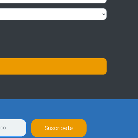
Suscríbete