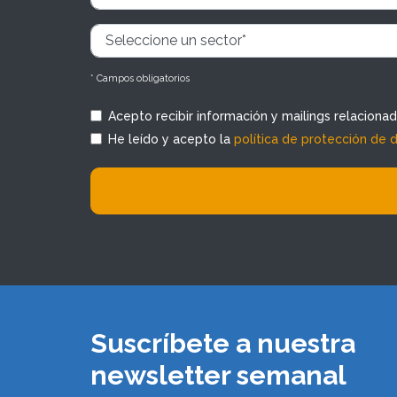
* Campos obligatorios
Acepto recibir información y mailings relaciona
He leído y acepto la
política de protección de 
Suscríbete a nuestra
newsletter semanal