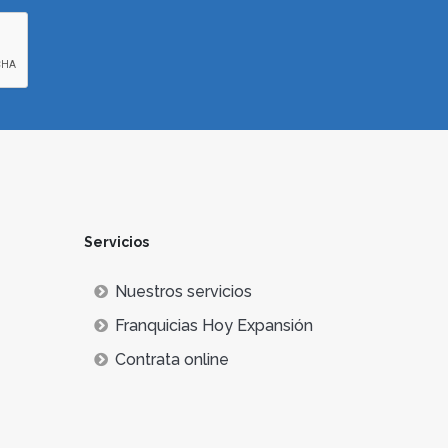
Servicios
Nuestros servicios
Franquicias Hoy Expansión
Contrata online