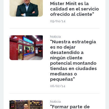
Mister Minit es la
calidad en el servicio
ofrecido al cliente"
09/04/14
Noticia
"Nuestra estrategia
es no dejar
desatendido a
ningún cliente
potencial montando
tiendas en ciudades
medianas o
pequeñas"
06/02/14
Noticia
"Formar parte de