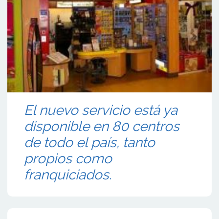
El nuevo servicio está ya
disponible en 80 centros
de todo el país, tanto
propios como
franquiciados.