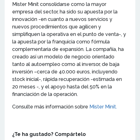
Mister Minit consolidarse como la mayor
empresa del sector, ha sido su apuesta por la
innovación -en cuanto a nuevos servicios y
nuevos procedimientos que agilicen y
simplifiquen la operativa en el punto de venta-, y
la apuesta por la franquicia como fórmula
complementaria de expansión. La compañía, ha
creado así un modelo de negocio orientado
tanto al autoempleo como al inversor, de baja
inversión –cerca de 40.000 euros, incluyendo
stock inicial-, rápida recuperación -estimada en
20 meses -, y el apoyo hasta del 50% en la
financiación de la operación.
Consulte más información sobre
Mister Minit.
¿Te ha gustado? Compártelo