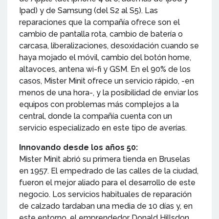
Ipad) y de Samsung (del S2 al S5). Las
reparaciones que la compañía ofrece son el
cambio de pantalla rota, cambio de batería o
carcasa, liberalizaciones, desoxidación cuando se
haya mojado el móvil, cambio del botón home,
altavoces, antena wi-fi y GSM. En el 90% de los
casos, Mister Minit ofrece un servicio rápido, -en
menos de una hora-, y la posibilidad de enviar los
equipos con problemas más complejos a la
central, donde la compañía cuenta con un
servicio especializado en este tipo de averías.
Innovando desde los años 50:
Mister Minit abrió su primera tienda en Bruselas
en 1957. El empedrado de las calles de la ciudad,
fueron el mejor aliado para el desarrollo de este
negocio. Los servicios habituales de reparación
de calzado tardaban una media de 10 días y, en
este entorno, el emprendedor Donald Hillsdon