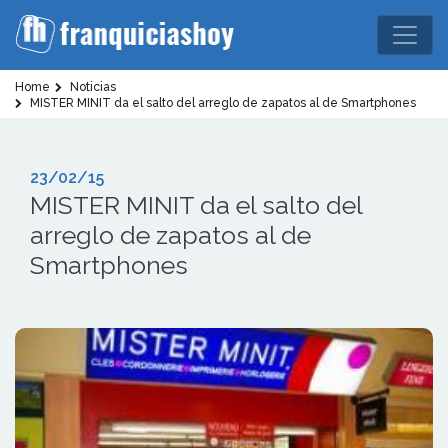
Home
Noticias
MISTER MINIT da el salto del arreglo de zapatos al de Smartphones
23/02/15
MISTER MINIT da el salto del
arreglo de zapatos al de
Smartphones