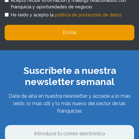
Acepto recibir información y mailings relacionados con
franquicia y oportunidades de negocio
He leído y acepto la
política de protección de datos
Enviar
Suscríbete a nuestra
newsletter semanal
Date de alta en nuestra newsletter y accede a lo más
leído, lo más útil y lo más nuevo del sector de las
franquicias