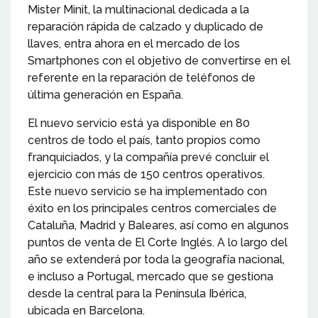
Mister Minit, la multinacional dedicada a la
reparación rápida de calzado y duplicado de
llaves, entra ahora en el mercado de los
Smartphones con el objetivo de convertirse en el
referente en la reparación de teléfonos de
última generación en España.
El nuevo servicio está ya disponible en 80
centros de todo el país, tanto propios como
franquiciados, y la compañía prevé concluir el
ejercicio con más de 150 centros operativos.
Este nuevo servicio se ha implementado con
éxito en los principales centros comerciales de
Cataluña, Madrid y Baleares, así como en algunos
puntos de venta de El Corte Inglés. A lo largo del
año se extenderá por toda la geografía nacional,
e incluso a Portugal, mercado que se gestiona
desde la central para la Península Ibérica,
ubicada en Barcelona.