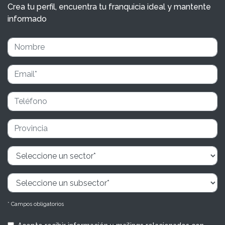
Crea tu perfil, encuentra tu franquicia ideal y mantente
informado
* Campos obligatorios