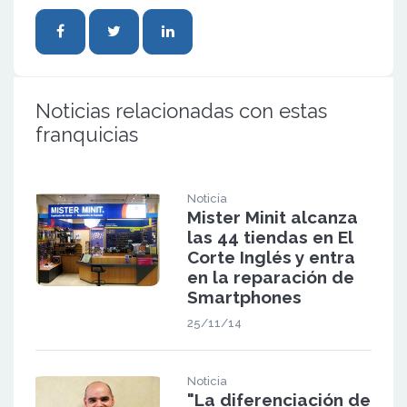
Noticias relacionadas con estas
franquicias
Noticia
Mister Minit alcanza
las 44 tiendas en El
Corte Inglés y entra
en la reparación de
Smartphones
25/11/14
Noticia
"La diferenciación de