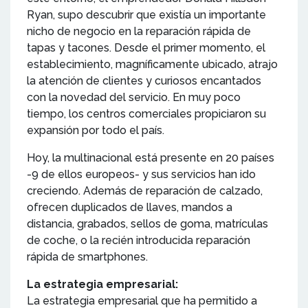
Ryan, supo descubrir que existía un importante
nicho de negocio en la reparación rápida de
tapas y tacones. Desde el primer momento, el
establecimiento, magníficamente ubicado, atrajo
la atención de clientes y curiosos encantados
con la novedad del servicio. En muy poco
tiempo, los centros comerciales propiciaron su
expansión por todo el país.
Hoy, la multinacional está presente en 20 países
-9 de ellos europeos- y sus servicios han ido
creciendo. Además de reparación de calzado,
ofrecen duplicados de llaves, mandos a
distancia, grabados, sellos de goma, matrículas
de coche, o la recién introducida reparación
rápida de smartphones.
La estrategia empresarial:
La estrategia empresarial que ha permitido a