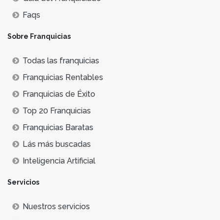
Faqs
Sobre Franquicias
Todas las franquicias
Franquicias Rentables
Franquicias de Éxito
Top 20 Franquicias
Franquicias Baratas
Lás más buscadas
Inteligencia Artificial
Servicios
Nuestros servicios