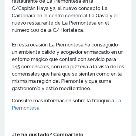
restaurante de La Piemontesa en la
C/Capitán Haya 52, el nuevo concepto La
Carbonara en el centro comercial La Gavia y el
nuevo restaurante de La Piemontesa en el
número 100 de la C/ Hortaleza.
En ésta ocasión La Piemontesa ha conseguido
un ambiente cálido y acogedor enmarcado en un
entorno mágico que contará con servicio para
145 comensales, con una pizzería a la vista de los
comensales que hará que se sientan como en la
mismísima región del Piemonte y que suma
gastronomía y estilo mediterráneo.
Consulte más información sobre la franquicia
La
Piemontesa
¿Te ha gustado? Compártelo