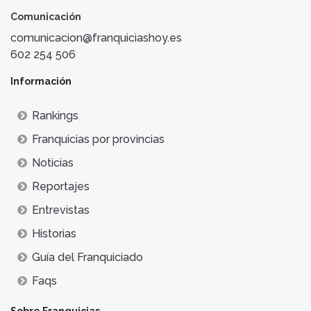
Comunicación
comunicacion@franquiciashoy.es
602 254 506
Información
Rankings
Franquicias por provincias
Noticias
Reportajes
Entrevistas
Historias
Guía del Franquiciado
Faqs