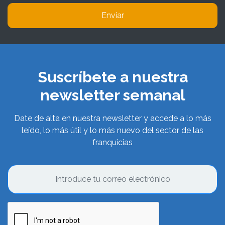
Enviar
Suscríbete a nuestra
newsletter semanal
Date de alta en nuestra newsletter y accede a lo más
leído, lo más útil y lo más nuevo del sector de las
franquicias