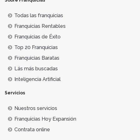
Sobre Franquicias
Todas las franquicias
Franquicias Rentables
Franquicias de Éxito
Top 20 Franquicias
Franquicias Baratas
Lás más buscadas
Inteligencia Artificial
Servicios
Nuestros servicios
Franquicias Hoy Expansión
Contrata online