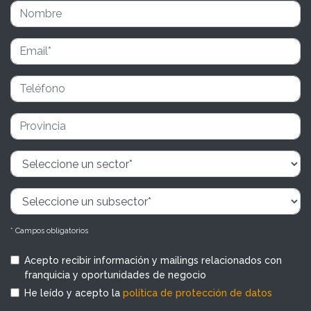
* Campos obligatorios
Acepto recibir información y mailings relacionados con
franquicia y oportunidades de negocio
He leído y acepto la
política de protección de datos