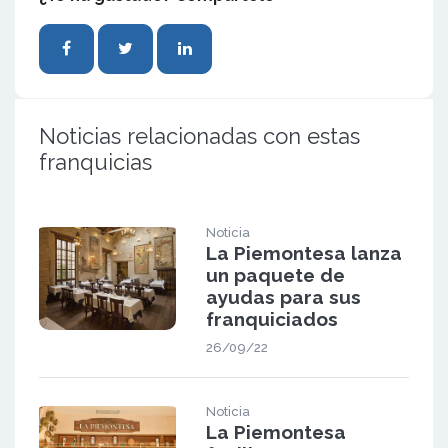
Noticias relacionadas con estas
franquicias
Noticia
La Piemontesa lanza
un paquete de
ayudas para sus
franquiciados
26/09/22
Noticia
La Piemontesa