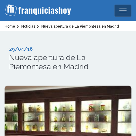
Home
Noticias
Nueva apertura de La Piemontesa en Madrid
29/04/16
Nueva apertura de La
Piemontesa en Madrid