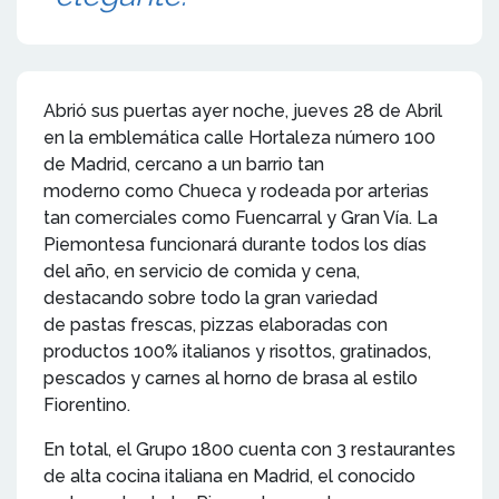
Abrió sus puertas ayer noche, jueves 28 de Abril
en la emblemática calle Hortaleza número 100
de Madrid, cercano a un barrio tan
moderno como Chueca y rodeada por arterias
tan comerciales como Fuencarral y Gran Vía. La
Piemontesa funcionará durante todos los días
del año, en servicio de comida y cena,
destacando sobre todo la gran variedad
de pastas frescas, pizzas elaboradas con
productos 100% italianos y risottos, gratinados,
pescados y carnes al horno de brasa al estilo
Fiorentino.
En total, el Grupo 1800 cuenta con 3 restaurantes
de alta cocina italiana en Madrid, el conocido