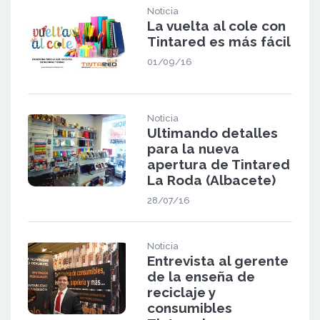
Noticia
La vuelta al cole con
Tintared es más fácil
01/09/16
Noticia
Ultimando detalles
para la nueva
apertura de Tintared
La Roda (Albacete)
28/07/16
Noticia
Entrevista al gerente
de la enseña de
reciclaje y
consumibles