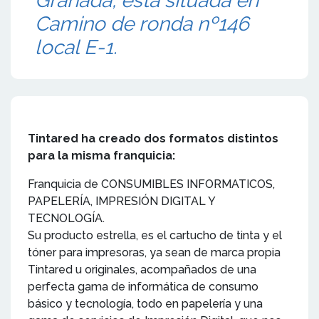
Granada, está situada en
Camino de ronda nº146
local E-1.
Tintared ha creado dos formatos distintos
para la misma franquicia:
Franquicia de CONSUMIBLES INFORMATICOS,
PAPELERÍA, IMPRESIÓN DIGITAL Y
TECNOLOGÍA.
Su producto estrella, es el cartucho de tinta y el
tóner para impresoras, ya sean de marca propia
Tintared u originales, acompañados de una
perfecta gama de informática de consumo
básico y tecnología, todo en papelería y una