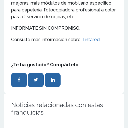
mejoras, más módulos de mobiliario específico
para papelería, fotocopiadora profesional a color
para el servicio de copias, etc
INFORMATE SIN COMPROMISO.
Consulte más información sobre
Tintared
¿Te ha gustado? Compártelo
Noticias relacionadas con estas
franquicias