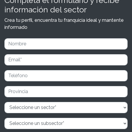
Completa el formulario y recibe
información del sector
Crea tu perfil, encuentra tu franquicia ideal y mantente
informado