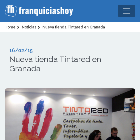
Home
Noticias
Nueva tienda Tintared en Granada
16/02/15
Nueva tienda Tintared en
Granada