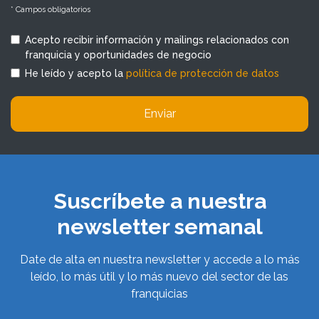
* Campos obligatorios
Acepto recibir información y mailings relacionados con
franquicia y oportunidades de negocio
He leído y acepto la
política de protección de datos
Enviar
Suscríbete a nuestra
newsletter semanal
Date de alta en nuestra newsletter y accede a lo más
leído, lo más útil y lo más nuevo del sector de las
franquicias