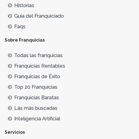
Historias
Guía del Franquiciado
Faqs
Sobre Franquicias
Todas las franquicias
Franquicias Rentables
Franquicias de Éxito
Top 20 Franquicias
Franquicias Baratas
Lás más buscadas
Inteligencia Artificial
Servicios