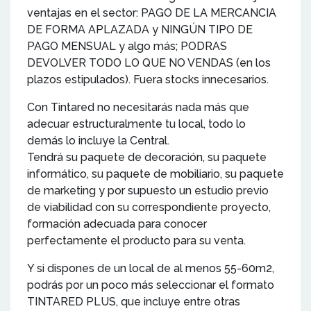
ventajas en el sector: PAGO DE LA MERCANCIA
DE FORMA APLAZADA y NINGÚN TIPO DE
PAGO MENSUAL y algo más; PODRAS
DEVOLVER TODO LO QUE NO VENDAS (en los
plazos estipulados). Fuera stocks innecesarios.
Con Tintared no necesitarás nada más que
adecuar estructuralmente tu local, todo lo
demás lo incluye la Central.
Tendrá su paquete de decoración, su paquete
informático, su paquete de mobiliario, su paquete
de marketing y por supuesto un estudio previo
de viabilidad con su correspondiente proyecto,
formación adecuada para conocer
perfectamente el producto para su venta.
Y si dispones de un local de al menos 55-60m2,
podrás por un poco más seleccionar el formato
TINTARED PLUS, que incluye entre otras