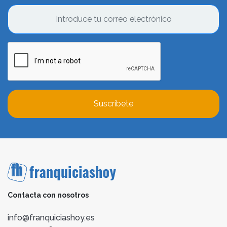
Suscríbete
Contacta con nosotros
info@franquiciashoy.es