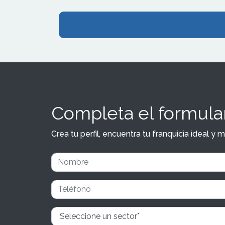
Completa el formular
Crea tu perfil, encuentra tu franquicia ideal 