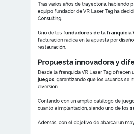
Tras varios años de trayectoria, habiendo 
equipo fundador de VR Laser Tag ha decid
Consulting.
Uno de los
fundadores de la franquicia 
facturación radica en la apuesta por diseñ
restauración.
Propuesta innovadora y dife
Desde la franquicia VR Laser Tag ofrecen 
juegos
, garantizando que los usuarios se
diversión.
Contando con un amplio catálogo de juegos
cuanto a implantación, siendo uno de los
se
Además, con el objetivo de abarcar un may