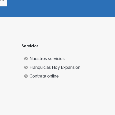
Servicios
Nuestros servicios
Franquicias Hoy Expansión
Contrata online