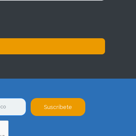
Suscríbete