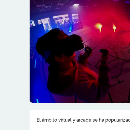
El ámbito virtual y arcade se ha populariz