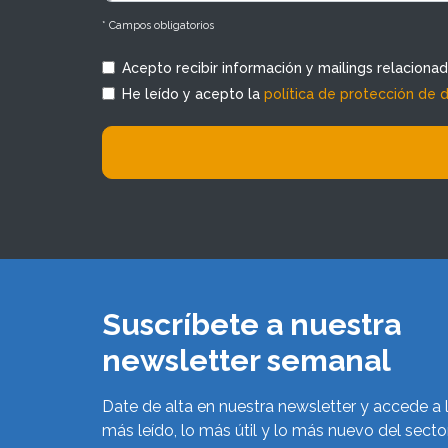
* Campos obligatorios
Acepto recibir información y mailings relaciona
He leído y acepto la
política de protección de 
Suscríbete a nuestra
newsletter semanal
Date de alta en nuestra newsletter y accede a 
más leído, lo más útil y lo más nuevo del secto