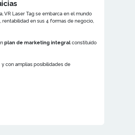
icias
va, VR Laser Tag se embarca en el mundo
o, rentabilidad en sus 4 formas de negocio,
un
plan de marketing integral
constituido
 y con amplias posibilidades de