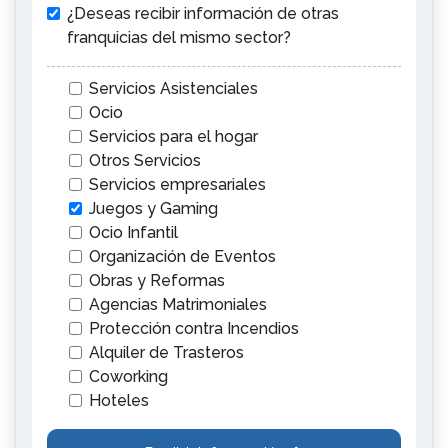
¿Deseas recibir información de otras
franquicias del mismo sector?
Servicios Asistenciales
Ocio
Servicios para el hogar
Otros Servicios
Servicios empresariales
Juegos y Gaming
Ocio Infantil
Organización de Eventos
Obras y Reformas
Agencias Matrimoniales
Protección contra Incendios
Alquiler de Trasteros
Coworking
Hoteles