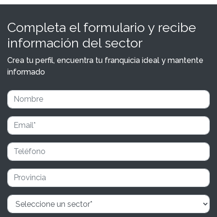
Completa el formulario y recibe
información del sector
Crea tu perfil, encuentra tu franquicia ideal y mantente
informado