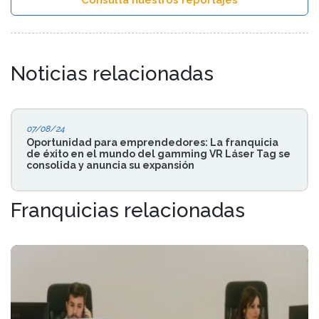
Consulta nuestros reportajes
Noticias relacionadas
07/08/24
Oportunidad para emprendedores: La franquicia
de éxito en el mundo del gamming VR Láser Tag se
consolida y anuncia su expansión
Franquicias relacionadas