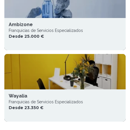
Ambizone
Franquicias de Servicios Especializados
Desde 25.000 €
Wayalia
Franquicias de Servicios Especializados
Desde 23.350 €