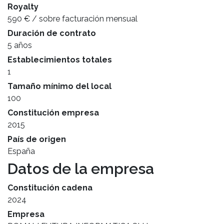
Royalty
590 € / sobre facturación mensual
Duración de contrato
5 años
Establecimientos totales
1
Tamaño mínimo del local
100
Constitución empresa
2015
País de origen
España
Datos de la empresa
Constitución cadena
2024
Empresa