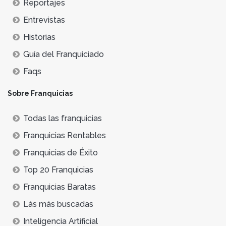
Reportajes
Entrevistas
Historias
Guía del Franquiciado
Faqs
Sobre Franquicias
Todas las franquicias
Franquicias Rentables
Franquicias de Éxito
Top 20 Franquicias
Franquicias Baratas
Lás más buscadas
Inteligencia Artificial