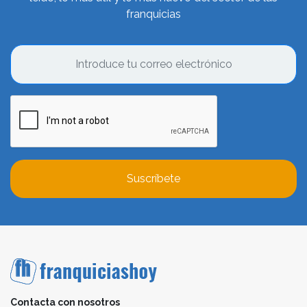
franquicias
Suscríbete
Contacta con nosotros