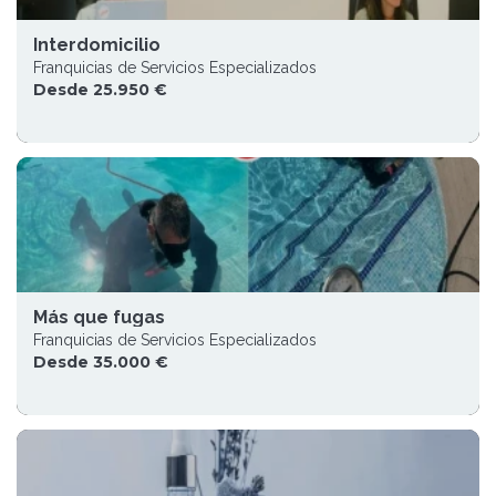
Interdomicilio
Franquicias de Servicios Especializados
Desde 25.950 €
Más que fugas
Franquicias de Servicios Especializados
Desde 35.000 €