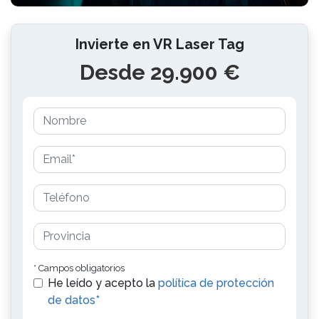
Invierte en VR Laser Tag
Desde 29.900 €
* Campos obligatorios
He leído y acepto la
política de protección
de datos*