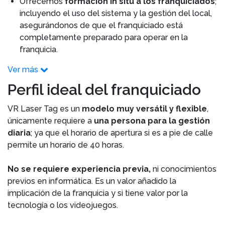
Ofrecemos
formación in situ a los franquiciados
;
incluyendo el uso del sistema y la gestión del local,
asegurándonos de que el franquiciado está
completamente preparado para operar en la
franquicia.
Ver más
Perfil ideal del franquiciado
VR Laser Tag es un
modelo muy versátil y flexible
,
únicamente requiere a
una persona para la gestión
diaria
; ya que el horario de apertura si es a pie de calle
permite un horario de 40 horas.
No se requiere experiencia previa,
ni conocimientos
previos en informática. Es un valor añadido la
implicación de la franquicia y si tiene valor por la
tecnología o los videojuegos.