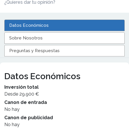
¿Quieres dar tu opinión?
Datos Económicos
Sobre Nosotros
Preguntas y Respuestas
Datos Económicos
Inversión total
Desde 29.900 €
Canon de entrada
No hay
Canon de publicidad
No hay