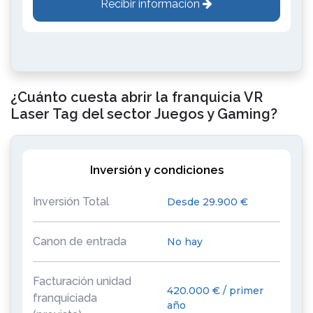
Recibir información
¿Cuánto cuesta abrir la franquicia VR
Laser Tag del sector Juegos y Gaming?
Inversión y condiciones
Inversión Total
Desde 29.900 €
Canon de entrada
No hay
Facturación unidad
420.000 € / primer
franquiciada
año