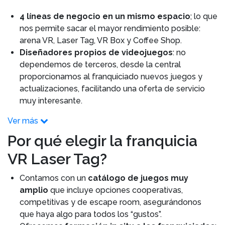
4 líneas de negocio en un mismo espacio
; lo que
nos permite sacar el mayor rendimiento posible:
arena VR, Laser Tag, VR Box y Coffee Shop.
Diseñadores propios de videojuegos
: no
dependemos de terceros, desde la central
proporcionamos al franquiciado nuevos juegos y
actualizaciones, facilitando una oferta de servicio
muy interesante.
Ver más
Por qué elegir la franquicia
VR Laser Tag?
Contamos con un
catálogo de juegos muy
amplio
que incluye opciones cooperativas,
competitivas y de escape room, asegurándonos
que haya algo para todos los “gustos”.