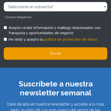
* Campos obligatorios
Acepto recibir información y mailings relacionados con
franquicia y oportunidades de negocio
He leído y acepto la
política de protección de datos
Enviar
Suscríbete a nuestra
newsletter semanal
Date de alta en nuestra newsletter y accede a lo más
leído, lo más útil y lo más nuevo del sector de las