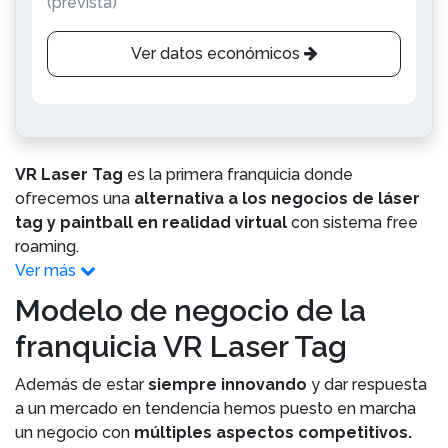
(prevista)
Ver datos económicos
VR Laser Tag
es la primera franquicia donde
ofrecemos una
alternativa a los negocios de láser
tag y paintball en realidad virtual
con sistema free
roaming.
Ver más
Modelo de negocio de la
franquicia VR Laser Tag
Además de estar
siempre innovando
y dar respuesta
a un mercado en tendencia hemos puesto en marcha
un negocio con
múltiples aspectos competitivos.