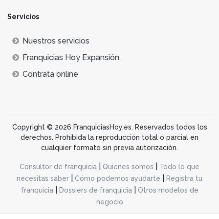
Servicios
Nuestros servicios
Franquicias Hoy Expansión
Contrata online
Copyright © 2026 FranquiciasHoy.es. Reservados todos los
derechos. Prohibida la reproducción total o parcial en
cualquier formato sin previa autorización.
|
|
Consultor de franquicia
Quienes somos
Todo lo que
|
|
necesitas saber
Cómo podemos ayudarte
Registra tu
|
|
franquicia
Dossiers de franquicia
Otros modelos de
negocio