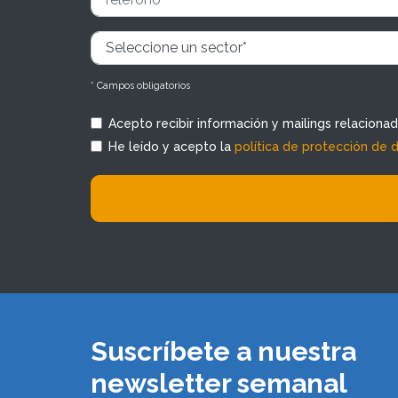
* Campos obligatorios
Acepto recibir información y mailings relaciona
He leído y acepto la
política de protección de 
Suscríbete a nuestra
newsletter semanal