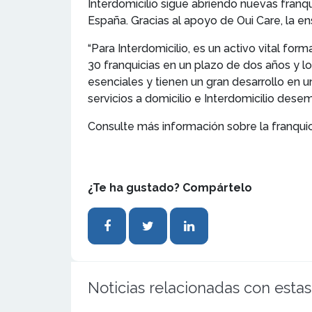
Interdomicilio sigue abriendo nuevas fran
España. Gracias al apoyo de Oui Care, la e
“Para Interdomicilio, es un activo vital f
30 franquicias en un plazo de dos años y lo
esenciales y tienen un gran desarrollo en 
servicios a domicilio e Interdomicilio dese
Consulte más información sobre la franqui
¿Te ha gustado? Compártelo
Noticias relacionadas con estas