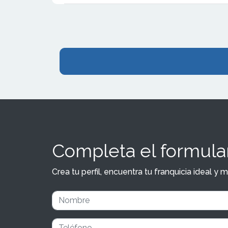
acompañamien
Completa el formular
Crea tu perfil, encuentra tu franquicia ideal 