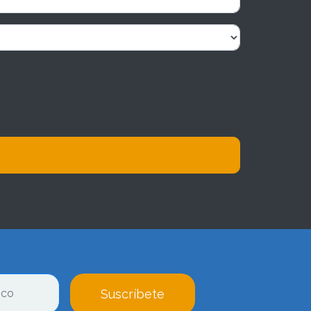
Suscríbete