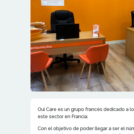
Oui Care es un grupo francés dedicado a lo
este sector en Francia.
Con el objetivo de poder llegar a ser el nú