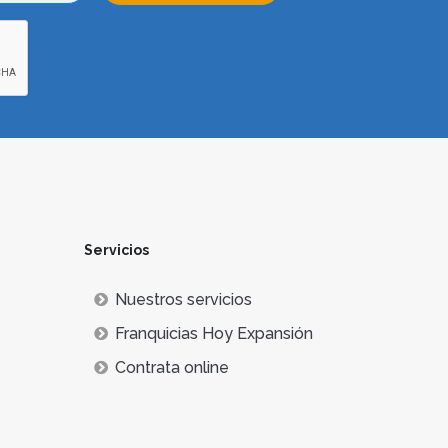
Servicios
Nuestros servicios
Franquicias Hoy Expansión
Contrata online