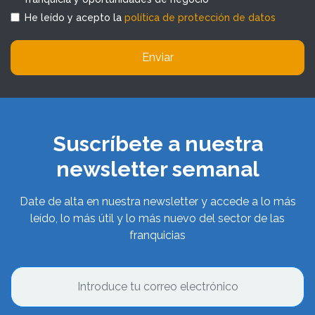
He leído y acepto la
política de protección de datos
Enviar
Suscríbete a nuestra
newsletter semanal
Date de alta en nuestra newsletter y accede a lo más
leído, lo más útil y lo más nuevo del sector de las
franquicias