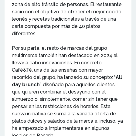
zona de alto tránsito de personas. El restaurante
nació con el objetivo de ofrecer el mejor cocido
leonés y recetas tradicionales a través de una
carta compuesta por más de 40 platos
diferentes.
Por su parte, el resto de marcas del grupo
multimarca también han destacado en 2024 al
llevar a cabo innovaciones. En concreto,
Café&Té, una de las enseñas con mayor
recorrido del grupo, ha lanzado su concepto: “
All
day brunch
”, diseñado para aquellos clientes
que quieren combinar el desayuno con el
almuerzo o, simplemente, comer sin tener que
pensar en las restricciones de horarios. Esta
nueva iniciativa se suma a la variada oferta de
platos dulces y salados de la marca e, incluso, ya
ha empezado a implementarse en algunos
locales de Panaria.