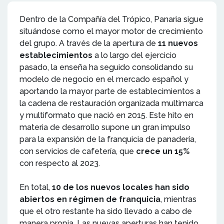
Dentro de la Compañía del Trópico, Panaria sigue
situándose como el mayor motor de crecimiento
del grupo. A través de la apertura de
11 nuevos
establecimientos
a lo largo del ejercicio
pasado, la enseña ha seguido consolidando su
modelo de negocio en el mercado español y
aportando la mayor parte de establecimientos a
la cadena de restauración organizada multimarca
y multiformato que nació en 2015. Este hito en
materia de desarrollo supone un gran impulso
para la expansión de la franquicia de panadería,
con servicios de cafetería, que
crece un 15%
con respecto al 2023.
En total,
10 de los nuevos locales han sido
abiertos en régimen de franquicia
, mientras
que el otro restante ha sido llevado a cabo de
manera propia. Las nuevas aperturas han tenido