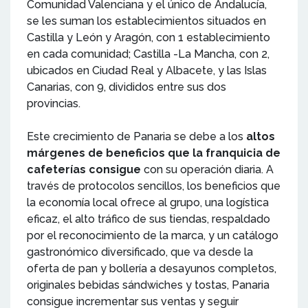
Comunidad Valenciana y el único de Andalucía,
se les suman los establecimientos situados en
Castilla y León y Aragón, con 1 establecimiento
en cada comunidad; Castilla -La Mancha, con 2,
ubicados en Ciudad Real y Albacete, y las Islas
Canarias, con 9, divididos entre sus dos
provincias.
Este crecimiento de Panaria se debe a los
altos
márgenes de beneficios que la franquicia de
cafeterías consigue
con su operación diaria. A
través de protocolos sencillos, los beneficios que
la economía local ofrece al grupo, una logística
eficaz, el alto tráfico de sus tiendas, respaldado
por el reconocimiento de la marca, y un catálogo
gastronómico diversificado, que va desde la
oferta de pan y bollería a desayunos completos,
originales bebidas sándwiches y tostas, Panaria
consigue incrementar sus ventas y seguir