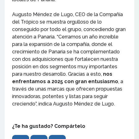
Augusto Méndez de Lugo, CEO de la Compañía
del Trópico se muestra orgulloso de lo
conseguido por todo el grupo, concediendo gran
atención a Panaria. “Cerramos un año increíble
para la expansión de la compañía, donde el
crecimiento de Panaria se ha complementado
con dos adquisiciones que fortalecen nuestra
posición en dos segmentos muy importantes
para nuestro desarrollo. Gracias a esto,
nos
enfrentamos a 2025 con gran entusiasmo
, a
través de unas marcas que ofrecen propuestas
innovadoras, potentes y listas para seguir
creciendo”, indica Augusto Méndez de Lugo.
¿Te ha gustado? Compártelo