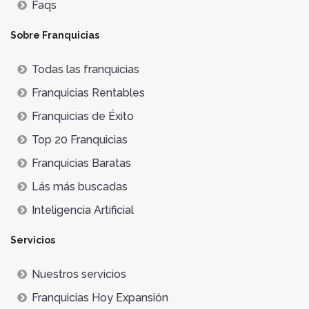
Faqs
Sobre Franquicias
Todas las franquicias
Franquicias Rentables
Franquicias de Éxito
Top 20 Franquicias
Franquicias Baratas
Lás más buscadas
Inteligencia Artificial
Servicios
Nuestros servicios
Franquicias Hoy Expansión