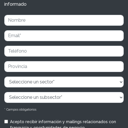
informado
* Campos obligatorios
Acepto recibir información y mailings relacionados con
franquicia y oportunidades de negocio