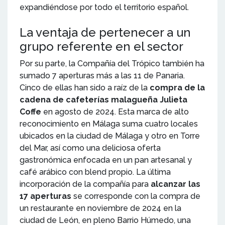
expandiéndose por todo el territorio español.
La ventaja de pertenecer a un
grupo referente en el sector
Por su parte, la Compañía del Trópico también ha
sumado 7 aperturas más a las 11 de Panaria.
Cinco de ellas han sido a raíz de la
compra de la
cadena de cafeterías malagueña Julieta
Coffe
en agosto de 2024. Esta marca de alto
reconocimiento en Málaga suma cuatro locales
ubicados en la ciudad de Málaga y otro en Torre
del Mar, así como una deliciosa oferta
gastronómica enfocada en un pan artesanal y
café arábico con blend propio. La última
incorporación de la compañía para
alcanzar las
17 aperturas
se corresponde con la compra de
un restaurante en noviembre de 2024 en la
ciudad de León, en pleno Barrio Húmedo, una