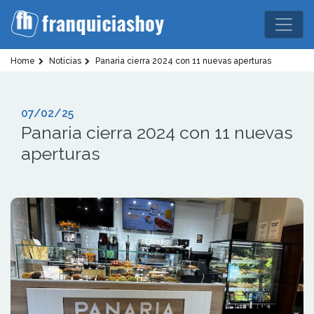
Home
Noticias
Panaria cierra 2024 con 11 nuevas aperturas
07/02/25
Panaria cierra 2024 con 11 nuevas
aperturas