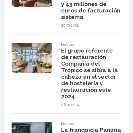
y 43 millones de
euros de facturación
sistema
20/04/26
Noticia
El grupo referente
de restauración
Compañía del
Trópico se sitúa a la
cabeza en el sector
de hostelería y
restauración este
2024
08/07/24
Noticia
La franquicia Panaria