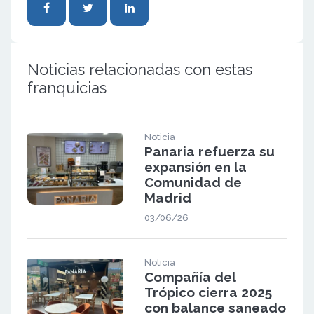
Noticias relacionadas con estas
franquicias
Noticia
Panaria refuerza su
expansión en la
Comunidad de
Madrid
03/06/26
Noticia
Compañía del
Trópico cierra 2025
con balance saneado