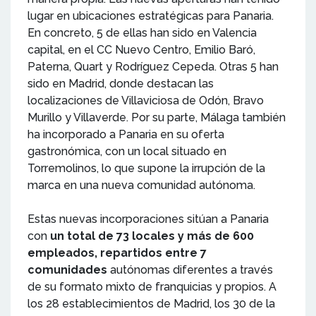
lugar en ubicaciones estratégicas para Panaria.
En concreto, 5 de ellas han sido en Valencia
capital, en el CC Nuevo Centro, Emilio Baró,
Paterna, Quart y Rodríguez Cepeda. Otras 5 han
sido en Madrid, donde destacan las
localizaciones de Villaviciosa de Odón, Bravo
Murillo y Villaverde. Por su parte, Málaga también
ha incorporado a Panaria en su oferta
gastronómica, con un local situado en
Torremolinos, lo que supone la irrupción de la
marca en una nueva comunidad autónoma.
Estas nuevas incorporaciones sitúan a Panaria
con
un total de 73 locales y más de 600
empleados, repartidos entre 7
comunidades
autónomas diferentes a través
de su formato mixto de franquicias y propios. A
los 28 establecimientos de Madrid, los 30 de la