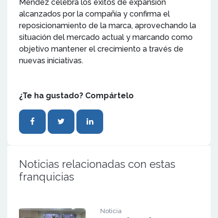
Méndez
celebra los éxitos de expansión
alcanzados por la compañía y confirma el
reposicionamiento de la marca, aprovechando la
situación del mercado actual y marcando como
objetivo mantener el crecimiento a través de
nuevas iniciativas.
¿Te ha gustado? Compártelo
Noticias relacionadas con estas
franquicias
Noticia