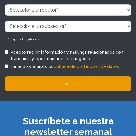
* Campos obligatorios
Acepto recibir información y mailings relacionados con
franquicia y oportunidades de negocio
He leído y acepto la
política de protección de datos
Enviar
Suscríbete a nuestra
newsletter semanal