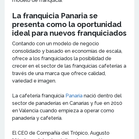
modelo de franquicia.
La franquicia Panaria se
presenta como la oportunidad
ideal para nuevos franquiciados
Contando con un modelo de negocio
consolidado y basado en economías de escala,
ofrece a los franquiciados la posibilidad de
crecer en el sector de las franquicias cafeterías a
través de una marca que ofrece calidad,
variedad e imagen.
La cafetería franquicia
Panaria
nació dentro del
sector de panaderías en Canarias y fue en 2010
en Valencia cuando empieza a operar como
panadería y cafetería.
El CEO de Compañía del Trópico, Augusto