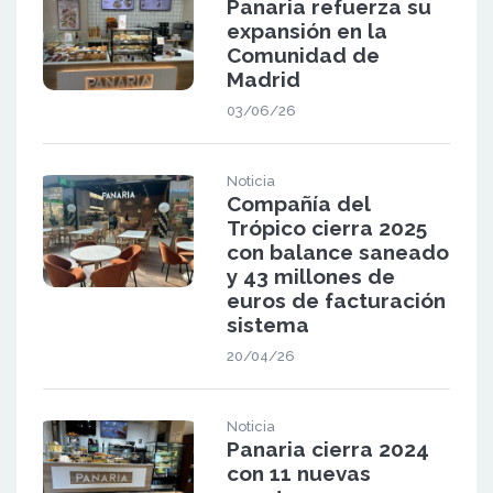
Panaria refuerza su
expansión en la
Comunidad de
Madrid
03/06/26
Noticia
Compañía del
Trópico cierra 2025
con balance saneado
y 43 millones de
euros de facturación
sistema
20/04/26
Noticia
Panaria cierra 2024
con 11 nuevas