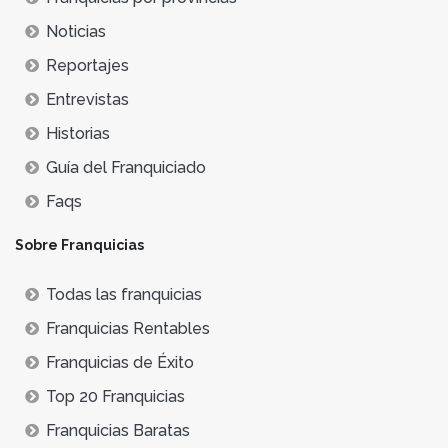
Noticias
Reportajes
Entrevistas
Historias
Guía del Franquiciado
Faqs
Sobre Franquicias
Todas las franquicias
Franquicias Rentables
Franquicias de Éxito
Top 20 Franquicias
Franquicias Baratas