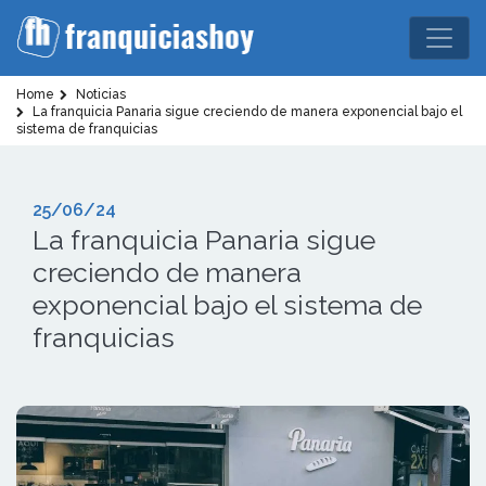
Home
Noticias
La franquicia Panaria sigue creciendo de manera exponencial bajo el
sistema de franquicias
25/06/24
La franquicia Panaria sigue
creciendo de manera
exponencial bajo el sistema de
franquicias