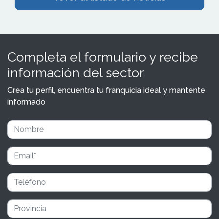
Completa el formulario y recibe
información del sector
Crea tu perfil, encuentra tu franquicia ideal y mantente
informado