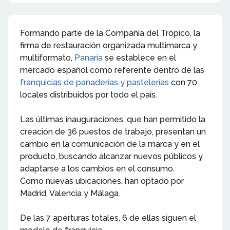
Formando parte de la Compañía del Trópico, la
firma de restauración organizada multimarca y
multiformato,
Panaria
se establece en el
mercado español como referente dentro de las
franquicias de panaderías y pastelerías
con 70
locales distribuidos por todo el país.
Las últimas inauguraciones, que han permitido la
creación de 36 puestos de trabajo, presentan un
cambio en la comunicación de la marca y en el
producto, buscando alcanzar nuevos públicos y
adaptarse a los cambios en el consumo.
Como nuevas ubicaciones, han optado por
Madrid, Valencia y Málaga.
De las 7 aperturas totales, 6 de ellas siguen el