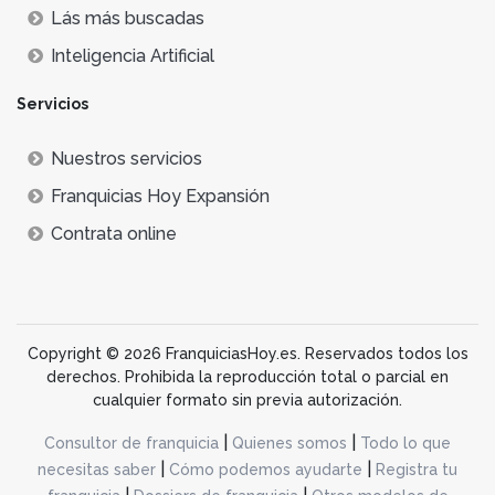
Lás más buscadas
Inteligencia Artificial
Servicios
Nuestros servicios
Franquicias Hoy Expansión
Contrata online
Copyright © 2026 FranquiciasHoy.es. Reservados todos los
derechos. Prohibida la reproducción total o parcial en
cualquier formato sin previa autorización.
|
|
Consultor de franquicia
Quienes somos
Todo lo que
|
|
necesitas saber
Cómo podemos ayudarte
Registra tu