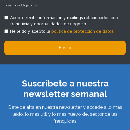
* Campos obligatorios
Acepto recibir información y mailings relacionados con
franquicia y oportunidades de negocio
He leído y acepto la
política de protección de datos
Enviar
Suscríbete a nuestra
newsletter semanal
Date de alta en nuestra newsletter y accede a lo más
leído, lo más útil y lo más nuevo del sector de las
franquicias