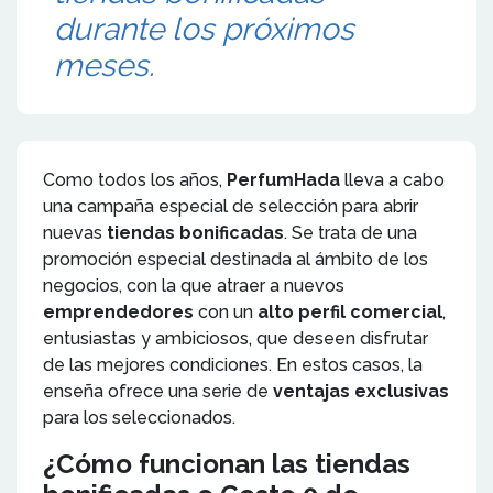
durante los próximos
meses.
Como todos los años,
PerfumHada
lleva a cabo
una campaña especial de selección para abrir
nuevas
tiendas bonificadas
. Se trata de una
promoción especial destinada al ámbito de los
negocios, con la que atraer a nuevos
emprendedores
con un
alto perfil comercial
,
entusiastas y ambiciosos, que deseen disfrutar
de las mejores condiciones. En estos casos, la
enseña ofrece una serie de
ventajas exclusivas
para los seleccionados.
¿Cómo funcionan las tiendas