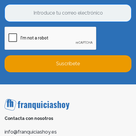
Suscríbete
Contacta con nosotros
info@franquiciashoy.es