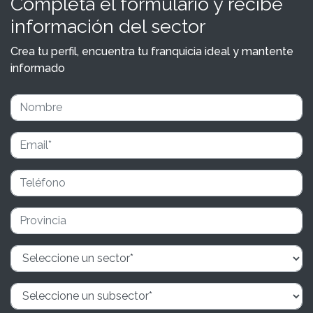
Completa el formulario y recibe
información del sector
Crea tu perfil, encuentra tu franquicia ideal y mantente
informado