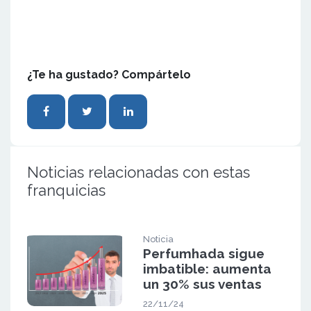
¿Te ha gustado? Compártelo
Noticias relacionadas con estas
franquicias
Noticia
Perfumhada sigue
imbatible: aumenta
un 30% sus ventas
22/11/24