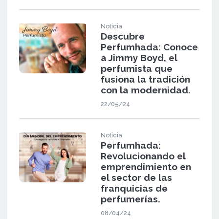
Noticia
Descubre
Perfumhada: Conoce
a Jimmy Boyd, el
perfumista que
fusiona la tradición
con la modernidad.
22/05/24
Noticia
Perfumhada:
Revolucionando el
emprendimiento en
el sector de las
franquicias de
perfumerías.
08/04/24