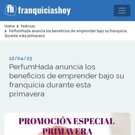
Home
Noticias
PerfumHada anuncia los beneficios de emprender bajo su franquicia
durante esta primavera
12/04/23
PerfumHada anuncia los
beneficios de emprender bajo su
franquicia durante esta
primavera