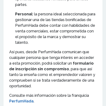
partes.
Personal
: la persona ideal seleccionada para
gestionar una de las tiendas bonificadas de
PerfumHada debe contar con habilidades de
venta comerciales, estar comprometida con
el propósito de la marca y demostrar su
talento.
Así pues, desde PerfumHada comunican que
cualquier persona que tenga interés en acceder
a esta promoción, podrá solicitar un
formulario
de inscripción sin compromiso
, para que así
tanto la enseña como el emprendedor valoren y
comprueben si se trata verdaderamente de una
oportunidad.
Consulte más información sobre la franquicia
PerfumHada
.