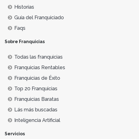
Historias
Guía del Franquiciado
Faqs
Sobre Franquicias
Todas las franquicias
Franquicias Rentables
Franquicias de Éxito
Top 20 Franquicias
Franquicias Baratas
Lás más buscadas
Inteligencia Artificial
Servicios