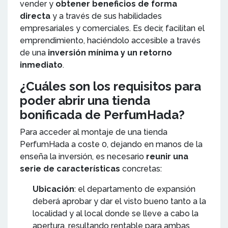
vender y
obtener beneficios de forma
directa
y a través de sus habilidades
empresariales y comerciales. Es decir, facilitan el
emprendimiento, haciéndolo accesible a través
de una
inversión mínima y un retorno
inmediato
.
¿Cuáles son los requisitos para
poder abrir una tienda
bonificada de PerfumHada?
Para acceder al montaje de una tienda
PerfumHada a coste 0, dejando en manos de la
enseña la inversión, es necesario
reunir una
serie de características
concretas:
Ubicación
: el departamento de expansión
deberá aprobar y dar el visto bueno tanto a la
localidad y al local donde se lleve a cabo la
apertura, resultando rentable para ambas