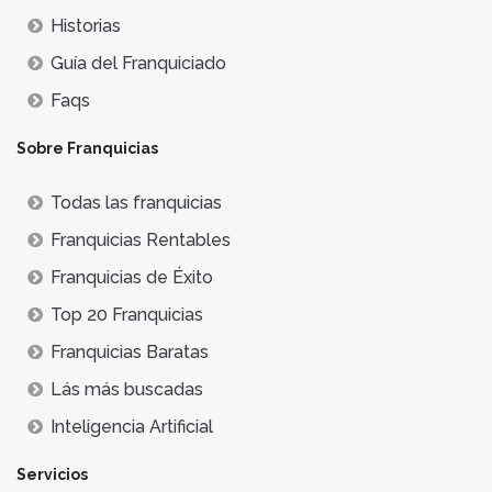
Historias
Guía del Franquiciado
Faqs
Sobre Franquicias
Todas las franquicias
Franquicias Rentables
Franquicias de Éxito
Top 20 Franquicias
Franquicias Baratas
Lás más buscadas
Inteligencia Artificial
Servicios