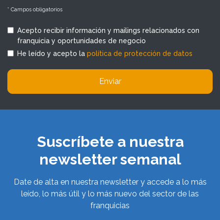
* Campos obligatorios
Acepto recibir información y mailings relacionados con
franquicia y oportunidades de negocio
He leído y acepto la
política de protección de datos
Enviar
Suscríbete a nuestra
newsletter semanal
Date de alta en nuestra newsletter y accede a lo más
leído, lo más útil y lo más nuevo del sector de las
franquicias