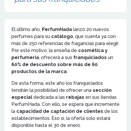
El último año,
PerfumHada
lanzó 20 nuevos
perfumes para su
catálogo
, que cuenta ya con
más de 250 referencias de fragancias para elegir.
Por este motivo, la enseña de
cosmética y
perfumería
, ofrecerá a sus
franquiciados
un
60% de descuento
sobre más de 60
productos de la marca
.
De esta forma, este año los franquiciados
tendrán la posibilidad de ofrecer una
sección
especial
dedicada a las
rebajas
en sus tiendas
PerfumHada. Con ello, se espera que incremente
la
capacidad de captación de clientes
de los
establecimientos. Eso sí, la oferta solo estará
disponible hasta el 30 de enero.