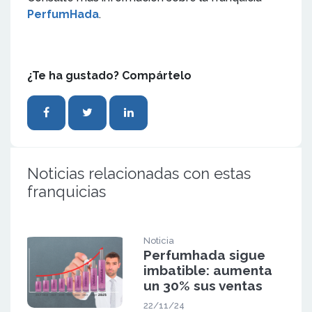
PerfumHada
.
¿Te ha gustado? Compártelo
Noticias relacionadas con estas
franquicias
Noticia
Perfumhada sigue
imbatible: aumenta
un 30% sus ventas
22/11/24