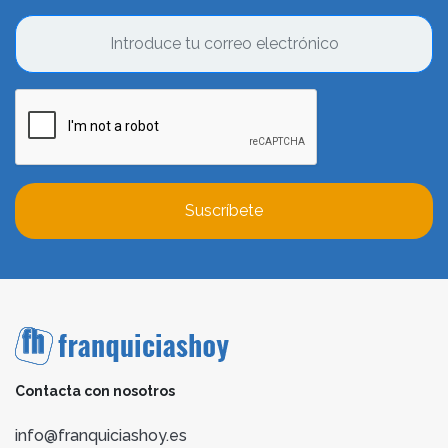
Suscríbete
Contacta con nosotros
info@franquiciashoy.es