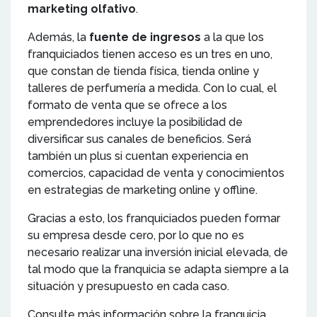
marketing olfativo
.
Además, la
fuente de ingresos
a la que los
franquiciados tienen acceso es un tres en uno,
que constan de tienda física, tienda online y
talleres de perfumería a medida. Con lo cual, el
formato de venta que se ofrece a los
emprendedores incluye la posibilidad de
diversificar sus canales de beneficios. Será
también un plus si cuentan experiencia en
comercios, capacidad de venta y conocimientos
en estrategias de marketing online y offline.
Gracias a esto, los franquiciados pueden formar
su empresa desde cero, por lo que no es
necesario realizar una inversión inicial elevada, de
tal modo que la franquicia se adapta siempre a la
situación y presupuesto en cada caso.
Consulte más información sobre la franquicia