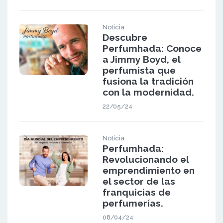
Noticia
Descubre
Perfumhada: Conoce
a Jimmy Boyd, el
perfumista que
fusiona la tradición
con la modernidad.
22/05/24
Noticia
Perfumhada:
Revolucionando el
emprendimiento en
el sector de las
franquicias de
perfumerías.
08/04/24