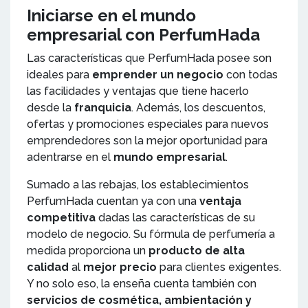
Iniciarse en el mundo
empresarial con PerfumHada
Las características que PerfumHada posee son
ideales para
emprender un negocio
con todas
las facilidades y ventajas que tiene hacerlo
desde la
franquicia
. Además, los descuentos,
ofertas y promociones especiales para nuevos
emprendedores son la mejor oportunidad para
adentrarse en el
mundo empresarial
.
Sumado a las rebajas, los establecimientos
PerfumHada cuentan ya con una
ventaja
competitiva
dadas las características de su
modelo de negocio. Su fórmula de perfumería a
medida proporciona un
producto de alta
calidad
al
mejor precio
para clientes exigentes.
Y no solo eso, la enseña cuenta también con
servicios de cosmética, ambientación y