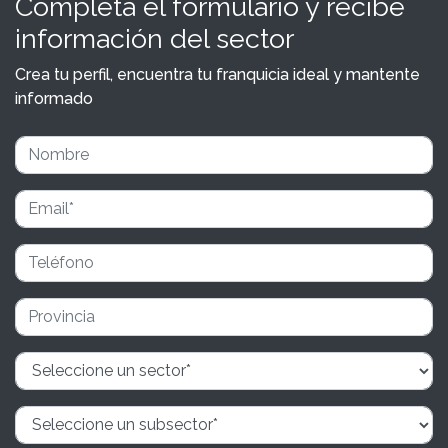
Completa el formulario y recibe
información del sector
Crea tu perfil, encuentra tu franquicia ideal y mantente
informado