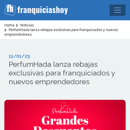
Home
Noticias
PerfumHada lanza rebajas exclusivas para franquiciados y nuevos
emprendedores
11/01/23
PerfumHada lanza rebajas
exclusivas para franquiciados y
nuevos emprendedores