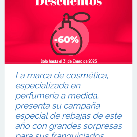
La marca de cosmética,
especializada en
perfumería a medida,
presenta su campaña
especial de rebajas de este
año con grandes sorpresas
para sus franquiciados.