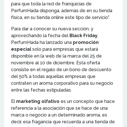
para que toda la red de franquicias de
PerfumHada disponga, además de en su tienda
física, en su tienda online este tipo de servicio”.
Para dar a conocer su nueva sección, y
aprovechando la fecha del
Black Friday
,
PerfumHada ha lanzado una
promoción
especial
solo para empresas que estará
disponible en la web de la marca del 25 de
noviembre al 10 de diciembre. Esta oferta
consiste en el regalo de un bono de descuento
del 50% a todas aquellas empresas que
contraten un aroma corporativo para su negocio
entre las fechas estipuladas.
El
marketing olfativo
es un concepto que hace
referencia a la asociación que se hace de una
marca o negocio a un determinado aroma, es
decir, esa fragancia que recuerda a una tienda de