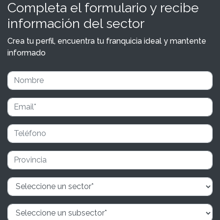
Completa el formulario y recibe
información del sector
Crea tu perfil, encuentra tu franquicia ideal y mantente
informado