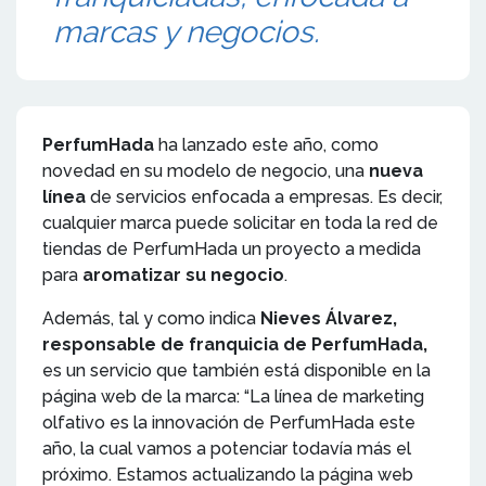
marcas y negocios.
PerfumHada
ha lanzado este año, como
novedad en su modelo de negocio, una
nueva
línea
de servicios enfocada a empresas. Es decir,
cualquier marca puede solicitar en toda la red de
tiendas de PerfumHada un proyecto a medida
para
aromatizar su negocio
.
Además, tal y como indica
Nieves Álvarez,
responsable de franquicia de PerfumHada,
es un servicio que también está disponible en la
página web de la marca: “La línea de marketing
olfativo es la innovación de PerfumHada este
año, la cual vamos a potenciar todavía más el
próximo. Estamos actualizando la página web