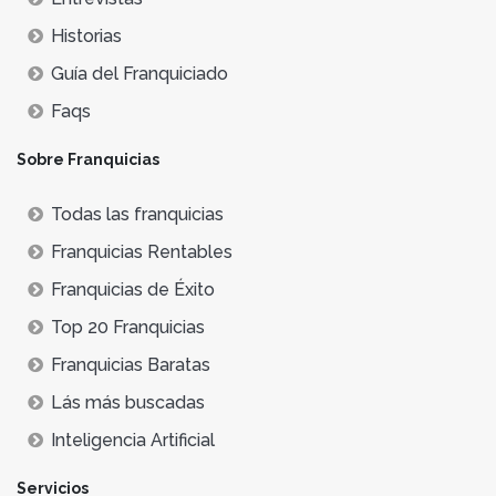
Historias
Guía del Franquiciado
Faqs
Sobre Franquicias
Todas las franquicias
Franquicias Rentables
Franquicias de Éxito
Top 20 Franquicias
Franquicias Baratas
Lás más buscadas
Inteligencia Artificial
Servicios