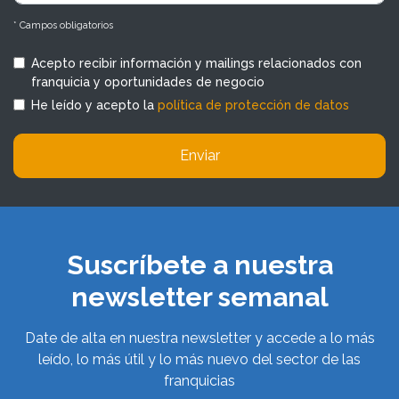
* Campos obligatorios
Acepto recibir información y mailings relacionados con
franquicia y oportunidades de negocio
He leído y acepto la
política de protección de datos
Enviar
Suscríbete a nuestra
newsletter semanal
Date de alta en nuestra newsletter y accede a lo más
leído, lo más útil y lo más nuevo del sector de las
franquicias