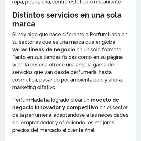
ropa, peluquería, centro estético o restaurante.
Distintos servicios en una sola
marca
Si hay algo que hace diferente a PerfumHada en
su sector es que es una marca que engloba
varias líneas de negocio
en un solo formato.
Tanto en sus tiendas físicas como en su página
web, la enseña ofrece una amplia gama de
servicios que van desde perfumería, hasta
cosmética, pasando por ambientación, y ahora,
marketing olfativo.
PerfumHada ha logrado crear un
modelo de
negocio innovador y competitivo
en el sector
de la perfumería, adaptándose a las necesidades
del emprendedor y ofreciendo los mejores
precios del mercado al cliente final.