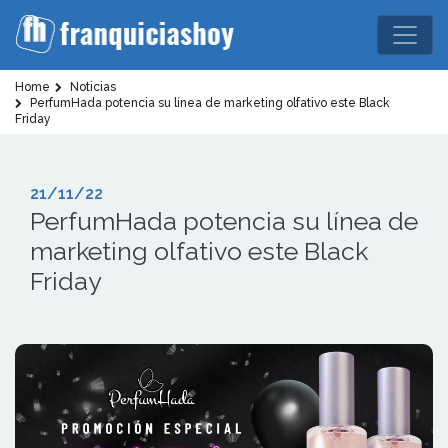
Home
Noticias
PerfumHada potencia su línea de marketing olfativo este Black
Friday
21/11/22
PerfumHada potencia su línea de
marketing olfativo este Black
Friday