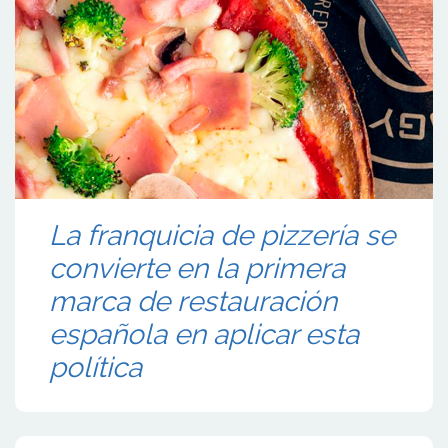
La franquicia de pizzería se
convierte en la primera
marca de restauración
española en aplicar esta
política