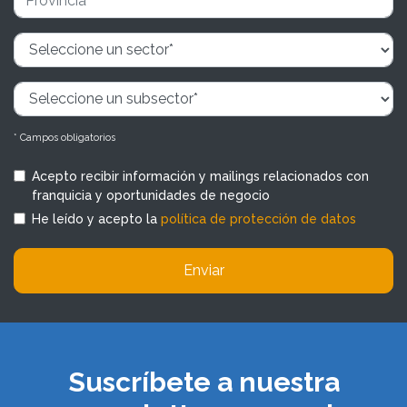
* Campos obligatorios
Acepto recibir información y mailings relacionados con
franquicia y oportunidades de negocio
He leído y acepto la
política de protección de datos
Enviar
Suscríbete a nuestra