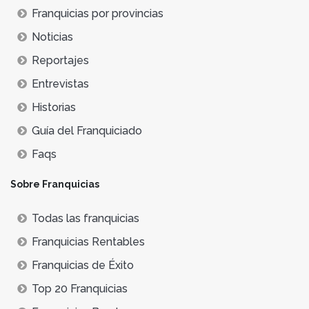
Franquicias por provincias
Noticias
Reportajes
Entrevistas
Historias
Guía del Franquiciado
Faqs
Sobre Franquicias
Todas las franquicias
Franquicias Rentables
Franquicias de Éxito
Top 20 Franquicias