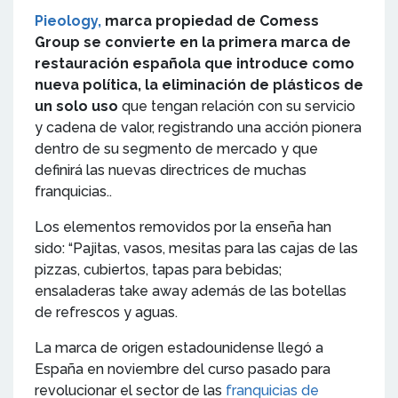
Pieology,
marca propiedad de Comess
Group se convierte en la primera marca de
restauración española que introduce como
nueva política, la eliminación de plásticos de
un solo uso
que tengan relación con su servicio
y cadena de valor, registrando una acción pionera
dentro de su segmento de mercado y que
definirá las nuevas directrices de muchas
franquicias..
Los elementos removidos por la enseña han
sido: “Pajitas, vasos, mesitas para las cajas de las
pizzas, cubiertos, tapas para bebidas;
ensaladeras take away además de las botellas
de refrescos y aguas.
La marca de origen estadounidense llegó a
España en noviembre del curso pasado para
revolucionar el sector de las
franquicias de