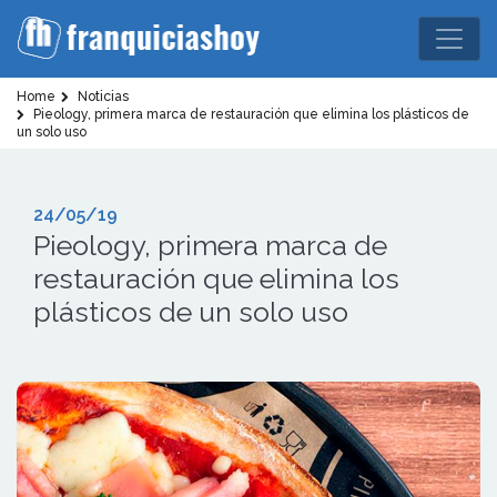
Home
Noticias
Pieology, primera marca de restauración que elimina los plásticos de
un solo uso
24/05/19
Pieology, primera marca de
restauración que elimina los
plásticos de un solo uso