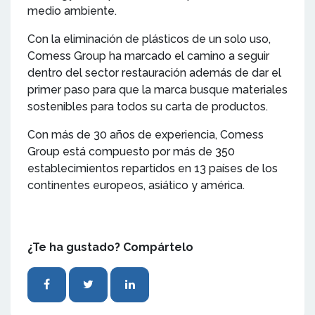
medio ambiente.
Con la eliminación de plásticos de un solo uso,
Comess Group ha marcado el camino a seguir
dentro del sector restauración además de dar el
primer paso para que la marca busque materiales
sostenibles para todos su carta de productos.
Con más de 30 años de experiencia, Comess
Group está compuesto por más de 350
establecimientos repartidos en 13 países de los
continentes europeos, asiático y américa.
¿Te ha gustado? Compártelo