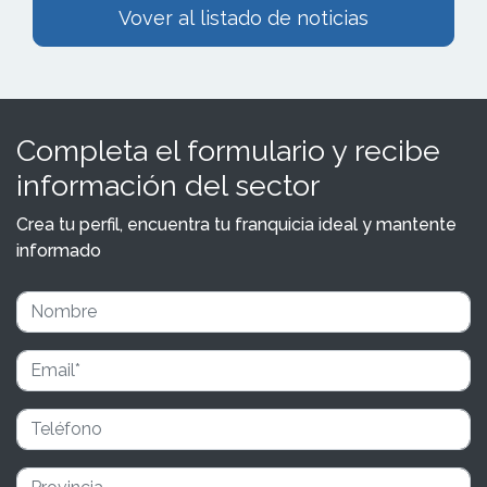
Vover al listado de noticias
Completa el formulario y recibe
información del sector
Crea tu perfil, encuentra tu franquicia ideal y mantente
informado