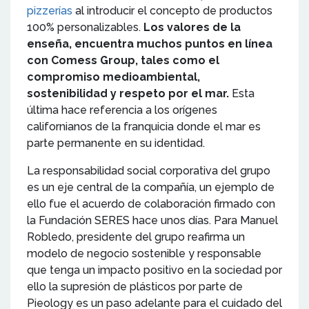
pizzerías
al introducir el concepto de productos
100% personalizables.
Los valores de la
enseña, encuentra muchos puntos en línea
con Comess Group, tales como el
compromiso medioambiental,
sostenibilidad y respeto por el mar.
Esta
última hace referencia a los orígenes
californianos de la franquicia donde el mar es
parte permanente en su identidad.
La responsabilidad social corporativa del grupo
es un eje central de la compañía, un ejemplo de
ello fue el acuerdo de colaboración firmado con
la Fundación SERES hace unos días. Para Manuel
Robledo, presidente del grupo reafirma un
modelo de negocio sostenible y responsable
que tenga un impacto positivo en la sociedad por
ello la supresión de plásticos por parte de
Pieology es un paso adelante para el cuidado del