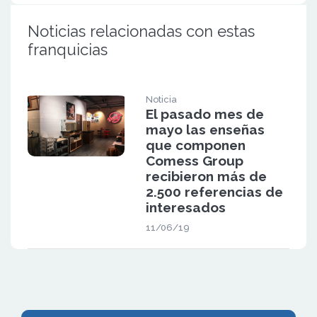
Noticias relacionadas con estas
franquicias
Noticia
El pasado mes de
mayo las enseñas
que componen
Comess Group
recibieron más de
2.500 referencias de
interesados
11/06/19