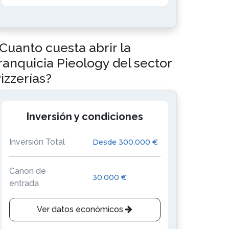
Cuanto cuesta abrir la
ranquicia Pieology del sector
izzerías?
Inversión y condiciones
Inversión Total
Desde 300.000 €
Canon de
30.000 €
entrada
Ver datos económicos