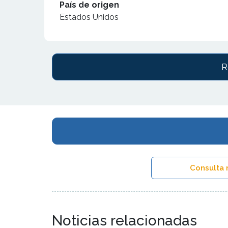
País de origen
Estados Unidos
R
Consulta 
Noticias relacionadas