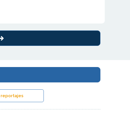
 reportajes