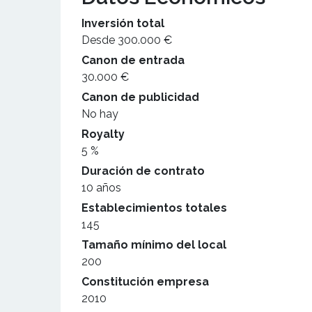
Inversión total
Desde 300.000 €
Canon de entrada
30.000 €
Canon de publicidad
No hay
Royalty
5 %
Duración de contrato
10 años
Establecimientos totales
145
Tamaño mínimo del local
200
Constitución empresa
2010