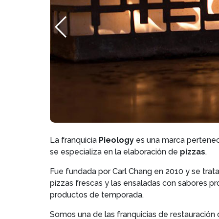
La franquicia
Pieology
es una marca pertenecie
se especializa en la elaboración de
pizzas
.
Fue fundada por Carl Chang en 2010 y se trat
pizzas frescas y las ensaladas con sabores pr
productos de temporada.
Somos una de las franquicias de restauración