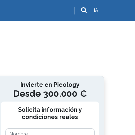
IA
Invierte en Pieology
Desde 300.000 €
Solicita información y
condiciones reales