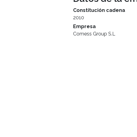
Constitución cadena
2010
Empresa
Comess Group S.L