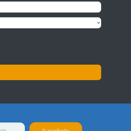
Suscríbete