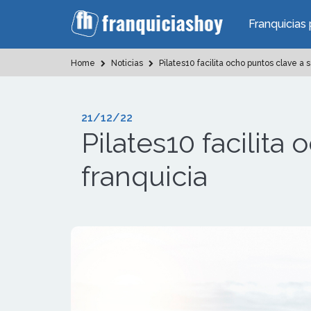
Franquicias 
Home
Noticias
Pilates10 facilita ocho puntos clave a s
21/12/22
Pilates10 facilita
franquicia