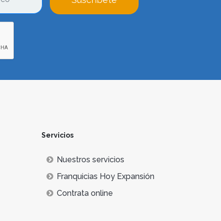
Servicios
Nuestros servicios
Franquicias Hoy Expansión
Contrata online