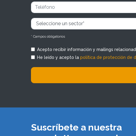
* Campos obligatorios
Acepto recibir información y mailings relaciona
He leído y acepto la
política de protección de 
Suscríbete a nuestra