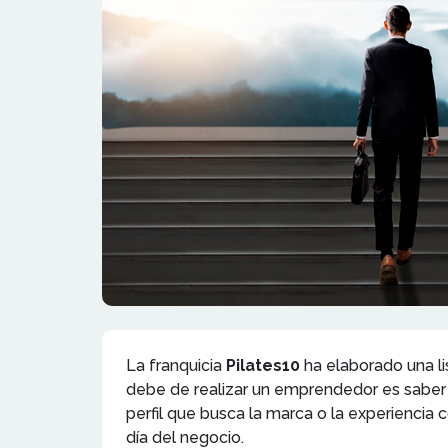
La franquicia
Pilates10
ha elaborado una l
debe de realizar un emprendedor es saber
perfil que busca la marca o la experiencia 
día del negocio.