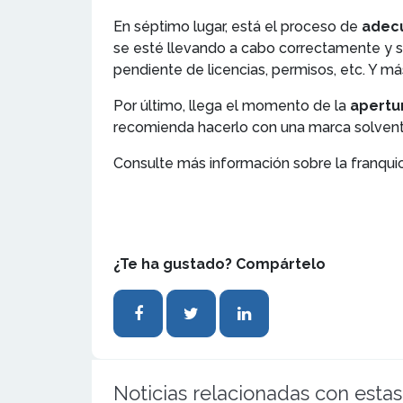
En séptimo lugar, está el proceso de
adecu
se esté llevando a cabo correctamente y 
pendiente de licencias, permisos, etc. Y más
Por último, llega el momento de la
apertu
recomienda hacerlo con una marca solvente
Consulte más información sobre la franqui
¿Te ha gustado? Compártelo
Noticias relacionadas con estas