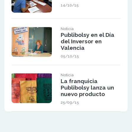
14/10/15
Noticia
Publibolsy en el Día
del Inversor en
Valencia
05/10/15
Noticia
La franquicia
Publibolsy lanza un
nuevo producto
25/09/15