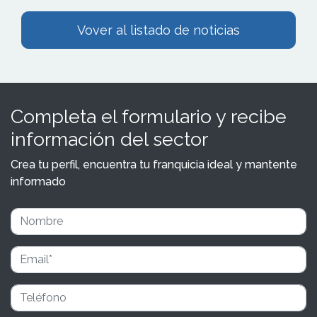
Vover al listado de noticias
Completa el formulario y recibe
información del sector
Crea tu perfil, encuentra tu franquicia ideal y mantente
informado