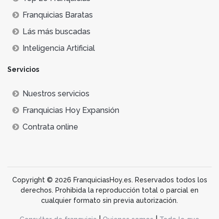
Franquicias Baratas
Lás más buscadas
Inteligencia Artificial
Servicios
Nuestros servicios
Franquicias Hoy Expansión
Contrata online
Copyright © 2026 FranquiciasHoy.es. Reservados todos los
derechos. Prohibida la reproducción total o parcial en
cualquier formato sin previa autorización.