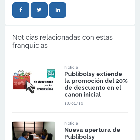
Noticias relacionadas con estas
franquicias
Noticia
Publibolsy extiende
la promoción del 20%
de descuento en el
canon inicial
18/01/16
Noticia
Nueva apertura de
Publibolsy