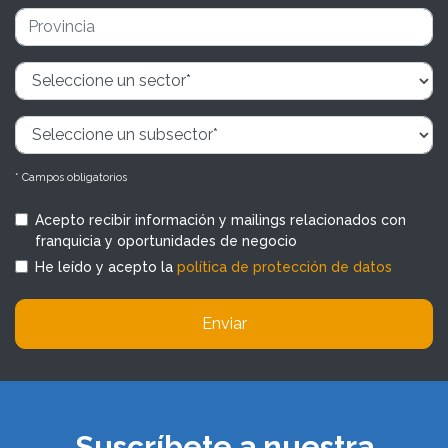
* Campos obligatorios
Acepto recibir información y mailings relacionados con
franquicia y oportunidades de negocio
He leído y acepto la
política de protección de datos
Enviar
Suscríbete a nuestra