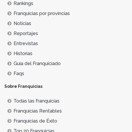
Rankings
Franquicias por provincias
Noticias
Reportajes
Entrevistas
Historias
Guía del Franquiciado
Faqs
Sobre Franquicias
Todas las franquicias
Franquicias Rentables
Franquicias de Éxito
Top 20 Franquicias