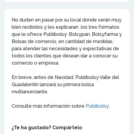
No duden en pasar por su local donde serán muy
bien recibidos y les explicaran los tres formatos
que le ofrece Publibolsy: Bolsypan, Bolsyfarma y
Bolsas de comercio, en cantidad de medidas,
para atender las necesidades y expectativas de
todos los clientes que desean dar a conocer su
comercio o empresa.
En breve, antes de Navidad, Publibolsy Valle del
Guadalentín lanzará su primera bolsa
multianunciante.
Consulte más información sobre
Publibolsy.
¿Te ha gustado? Compártelo