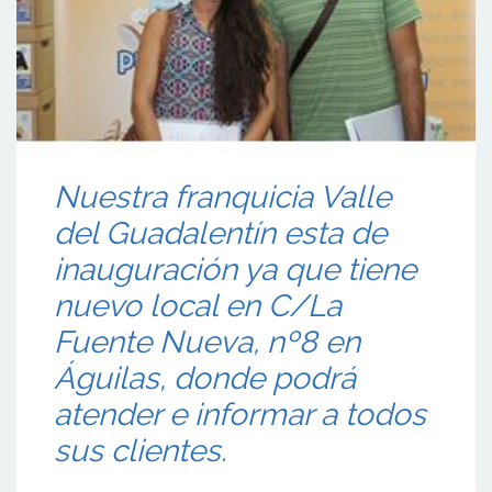
Nuestra franquicia Valle
del Guadalentín esta de
inauguración ya que tiene
nuevo local en C/La
Fuente Nueva, nº8 en
Águilas, donde podrá
atender e informar a todos
sus clientes.