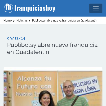
Home
Noticias
Publibolsy abre nueva franquicia en Guadalentín
09/12/14
Publibolsy abre nueva franquicia
en Guadalentín