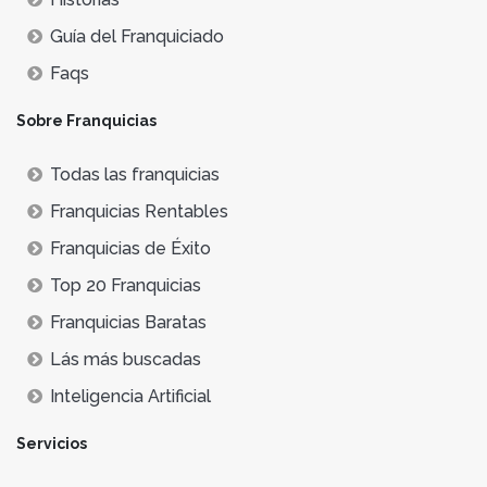
Guía del Franquiciado
Faqs
Sobre Franquicias
Todas las franquicias
Franquicias Rentables
Franquicias de Éxito
Top 20 Franquicias
Franquicias Baratas
Lás más buscadas
Inteligencia Artificial
Servicios