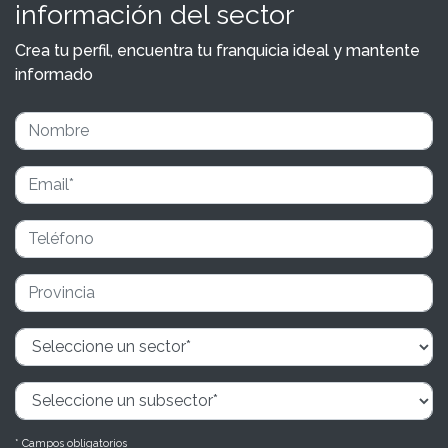
información del sector
Crea tu perfil, encuentra tu franquicia ideal y mantente
informado
* Campos obligatorios