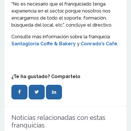
“No es necesario que el franquiciado tenga
experiencia en el sector, porque nosotros nos
encargamos de todo el soporte, formación,
búsqueda del local, etc.”, concluye el directivo.
Consulte más información sobre la franquicia
Santagloria Coffe & Bakery
y
Conrado’s Café
.
¿Te ha gustado? Compártelo
Noticias relacionadas con estas
franquicias