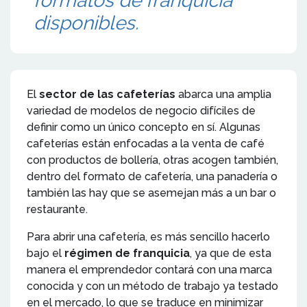
formatos de franquicia
disponibles.
El
sector de las cafeterías
abarca una amplia
variedad de modelos de negocio difíciles de
definir como un único concepto en sí. Algunas
cafeterías están enfocadas a la venta de café
con productos de bollería, otras acogen también,
dentro del formato de cafetería, una panadería o
también las hay que se asemejan más a un bar o
restaurante.
Para abrir una cafetería, es más sencillo hacerlo
bajo el
régimen de franquicia
, ya que de esta
manera el emprendedor contará con una marca
conocida y con un método de trabajo ya testado
en el mercado, lo que se traduce en minimizar