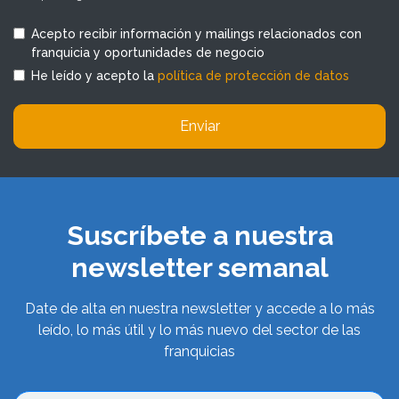
Acepto recibir información y mailings relacionados con
franquicia y oportunidades de negocio
He leído y acepto la
política de protección de datos
Enviar
Suscríbete a nuestra
newsletter semanal
Date de alta en nuestra newsletter y accede a lo más
leído, lo más útil y lo más nuevo del sector de las
franquicias