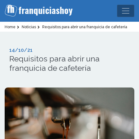
Home
Noticias
Requisitos para abrir una franquicia de cafetería
14/10/21
Requisitos para abrir una
franquicia de cafetería