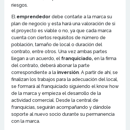
riesgos.
El
emprendedor
debe contarle a la marca su
plan de negocio y esta hará una valoración de si
el proyecto es viable o no, ya que cada marca
cuenta con ciertos requisitos de número de
población, tamaño de local o duración del
contrato, entre otros. Una vez ambas partes
llegan a un acuerdo, el
franquiciado,
en la firma
del contrato, deberá abonar la parte
correspondiente a la
inversión
. A partir de ahí, se
finalizan los trabajos para la adecuación del local,
se formará al franquiciado siguiendo el know how
de la marca y empieza el desarrollo de la
actividad comercial. Desde la central de
franquicias, seguirán acompañando y dándole
soporte al nuevo socio durante su permanencia
con la marca.