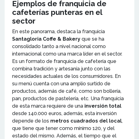
Ejemplos de franquicia de
cafeterías punteras en el
sector
En este panorama, destaca la franquicia
Santagloria Coffe & Bakery
que se ha
consolidado tanto a nivel nacional como
internacional como una marca líder en el sector.
Es un formato de franquicia de cafetería que
combina tradición y artesanía junto con las
necesidades actuales de los consumidores. En
su menú cuenta con una amplio surtido de
productos, además de café, como son bollería,
pan, productos de pastelería, etc. Una franquicia
de esta marca requiere de una
inversión total
desde 140.000 euros, además, esta inversión
depende de los
metros cuadrados del local
,
que tiene que tener como mínimo 120, y del
estado del mismo. Además, el tiempo que el