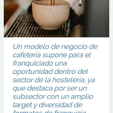
Un modelo de negocio de
cafetería supone para el
franquiciado una
oportunidad dentro del
sector de la hostelería, ya
que destaca por ser un
subsector con un amplio
target y diversidad de