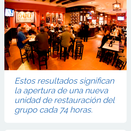
Estos resultados significan
la apertura de una nueva
unidad de restauración del
grupo cada 74 horas.