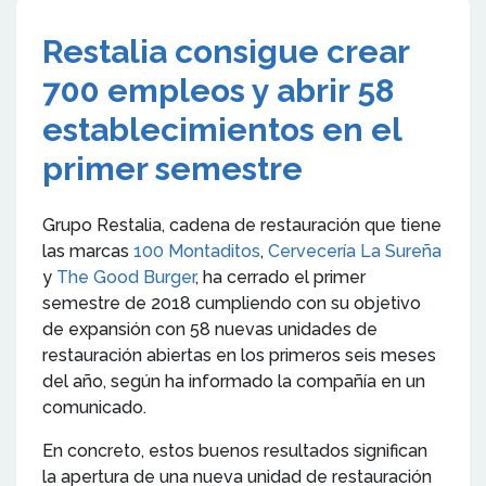
Restalia consigue crear
700 empleos y abrir 58
establecimientos en el
primer semestre
Grupo Restalia, cadena de restauración que tiene
las marcas
100 Montaditos
,
Cervecería La Sureña
y
The Good Burger
, ha cerrado el primer
semestre de 2018 cumpliendo con su objetivo
de expansión con 58 nuevas unidades de
restauración abiertas en los primeros seis meses
del año, según ha informado la compañía en un
comunicado.
En concreto, estos buenos resultados significan
la apertura de una nueva unidad de restauración