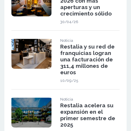
2026 con más
aperturas y un
crecimiento sólido
30/04/26
Noticia
Restalia y su red de
franquicias logran
una facturación de
311,4 millones de
euros
10/09/25
Noticia
Restalia acelera su
expansión en el
primer semestre de
2025