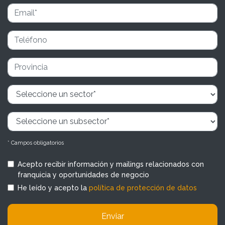
* Campos obligatorios
Acepto recibir información y mailings relacionados con
franquicia y oportunidades de negocio
He leído y acepto la
política de protección de datos
Enviar