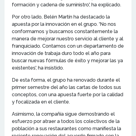
formación y cadena de suministro', ha explicado.
Por otro lado, Belén Martín ha destacado la
apuesta por la innovación en el grupo. 'No nos
conformamos y buscamos constantemente la
manera de mejorar nuestro servicio al cliente y al
franquiciado. Contamos con un departamento de
innovación de trabaja duro todo el año para
buscar nuevas fórmulas de éxito y mejorar las ya
existentes', ha insistido.
De esta forma, el grupo ha renovado durante el
primer semestre del año las cartas de todos sus
conceptos, con una apuesta fuerte por la calidad
y focalizada en el cliente.
Asimismo, la compañía sigue demostrando el
esfuerzo por atraer a todos los colectivos de la
población a sus restaurantes como manifiesta la
reciente renovación del acuerdo firmado con la