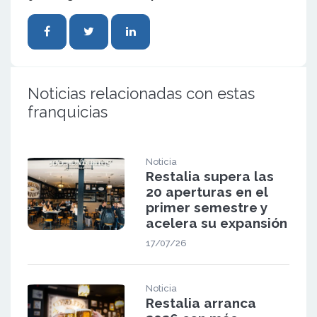
Noticias relacionadas con estas
franquicias
Noticia
Restalia supera las
20 aperturas en el
primer semestre y
acelera su expansión
17/07/26
Noticia
Restalia arranca