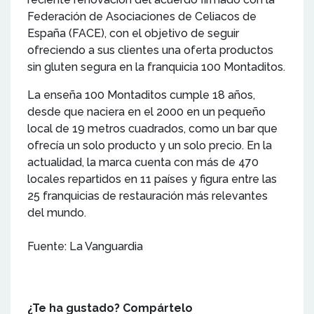
Federación de Asociaciones de Celiacos de
España (FACE), con el objetivo de seguir
ofreciendo a sus clientes una oferta productos
sin gluten segura en la franquicia 100 Montaditos.
La enseña 100 Montaditos cumple 18 años,
desde que naciera en el 2000 en un pequeño
local de 19 metros cuadrados, como un bar que
ofrecía un solo producto y un solo precio. En la
actualidad, la marca cuenta con más de 470
locales repartidos en 11 países y figura entre las
25 franquicias de restauración más relevantes
del mundo.
Fuente: La Vanguardia
¿Te ha gustado? Compártelo