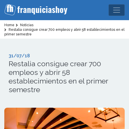
Home
Noticias
Restalia consigue crear 700 empleos y abrir 58 establecimientos en el
primer semestre
31/07/18
Restalia consigue crear 700
empleos y abrir 58
establecimientos en el primer
semestre