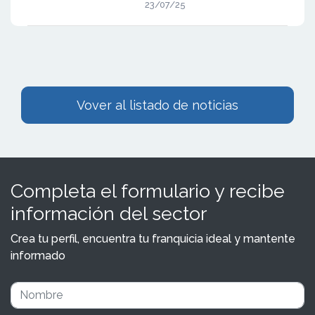
23/07/25
Vover al listado de noticias
Completa el formulario y recibe
información del sector
Crea tu perfil, encuentra tu franquicia ideal y mantente
informado