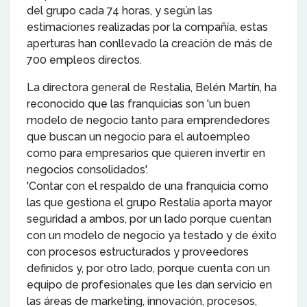
del grupo cada 74 horas, y según las
estimaciones realizadas por la compañía, estas
aperturas han conllevado la creación de más de
700 empleos directos.
La directora general de Restalia, Belén Martín, ha
reconocido que las franquicias son 'un buen
modelo de negocio tanto para emprendedores
que buscan un negocio para el autoempleo
como para empresarios que quieren invertir en
negocios consolidados'.
'Contar con el respaldo de una franquicia como
las que gestiona el grupo Restalia aporta mayor
seguridad a ambos, por un lado porque cuentan
con un modelo de negocio ya testado y de éxito
con procesos estructurados y proveedores
definidos y, por otro lado, porque cuenta con un
equipo de profesionales que les dan servicio en
las áreas de marketing, innovación, procesos,