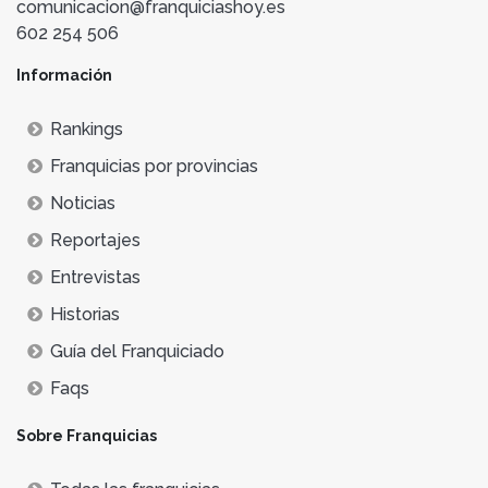
comunicacion@franquiciashoy.es
602 254 506
Información
Rankings
Franquicias por provincias
Noticias
Reportajes
Entrevistas
Historias
Guía del Franquiciado
Faqs
Sobre Franquicias