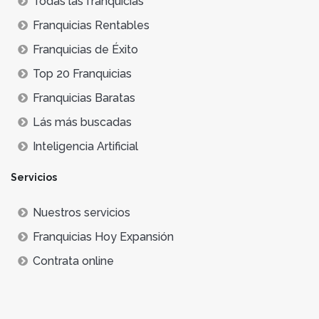
Todas las franquicias
Franquicias Rentables
Franquicias de Éxito
Top 20 Franquicias
Franquicias Baratas
Lás más buscadas
Inteligencia Artificial
Servicios
Nuestros servicios
Franquicias Hoy Expansión
Contrata online