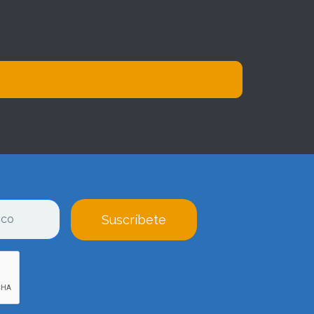
Suscríbete