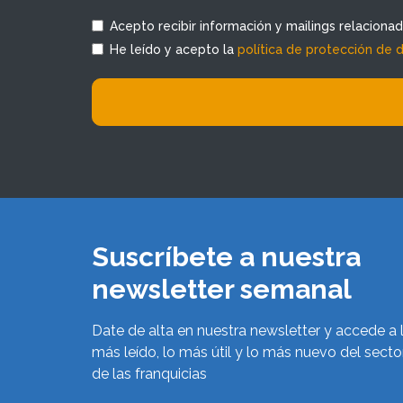
Acepto recibir información y mailings relaciona
He leído y acepto la
política de protección de 
Suscríbete a nuestra
newsletter semanal
Date de alta en nuestra newsletter y accede a 
más leído, lo más útil y lo más nuevo del secto
de las franquicias