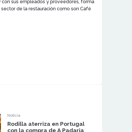
 y con sus empleados y proveedores, forma
 sector de la restauración como son Café
Noticia
Rodilla aterriza en Portugal
con la compra de A Padaria