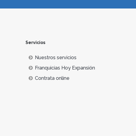
Servicios
Nuestros servicios
Franquicias Hoy Expansión
Contrata online