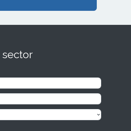
 sector