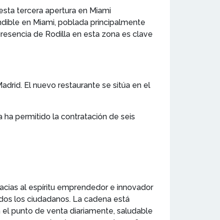
esta tercera apertura en Miami
dible en Miami, poblada principalmente
 presencia de Rodilla en esta zona es clave
drid. El nuevo restaurante se sitúa en el
 ha permitido la contratación de seis
racias al espíritu emprendedor e innovador
dos los ciudadanos. La cadena está
el punto de venta diariamente, saludable