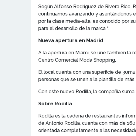
Según Alfonso Rodríguez de Rivera Rico, Re
continuamos avanzando y asentándonos en 
por la clase media-alta, es conocido por su
para el desarrollo de la marca “.
Nueva apertura en Madrid
A la apertura en Miami, se une también la 
Centro Comercial Moda Shopping.
El local cuenta con una superficie de 30m2 
personas que se unen a la plantilla de más
Con este nuevo Rodilla, la compañía suma
Sobre Rodilla
Rodilla es la cadena de restaurantes infor
de Antonio Rodilla, cuenta con más de 160
orientada completamente a las necesidades