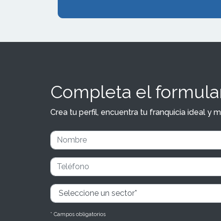
Completa el formular
Crea tu perfil, encuentra tu franquicia ideal 
* Campos obligatorios