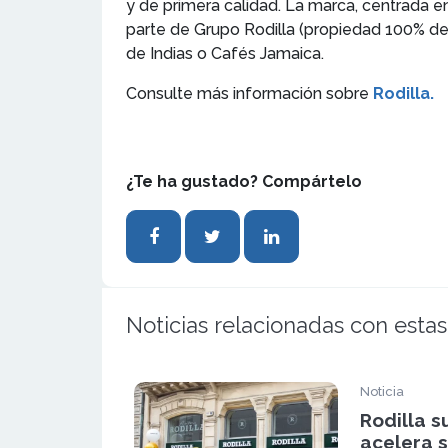
y de primera calidad. La marca, centrada 
parte de Grupo Rodilla (propiedad 100% d
de Indias o Cafés Jamaica.
Consulte más información sobre
Rodilla.
¿Te ha gustado? Compártelo
Noticias relacionadas con estas
Noticia
Rodilla s
acelera 