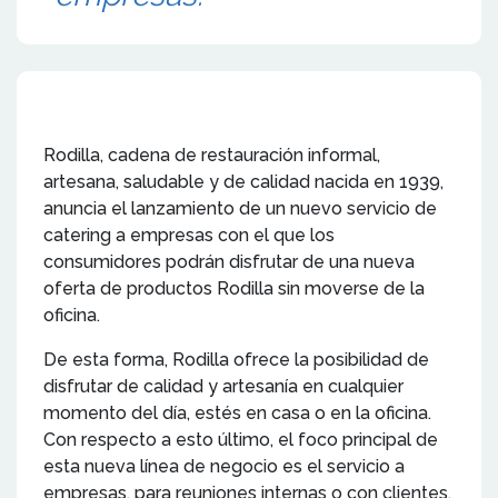
Rodilla, cadena de restauración informal,
artesana, saludable y de calidad nacida en 1939,
anuncia el lanzamiento de un nuevo servicio de
catering a empresas con el que los
consumidores podrán disfrutar de una nueva
oferta de productos Rodilla sin moverse de la
oficina.
De esta forma, Rodilla ofrece la posibilidad de
disfrutar de calidad y artesanía en cualquier
momento del día, estés en casa o en la oficina.
Con respecto a esto último, el foco principal de
esta nueva línea de negocio es el servicio a
empresas, para reuniones internas o con clientes.