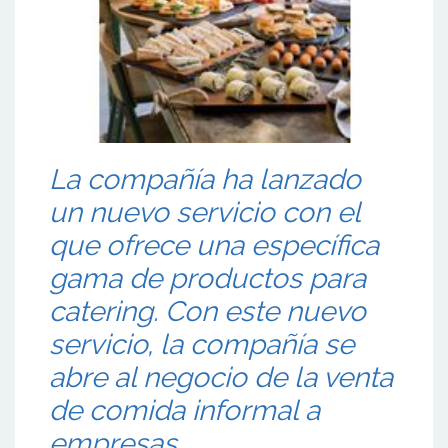
La compañía ha lanzado
un nuevo servicio con el
que ofrece una específica
gama de productos para
catering. Con este nuevo
servicio, la compañía se
abre al negocio de la venta
de comida informal a
empresas.