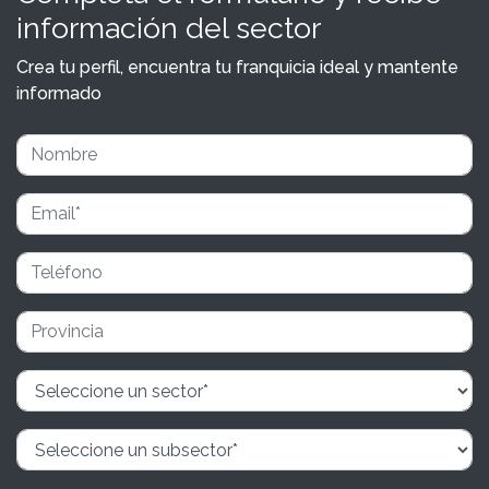
información del sector
Crea tu perfil, encuentra tu franquicia ideal y mantente
informado