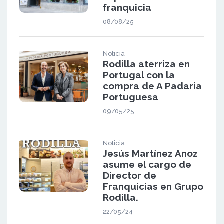
franquicia
08/08/25
Noticia
Rodilla aterriza en
Portugal con la
compra de A Padaria
Portuguesa
09/05/25
Noticia
Jesús Martínez Anoz
asume el cargo de
Director de
Franquicias en Grupo
Rodilla.
22/05/24