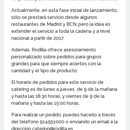
Actualmente, en esta fase inicial de lanzamiento,
sólo se prestará servicio desde algunos
restaurantes de Madrid y BCN, pero la idea es
extender el servicio a toda la cadena y a nivel
nacional a partir de 2017.
Además, Rodilla ofrece asesoramiento
personalizado sobre pedidos para grupos
grandes para que siempre aciertes con la
cantidad y el tipo de producto.
El horario de pedidos para este servicio de
catering es de lunes a jueves de 9 de la mañana
y hasta las 18:30 horas, y viernes de 9 de la
mañana y hasta las 15:00 horas.
Para realizar un pedido, puedes hacerlo a través
del teléfono 914951000 o enviando un email a la
dirección catering@rodilla.es.