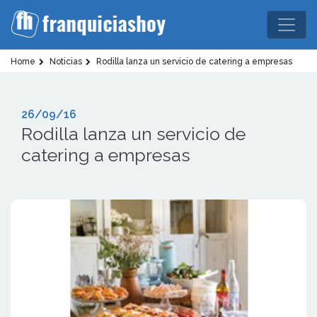
Home
Noticias
Rodilla lanza un servicio de catering a empresas
26/09/16
Rodilla lanza un servicio de
catering a empresas