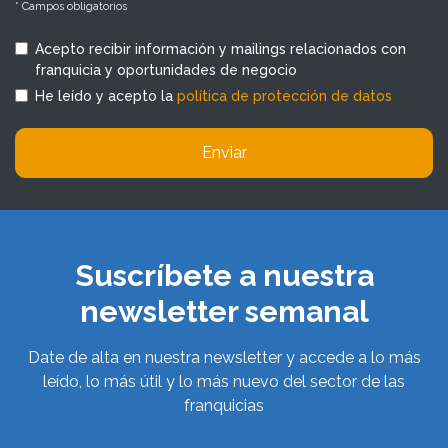
* Campos obligatorios
Acepto recibir información y mailings relacionados con
franquicia y oportunidades de negocio
He leído y acepto la
política de protección de datos
Enviar
Suscríbete a nuestra
newsletter semanal
Date de alta en nuestra newsletter y accede a lo más
leído, lo más útil y lo más nuevo del sector de las
franquicias