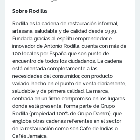
Sobre Rodilla
Rodilla es la cadena de restauración informal,
artesana, saludable y de calidad desde 1939.
Fundada gracias al espíritu emprendedor e
innovador de Antonio Rodilla, cuenta con más de
100 locales por España que son punto de
encuentro de todos los ciudadanos. La cadena
está orientada completamente a las
necesidades del consumidor, con producto
variado, hecho en el punto de venta diariamente,
saludable y de primera calidad. La marca,
centrada en un firme compromiso en los lugares
donde está presente, forma parte de Grupo
Rodilla (propiedad 100% de Grupo Damm), que
engloba otras cadenas referentes en el sector
de la restauración como son Café de Indias o
Cafés Jamaica.