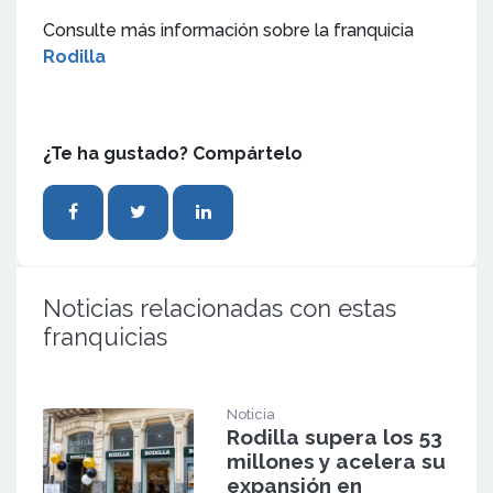
Consulte más información sobre la franquicia
Rodilla
¿Te ha gustado? Compártelo
Noticias relacionadas con estas
franquicias
Noticia
Rodilla supera los 53
millones y acelera su
expansión en