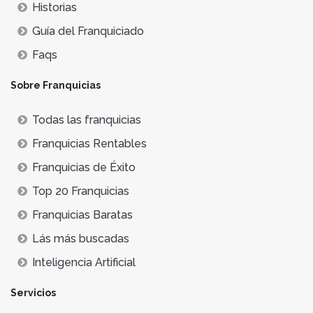
Historias
Guía del Franquiciado
Faqs
Sobre Franquicias
Todas las franquicias
Franquicias Rentables
Franquicias de Éxito
Top 20 Franquicias
Franquicias Baratas
Lás más buscadas
Inteligencia Artificial
Servicios