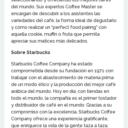
del mundo. Sus expertos Coffee Master se
encargan de descubrir a los asistentes las
variedades del café, la forma ideal de degustarlo
y cómo realizar un “perfect food pairing” con
aquella cookie, muffin o fruta que permita
apreciar sus matices más delicados.
Sobre Starbucks
Starbucks Coffee Company ha estado
comprometida desde su fundación en 1971 con
trabajar con el abastecimiento de materia prima
de un modo ético y la producción del mejor café
arábica del mundo. Hoy en día, con tiendas en
todo el mundo, la compañía es el primer tostador
y distribuidor de café en el mundo. Gracias a su
compromiso con la excelencia, Starbucks Coffee
Company ofrece una experiencia gratificante,
que enriquece la vida de la gente taza a taza.