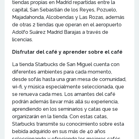
tiendas propias en Madrid repartidas entre la
capital, San Sebastián de los Reyes, Pozuelo,
Majadahonda, Alcobendas y Las Rozas, además
de otras 2 tiendas que operan en el aeropuerto
Adolfo Suárez Madrid Barajas a través de
licencias.
Disfrutar del café y aprender sobre el café
La tienda Starbucks de San Miguel cuenta con
diferentes ambientes para cada momento,
desde sofás hasta una gran mesa de comunidad,
wi-fi, y música especialmente seleccionada, que
se renueva cada mes. Los amantes del café
podrán además llevar más allá su experiencia,
aprendiendo en los seminarios y catas que se
organizarán en la tienda. Con estas catas,
Starbucks transmite su conocimiento sobre esta
bebida adquirido en sus más de 40 años
seleccionando y ofreciendo los mejores cafés