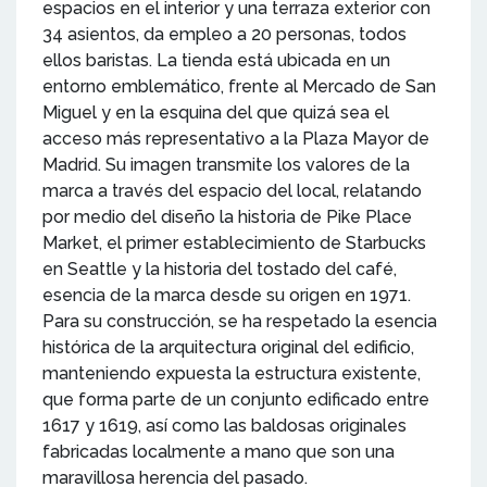
espacios en el interior y una terraza exterior con
34 asientos, da empleo a 20 personas, todos
ellos baristas. La tienda está ubicada en un
entorno emblemático, frente al Mercado de San
Miguel y en la esquina del que quizá sea el
acceso más representativo a la Plaza Mayor de
Madrid. Su imagen transmite los valores de la
marca a través del espacio del local, relatando
por medio del diseño la historia de Pike Place
Market, el primer establecimiento de Starbucks
en Seattle y la historia del tostado del café,
esencia de la marca desde su origen en 1971.
Para su construcción, se ha respetado la esencia
histórica de la arquitectura original del edificio,
manteniendo expuesta la estructura existente,
que forma parte de un conjunto edificado entre
1617 y 1619, así como las baldosas originales
fabricadas localmente a mano que son una
maravillosa herencia del pasado.