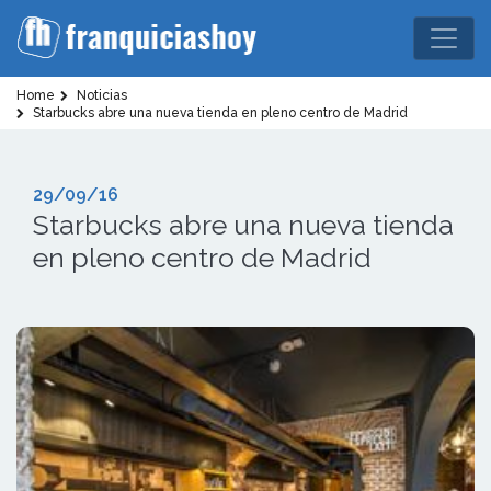
Home
Noticias
Starbucks abre una nueva tienda en pleno centro de Madrid
29/09/16
Starbucks abre una nueva tienda
en pleno centro de Madrid