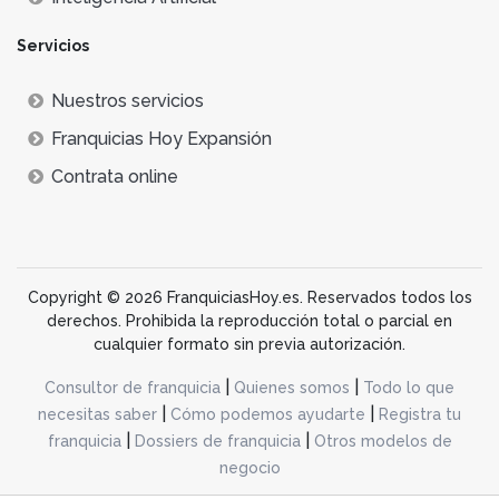
Servicios
Nuestros servicios
Franquicias Hoy Expansión
Contrata online
Copyright © 2026 FranquiciasHoy.es. Reservados todos los
derechos. Prohibida la reproducción total o parcial en
cualquier formato sin previa autorización.
|
|
Consultor de franquicia
Quienes somos
Todo lo que
|
|
necesitas saber
Cómo podemos ayudarte
Registra tu
|
|
franquicia
Dossiers de franquicia
Otros modelos de
negocio