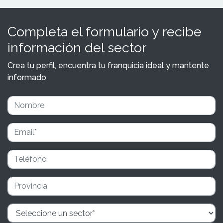
Completa el formulario y recibe
información del sector
Crea tu perfil, encuentra tu franquicia ideal y mantente
informado