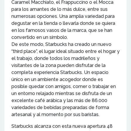
Caramel Macchiato, el Frappuccino o el Mocca
para los amantes de lo más dulce, entre sus
numerosas opciones. Una amplia variedad para
degustar en la tienda o llevarla donde se quiera
en los famosos vasos de la marca, que se han
convertido en un símbolo.
De este modo, Starbucks ha creado un nuevo
“third place”, el lugar ideal situado entre el hogar y
el trabajo, donde todos los madrileños y
visitantes de la zona pueden disfrutar de la
completa experiencia Starbucks. Un espacio
único en un ambiente acogedor donde es
posible quedar con amigos, comer o trabajar en
un entorno relajado mientras se disfruta de un
excelente café arábica y las más de 86.000
variedades de bebidas preparadas de forma
artesanal y al momento por sus baristas.
Starbucks alcanza con esta nueva apertura 48