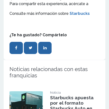
Para compartir esta experiencia, acércate a
Consulte más información sobre
Starbucks
¿Te ha gustado? Compártelo
Noticias relacionadas con estas
franquicias
Noticia
Starbucks apuesta
por el formato
Starbucks Auto en