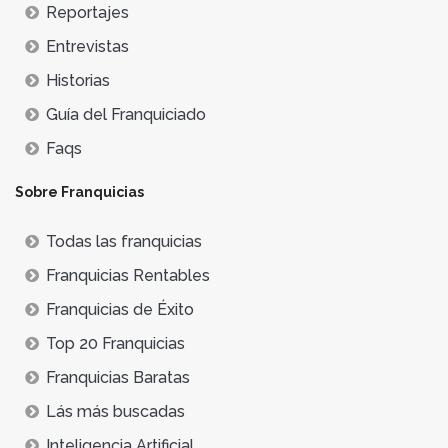
Reportajes
Entrevistas
Historias
Guía del Franquiciado
Faqs
Sobre Franquicias
Todas las franquicias
Franquicias Rentables
Franquicias de Éxito
Top 20 Franquicias
Franquicias Baratas
Lás más buscadas
Inteligencia Artificial