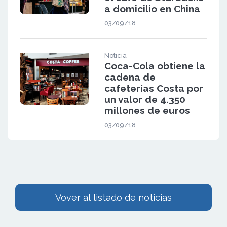
a domicilio en China
03/09/18
Noticia
Coca-Cola obtiene la
cadena de
cafeterías Costa por
un valor de 4.350
millones de euros
03/09/18
Vover al listado de noticias