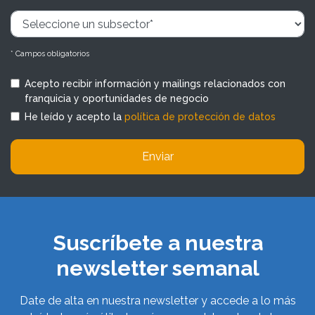
* Campos obligatorios
Acepto recibir información y mailings relacionados con
franquicia y oportunidades de negocio
He leído y acepto la
política de protección de datos
Enviar
Suscríbete a nuestra
newsletter semanal
Date de alta en nuestra newsletter y accede a lo más