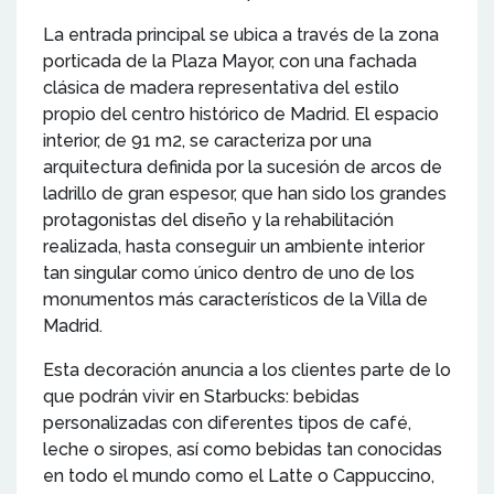
La entrada principal se ubica a través de la zona
porticada de la Plaza Mayor, con una fachada
clásica de madera representativa del estilo
propio del centro histórico de Madrid. El espacio
interior, de 91 m2, se caracteriza por una
arquitectura definida por la sucesión de arcos de
ladrillo de gran espesor, que han sido los grandes
protagonistas del diseño y la rehabilitación
realizada, hasta conseguir un ambiente interior
tan singular como único dentro de uno de los
monumentos más característicos de la Villa de
Madrid.
Esta decoración anuncia a los clientes parte de lo
que podrán vivir en Starbucks: bebidas
personalizadas con diferentes tipos de café,
leche o siropes, así como bebidas tan conocidas
en todo el mundo como el Latte o Cappuccino,