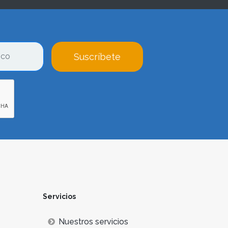
Suscríbete
Servicios
Nuestros servicios