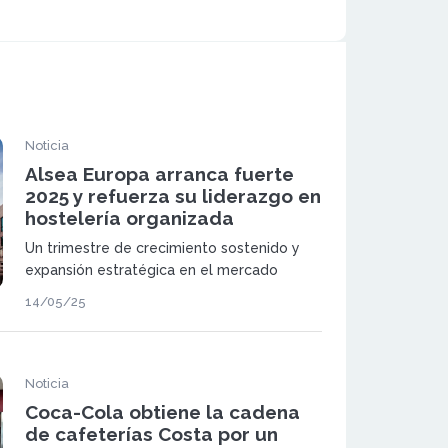
Noticia
Alsea Europa arranca fuerte
2025 y refuerza su liderazgo en
hostelería organizada
Un trimestre de crecimiento sostenido y
expansión estratégica en el mercado
europeo
14/05/25
Noticia
Coca-Cola obtiene la cadena
de cafeterías Costa por un