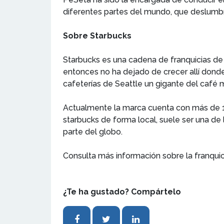
diferentes partes del mundo, que deslumbrar
Sobre Starbucks
Starbucks es una cadena de franquicias de
entonces no ha dejado de crecer allí dond
cafeterías de Seattle un gigante del café 
Actualmente la marca cuenta con más de 1
starbucks de forma local, suele ser una d
parte del globo.
Consulta más información sobre la franqui
¿Te ha gustado? Compártelo