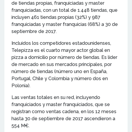
de tiendas propias, franquiciadas y master
franquiciadas, con un total de 1.448 tiendas, que
incluyen 461 tiendas propias (32%) y 987
franquiciadas y master franquicias (68%) a 30 de
septiembre de 2017.
Incluidos los competidores estadounidenses,
Telepizza es el cuarto mayor actor global en
pizza a domicilio por número de tiendas. Es líder
de mercado en sus mercados principales, por
número de tiendas (número uno en España,
Portugal, Chile y Colombia y número dos en
Polonia).
Las ventas totales en su red, incluyendo
franquiciados y master franquiciados, que se
registran como ventas cadena, en los 12 meses
hasta 30 de septiembre de 2017 ascendieron a
554 M€.