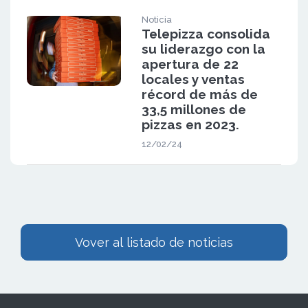
Noticia
Telepizza consolida
su liderazgo con la
apertura de 22
locales y ventas
récord de más de
33,5 millones de
pizzas en 2023.
12/02/24
Vover al listado de noticias