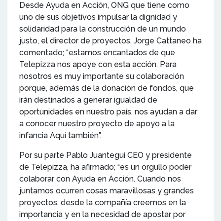
Desde Ayuda en Acción, ONG que tiene como
uno de sus objetivos impulsar la dignidad y
solidaridad para la construcción de un mundo
justo, el director de proyectos, Jorge Cattaneo ha
comentado; “estamos encantados de que
Telepizza nos apoye con esta acción. Para
nosotros es muy importante su colaboración
porque, además de la donación de fondos, que
irán destinados a generar igualdad de
oportunidades en nuestro país, nos ayudan a dar
a conocer nuestro proyecto de apoyo a la
infancia Aquí también”.
Por su parte Pablo Juantegui CEO y presidente
de Telepizza, ha afirmado; “es un orgullo poder
colaborar con Ayuda en Acción. Cuando nos
juntamos ocurren cosas maravillosas y grandes
proyectos, desde la compañía creemos en la
importancia y en la necesidad de apostar por