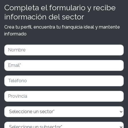
Completa el formulario y recibe
información del sector
Crea tu perfil, encuentra tu franquicia ideal y mantente
informado