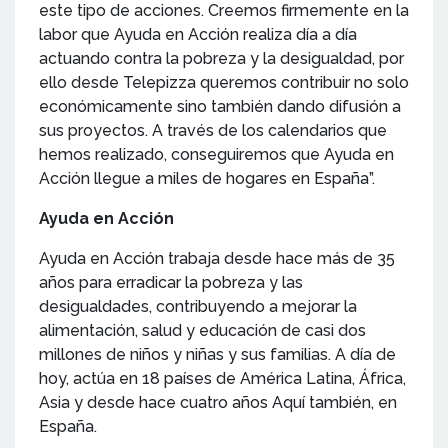
este tipo de acciones. Creemos firmemente en la
labor que Ayuda en Acción realiza día a día
actuando contra la pobreza y la desigualdad, por
ello desde Telepizza queremos contribuir no solo
económicamente sino también dando difusión a
sus proyectos. A través de los calendarios que
hemos realizado, conseguiremos que Ayuda en
Acción llegue a miles de hogares en España”.
Ayuda en Acción
Ayuda en Acción trabaja desde hace más de 35
años para erradicar la pobreza y las
desigualdades, contribuyendo a mejorar la
alimentación, salud y educación de casi dos
millones de niños y niñas y sus familias. A día de
hoy, actúa en 18 países de América Latina, África,
Asia y desde hace cuatro años Aquí también, en
España.