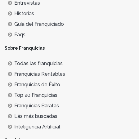
Entrevistas
Historias
Guía del Franquiciado
Faqs
Sobre Franquicias
Todas las franquicias
Franquicias Rentables
Franquicias de Éxito
Top 20 Franquicias
Franquicias Baratas
Lás más buscadas
Inteligencia Artificial