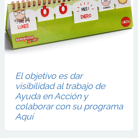
El objetivo es dar
visibilidad al trabajo de
Ayuda en Acción y
colaborar con su programa
Aquí