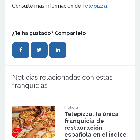
Consulte más información de
Telepizza
.
¿Te ha gustado? Compártelo
Noticias relacionadas con estas
franquicias
Noticia
Telepizza, la única
franquicia de
restauración
española en el Índice