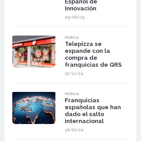
Español de
Innovación
09/06/25
Noticia
Telepizza se
expande con la
compra de
franquicias de QRS
22/11/24
Noticia
Franquicias
españolas que han
dado el salto
internacional
18/07/24