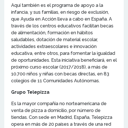
Aquí también es el programa de apoyo a la
infancia, y sus familias, en riesgo de exclusión,
que Ayuda en Acción lleva a cabo en España. A
través de los centros educativos facilitan becas
de alimentación, formación en hábitos
saludables, dotación de material escolar,
actividades extraescolares e innovación
educativa, entre otros, para fomentar la igualdad
de oportunidades. Esta iniciativa beneficiará, en el
próximo curso escolar (2017/2018), a más de
10.700 niños y niñas con becas directas, en 83
colegios de 11 Comunidades Autónomas.
Grupo Telepizza
Es la mayor compañía no norteamericana de
venta de pizza a domicilio, por número de
tiendas. Con sede en Madrid, España, Telepizza
opera en más de 20 países a través de una red