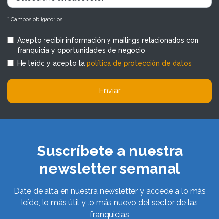
* Campos obligatorios
Acepto recibir información y mailings relacionados con
franquicia y oportunidades de negocio
He leído y acepto la
política de protección de datos
Enviar
Suscríbete a nuestra
newsletter semanal
Date de alta en nuestra newsletter y accede a lo más
leído, lo más útil y lo más nuevo del sector de las
franquicias