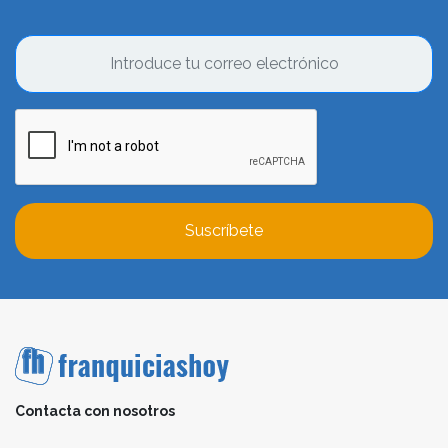
Suscríbete
Contacta con nosotros