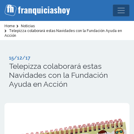
Home
Noticias
Telepizza colaborará estas Navidades con la Fundación Ayuda en
Acción
15/12/17
Telepizza colaborará estas
Navidades con la Fundación
Ayuda en Acción