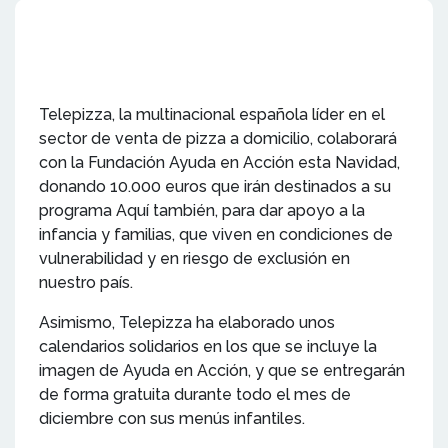
Telepizza, la multinacional española líder en el
sector de venta de pizza a domicilio, colaborará
con la Fundación Ayuda en Acción esta Navidad,
donando 10.000 euros que irán destinados a su
programa Aquí también, para dar apoyo a la
infancia y familias, que viven en condiciones de
vulnerabilidad y en riesgo de exclusión en
nuestro país.
Asimismo, Telepizza ha elaborado unos
calendarios solidarios en los que se incluye la
imagen de Ayuda en Acción, y que se entregarán
de forma gratuita durante todo el mes de
diciembre con sus menús infantiles.