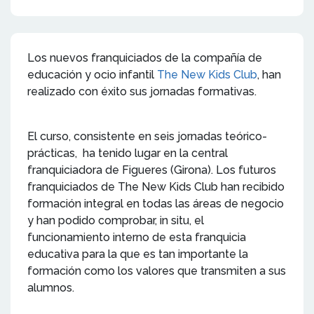
Los nuevos franquiciados de la compañía de
educación y ocio infantil
The New Kids Club
, han
realizado con éxito sus jornadas formativas.
El curso, consistente en seis jornadas teórico-
prácticas, ha tenido lugar en la central
franquiciadora de Figueres (Girona). Los futuros
franquiciados de The New Kids Club han recibido
formación integral en todas las áreas de negocio
y han podido comprobar, in situ, el
funcionamiento interno de esta franquicia
educativa para la que es tan importante la
formación como los valores que transmiten a sus
alumnos.