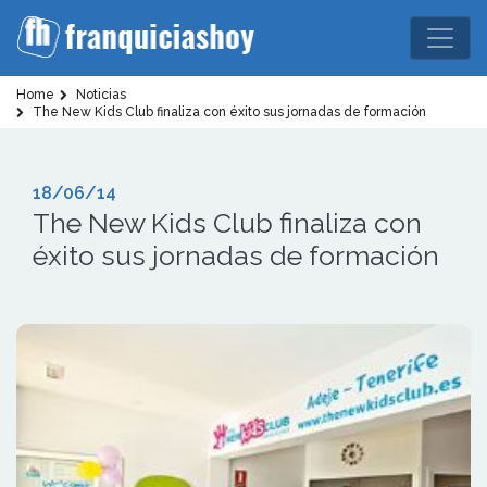
Home
Noticias
The New Kids Club finaliza con éxito sus jornadas de formación
18/06/14
The New Kids Club finaliza con
éxito sus jornadas de formación