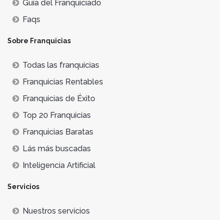
Guía del Franquiciado
Faqs
Sobre Franquicias
Todas las franquicias
Franquicias Rentables
Franquicias de Éxito
Top 20 Franquicias
Franquicias Baratas
Lás más buscadas
Inteligencia Artificial
Servicios
Nuestros servicios