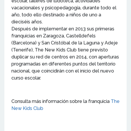
escolar, talleres de ludoteca, actividades
vacacionales y psicopedagogía, durante todo el
año, todo ello destinado a niños de uno a
dieciséis años.
Después de implementar en 2013 sus primeras
franquicias en Zaragoza, Castelldefels
(Barcelona) y San Cristóbal de la Laguna y Adeje
(Tenerife), The New Kids Club tiene previsto
duplicar su red de centros en 2014, con aperturas
programadas en diferentes puntos del territorio
nacional, que coincidirán con el inicio del nuevo
curso escolar.
Consulta más información sobre la franquicia
The
New Kids Club