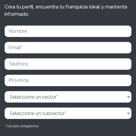
Crea tu perfil, encuentra tu franquicia ideal y mantente
informado
* Campos obligatorios