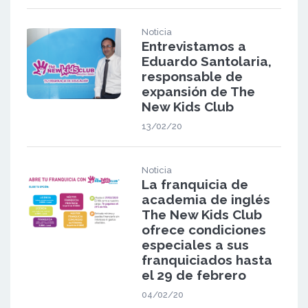
Noticia
Entrevistamos a
Eduardo Santolaria,
responsable de
expansión de The
New Kids Club
13/02/20
Noticia
La franquicia de
academia de inglés
The New Kids Club
ofrece condiciones
especiales a sus
franquiciados hasta
el 29 de febrero
04/02/20