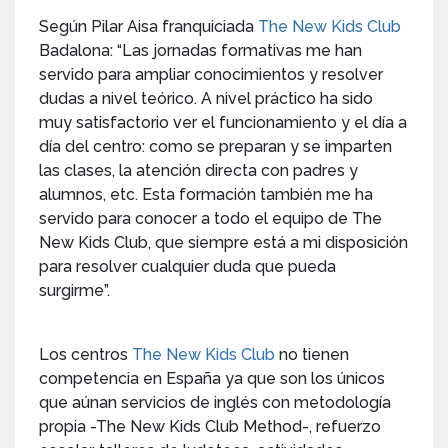
Según Pilar Aisa franquiciada
The New Kids Club
Badalona: “Las jornadas formativas me han
servido para ampliar conocimientos y resolver
dudas a nivel teórico. A nivel práctico ha sido
muy satisfactorio ver el funcionamiento y el día a
día del centro: como se preparan y se imparten
las clases, la atención directa con padres y
alumnos, etc. Esta formación también me ha
servido para conocer a todo el equipo de The
New Kids Club, que siempre está a mi disposición
para resolver cualquier duda que pueda
surgirme”.
Los centros
The New Kids Club
no tienen
competencia en España ya que son los únicos
que aúnan servicios de inglés con metodología
propia -The New Kids Club Method-, refuerzo