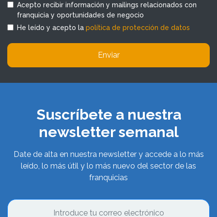
Acepto recibir información y mailings relacionados con
franquicia y oportunidades de negocio
He leído y acepto la
política de protección de datos
Enviar
Suscríbete a nuestra
newsletter semanal
Date de alta en nuestra newsletter y accede a lo más
leído, lo más útil y lo más nuevo del sector de las
franquicias