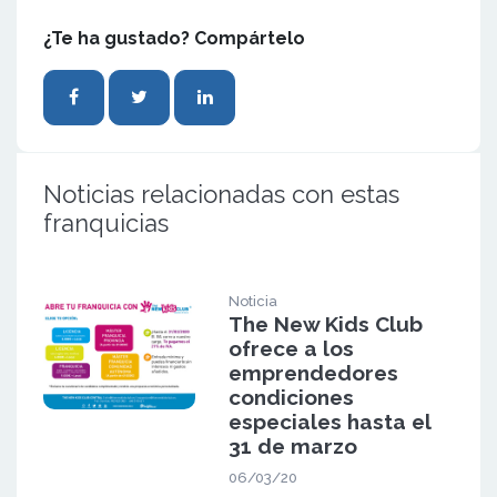
¿Te ha gustado? Compártelo
Noticias relacionadas con estas
franquicias
Noticia
The New Kids Club
ofrece a los
emprendedores
condiciones
especiales hasta el
31 de marzo
06/03/20