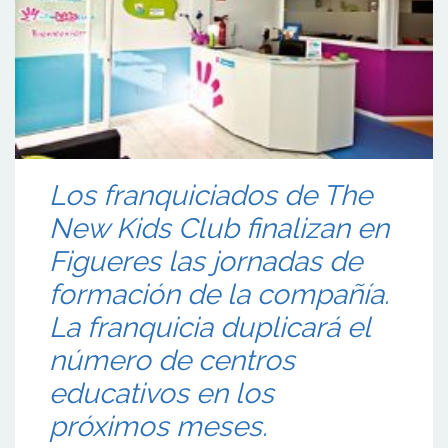
Los franquiciados de The
New Kids Club finalizan en
Figueres las jornadas de
formación de la compañía.
La franquicia duplicará el
número de centros
educativos en los
próximos meses.