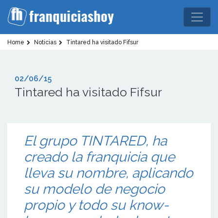
Home
Noticias
Tintared ha visitado Fifsur
02/06/15
Tintared ha visitado Fifsur
El grupo TINTARED, ha
creado la franquicia que
lleva su nombre, aplicando
su modelo de negocio
propio y todo su know-