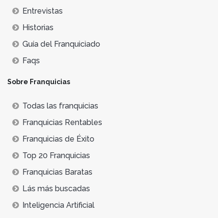
Entrevistas
Historias
Guía del Franquiciado
Faqs
Sobre Franquicias
Todas las franquicias
Franquicias Rentables
Franquicias de Éxito
Top 20 Franquicias
Franquicias Baratas
Lás más buscadas
Inteligencia Artificial