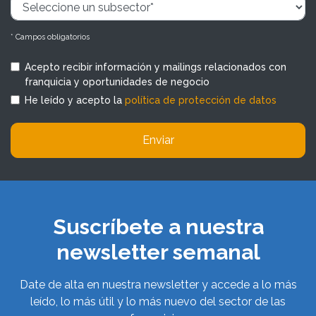
* Campos obligatorios
Acepto recibir información y mailings relacionados con
franquicia y oportunidades de negocio
He leído y acepto la
política de protección de datos
Enviar
Suscríbete a nuestra
newsletter semanal
Date de alta en nuestra newsletter y accede a lo más
leído, lo más útil y lo más nuevo del sector de las