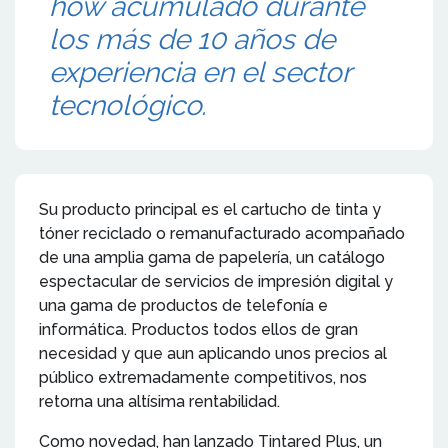
how acumulado durante
los más de 10 años de
experiencia en el sector
tecnológico.
Su producto principal es el cartucho de tinta y
tóner reciclado o remanufacturado acompañado
de una amplia gama de papelería, un catálogo
espectacular de servicios de impresión digital y
una gama de productos de telefonía e
informática. Productos todos ellos de gran
necesidad y que aun aplicando unos precios al
público extremadamente competitivos, nos
retorna una altísima rentabilidad.
Como novedad, han lanzado Tintared Plus, un