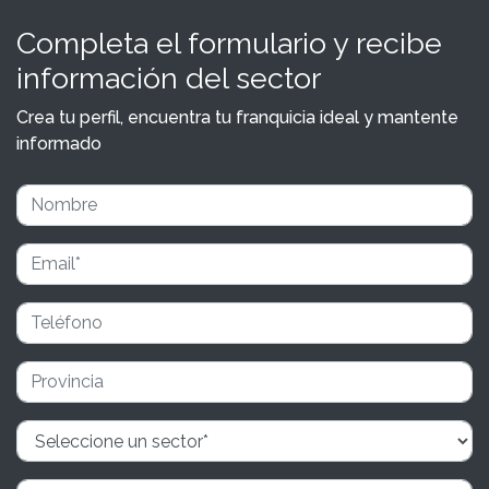
Completa el formulario y recibe
información del sector
Crea tu perfil, encuentra tu franquicia ideal y mantente
informado