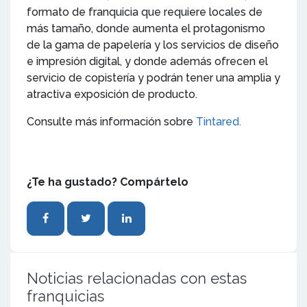
formato de franquicia que requiere locales de
más tamaño, donde aumenta el protagonismo
de la gama de papelería y los servicios de diseño
e impresión digital, y donde además ofrecen el
servicio de copistería y podrán tener una amplia y
atractiva exposición de producto.
Consulte más información sobre
Tintared.
¿Te ha gustado? Compártelo
Noticias relacionadas con estas
franquicias