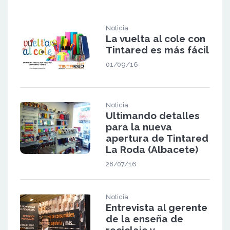
Noticia
La vuelta al cole con
Tintared es más fácil
01/09/16
Noticia
Ultimando detalles
para la nueva
apertura de Tintared
La Roda (Albacete)
28/07/16
Noticia
Entrevista al gerente
de la enseña de