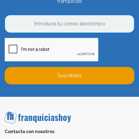
franquicias
Suscríbete
Contacta con nosotros