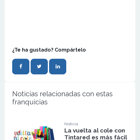
¿Te ha gustado? Compártelo
Noticias relacionadas con estas
franquicias
Noticia
La vuelta al cole con
Tintared es más fácil