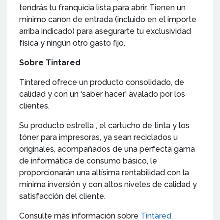
tendrás tu franquicia lista para abrir. Tienen un
mínimo canon de entrada (incluido en el importe
arriba indicado) para asegurarte tu exclusividad
física y ningún otro gasto fijo.
Sobre Tintared
Tintared ofrece un producto consolidado, de
calidad y con un 'saber hacer' avalado por los
clientes.
Su producto estrella , el cartucho de tinta y los
tóner para impresoras, ya sean reciclados u
originales, acompañados de una perfecta gama
de informática de consumo básico, le
proporcionarán una altísima rentabilidad con la
mínima inversión y con altos niveles de calidad y
satisfacción del cliente.
Consulte más información sobre
Tintared.