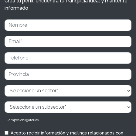
Crea tu perfil, encuentra tu franquicia ideal y mantente
informado
* Campos obligatorios
Acepto recibir información y mailings relacionados con