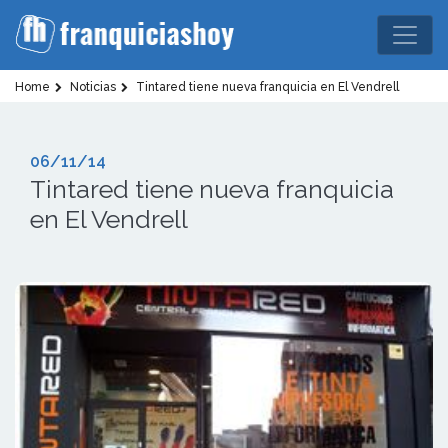
Home
Noticias
Tintared tiene nueva franquicia en El Vendrell
06/11/14
Tintared tiene nueva franquicia
en El Vendrell