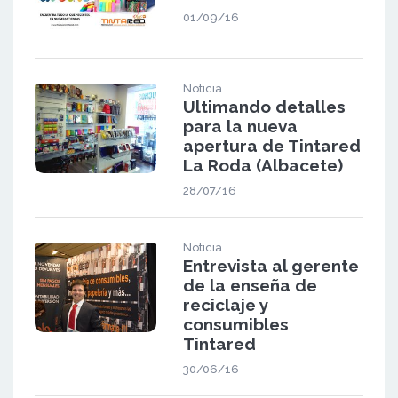
01/09/16
Noticia
Ultimando detalles
para la nueva
apertura de Tintared
La Roda (Albacete)
28/07/16
Noticia
Entrevista al gerente
de la enseña de
reciclaje y
consumibles
Tintared
30/06/16