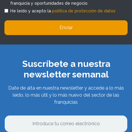
franquicia y oportunidades de negocio
He leído y acepto la
política de protección de datos
Enviar
Suscríbete a nuestra
newsletter semanal
Date de alta en nuestra newsletter y accede a lo más
leído, lo más útil y lo más nuevo del sector de las
franquicias