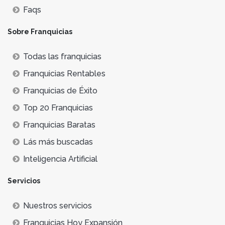
Faqs
Sobre Franquicias
Todas las franquicias
Franquicias Rentables
Franquicias de Éxito
Top 20 Franquicias
Franquicias Baratas
Lás más buscadas
Inteligencia Artificial
Servicios
Nuestros servicios
Franquicias Hoy Expansión