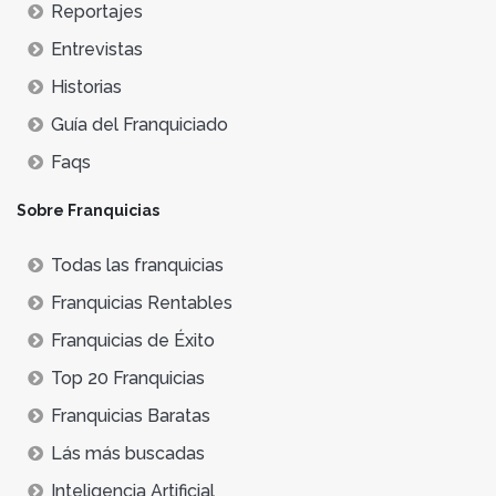
Reportajes
Entrevistas
Historias
Guía del Franquiciado
Faqs
Sobre Franquicias
Todas las franquicias
Franquicias Rentables
Franquicias de Éxito
Top 20 Franquicias
Franquicias Baratas
Lás más buscadas
Inteligencia Artificial