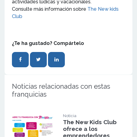
actividades lúdicas y vacacionales.
Consulte más información sobre
The New kids
Club
¿Te ha gustado? Compártelo
Noticias relacionadas con estas
franquicias
Noticia
The New Kids Club
ofrece a los
emprendedores