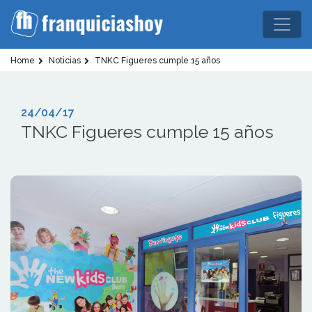
Home
Noticias
TNKC Figueres cumple 15 años
24/04/17
TNKC Figueres cumple 15 años