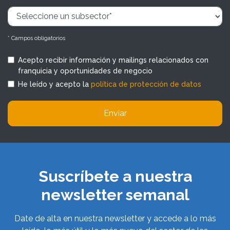
* Campos obligatorios
Acepto recibir información y mailings relacionados con
franquicia y oportunidades de negocio
He leído y acepto la
política de protección de datos
Enviar
Suscríbete a nuestra
newsletter semanal
Date de alta en nuestra newsletter y accede a lo más