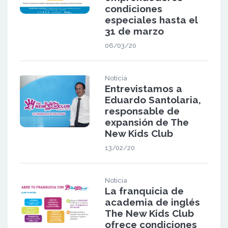
condiciones
especiales hasta el
31 de marzo
06/03/20
Noticia
Entrevistamos a
Eduardo Santolaria,
responsable de
expansión de The
New Kids Club
13/02/20
Noticia
La franquicia de
academia de inglés
The New Kids Club
ofrece condiciones