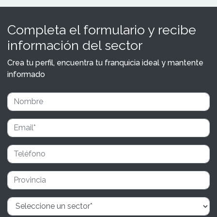
Completa el formulario y recibe
información del sector
Crea tu perfil, encuentra tu franquicia ideal y mantente
informado