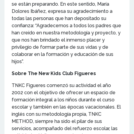
se están preparando. En este sentido, María
Dolores Ibáñez, expresa su agradecimiento a
todas las personas que han depositado su
confianza: “Agradecemos a todos los padres que
han creído en nuestra metodología y proyecto, y
que nos han brindado el inmenso placer y
privilegio de formar parte de sus vidas y de
colaborar en la formación y educación de sus
hijos”.
Sobre The New Kids Club Figueres
TNKC Figueres comenzó su actividad el año
2002 con el objetivo de ofrecer un espacio de
formación integral a los niños durante el curso
escolar y también en las épocas vacacionales. El
inglés con su metodología propia, TNKC
METHOD, siempre ha sido el pilar de sus
servicios, acompañado del refuerzo escolar, las