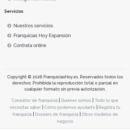
Servicios
Nuestros servicios
Franquicias Hoy Expansión
Contrata online
Copyright © 2026 FranquiciasHoy.es. Reservados todos los
derechos. Prohibida la reproducción total o parcial en
cualquier formato sin previa autorización.
|
|
Consultor de franquicia
Quienes somos
Todo lo que
|
|
necesitas saber
Cómo podemos ayudarte
Registra tu
|
|
franquicia
Dossiers de franquicia
Otros modelos de
negocio