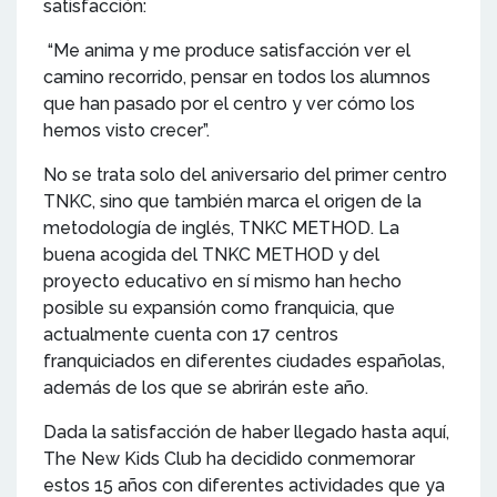
satisfacción:
“Me anima y me produce satisfacción ver el
camino recorrido, pensar en todos los alumnos
que han pasado por el centro y ver cómo los
hemos visto crecer”.
No se trata solo del aniversario del primer centro
TNKC, sino que también marca el origen de la
metodología de inglés, TNKC METHOD. La
buena acogida del TNKC METHOD y del
proyecto educativo en sí mismo han hecho
posible su expansión como franquicia, que
actualmente cuenta con 17 centros
franquiciados en diferentes ciudades españolas,
además de los que se abrirán este año.
Dada la satisfacción de haber llegado hasta aquí,
The New Kids Club ha decidido conmemorar
estos 15 años con diferentes actividades que ya