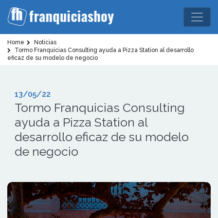
Home
Noticias
Tormo Franquicias Consulting ayuda a Pizza Station al desarrollo
eficaz de su modelo de negocio
13/05/22
Tormo Franquicias Consulting
ayuda a Pizza Station al
desarrollo eficaz de su modelo
de negocio