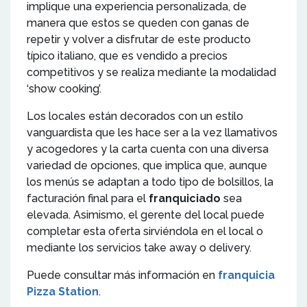
implique una experiencia personalizada, de
manera que estos se queden con ganas de
repetir y volver a disfrutar de este producto
típico italiano, que es vendido a precios
competitivos y se realiza mediante la modalidad
‘show cooking’.
Los locales están decorados con un estilo
vanguardista que les hace ser a la vez llamativos
y acogedores y la carta cuenta con una diversa
variedad de opciones, que implica que, aunque
los menús se adaptan a todo tipo de bolsillos, la
facturación final para el
franquiciado
sea
elevada. Asimismo, el gerente del local puede
completar esta oferta sirviéndola en el local o
mediante los servicios take away o delivery.
Puede consultar más información en
franquicia
Pizza Station
.