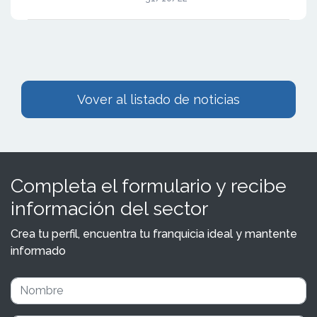
Vover al listado de noticias
Completa el formulario y recibe
información del sector
Crea tu perfil, encuentra tu franquicia ideal y mantente
informado