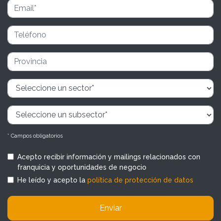
* Campos obligatorios
Acepto recibir información y mailings relacionados con
franquicia y oportunidades de negocio
He leído y acepto la
política de protección de datos
Enviar