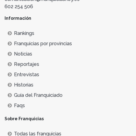
602 254 506
Información
Rankings
Franquicias por provincias
Noticias
Reportajes
Entrevistas
Historias
Guía del Franquiciado
Faqs
Sobre Franquicias
Todas las franquicias