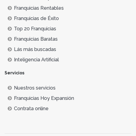
Franquicias Rentables
Franquicias de Éxito
Top 20 Franquicias
Franquicias Baratas
Lás más buscadas
Inteligencia Artificial
Servicios
Nuestros servicios
Franquicias Hoy Expansión
Contrata online