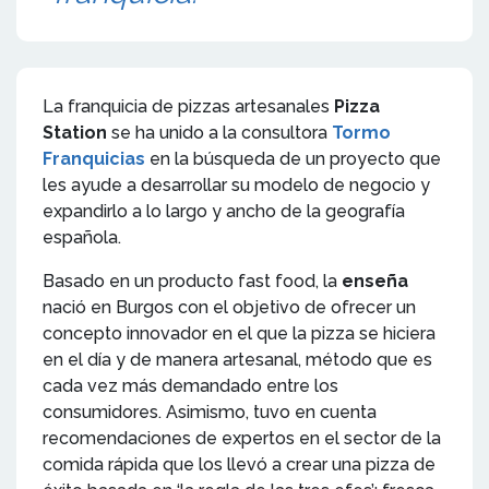
La franquicia de pizzas artesanales
Pizza
Station
se ha unido a la consultora
Tormo
Franquicias
en la búsqueda de un proyecto que
les ayude a desarrollar su modelo de negocio y
expandirlo a lo largo y ancho de la geografía
española.
Basado en un producto fast food, la
enseña
nació en Burgos con el objetivo de ofrecer un
concepto innovador en el que la pizza se hiciera
en el día y de manera artesanal, método que es
cada vez más demandado entre los
consumidores. Asimismo, tuvo en cuenta
recomendaciones de expertos en el sector de la
comida rápida que los llevó a crear una pizza de