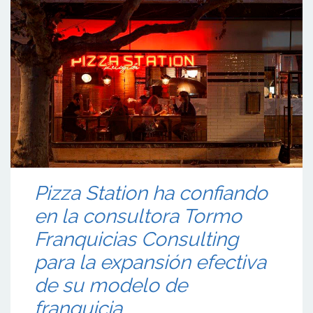
Pizza Station ha confiando
en la consultora Tormo
Franquicias Consulting
para la expansión efectiva
de su modelo de
franquicia.