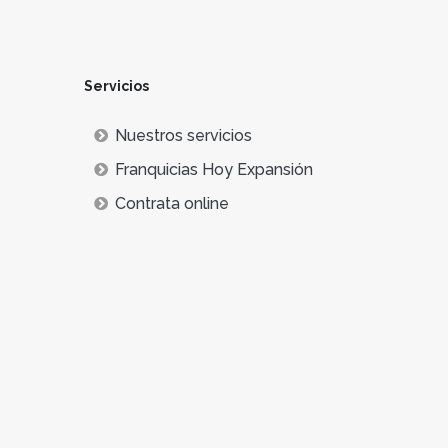
Servicios
Nuestros servicios
Franquicias Hoy Expansión
Contrata online