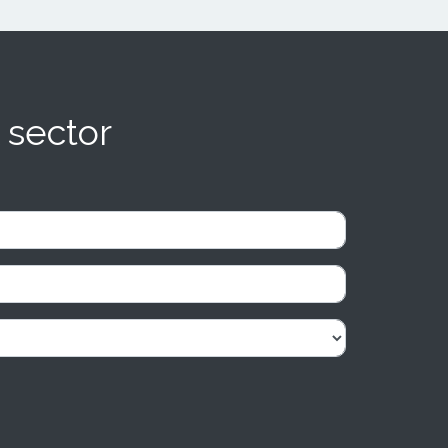
 sector