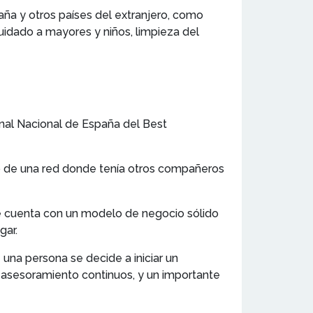
aña y otros países del extranjero, como
cuidado a mayores y niños, limpieza del
Final Nacional de España del Best
o de una red donde tenía otros compañeros
e cuenta con un modelo de negocio sólido
gar.
 una persona se decide a iniciar un
y asesoramiento continuos, y un importante