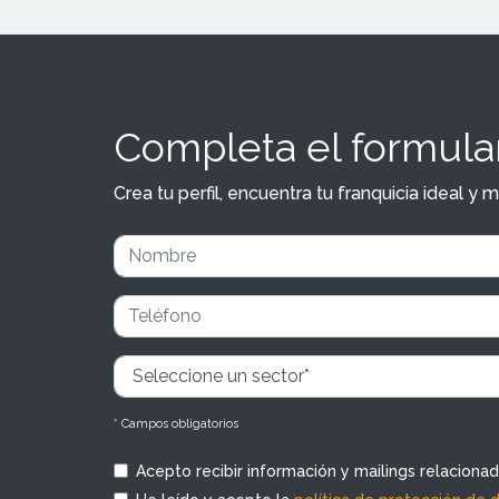
Completa el formular
Crea tu perfil, encuentra tu franquicia ideal 
* Campos obligatorios
Acepto recibir información y mailings relaciona