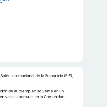
Salón Internacional de la Franquicia (SIF),
pción de autoempleo solvente en un
én varias aperturas en la Comunidad