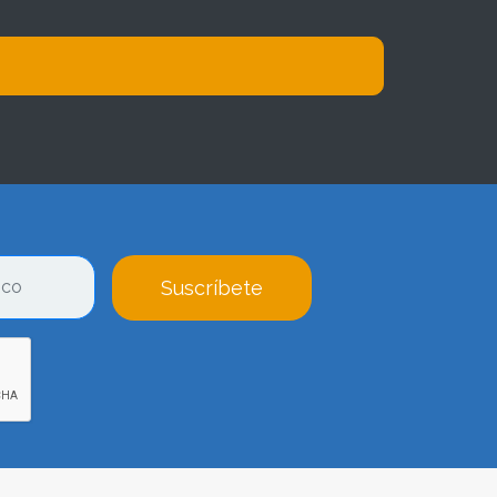
Suscríbete