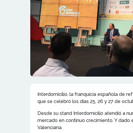
Interdomicilio, la franquicia española de re
que se celebró los días 25, 26 y 27 de octu
Desde su stand Interdomicilio atendió a 
mercado en continuo crecimiento. Y dado e
Valenciana.