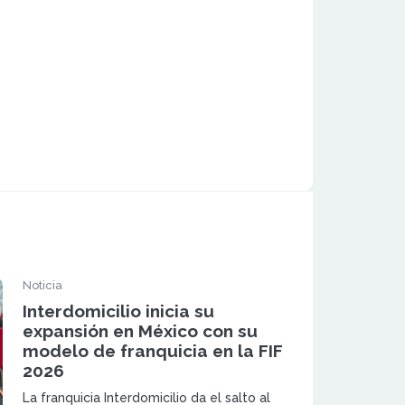
Noticia
Interdomicilio inicia su
expansión en México con su
modelo de franquicia en la FIF
2026
La franquicia Interdomicilio da el salto al