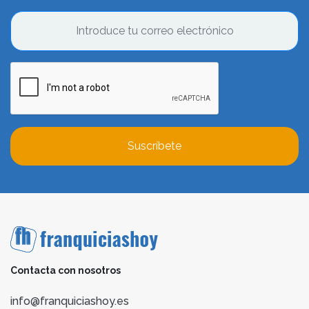
Suscríbete
Contacta con nosotros
info@franquiciashoy.es