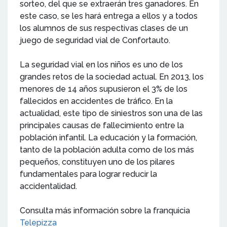
sorteo, del que se extraerán tres ganadores. En
este caso, se les hará entrega a ellos y a todos
los alumnos de sus respectivas clases de un
juego de seguridad vial de Confortauto.
La seguridad vial en los niños es uno de los
grandes retos de la sociedad actual. En 2013, los
menores de 14 años supusieron el 3% de los
fallecidos en accidentes de tráfico. En la
actualidad, este tipo de siniestros son una de las
principales causas de fallecimiento entre la
población infantil. La educación y la formación,
tanto de la población adulta como de los más
pequeños, constituyen uno de los pilares
fundamentales para lograr reducir la
accidentalidad.
Consulta más información sobre la franquicia
Telepizza