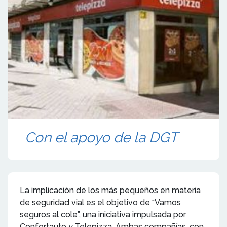
Con el apoyo de la DGT
La implicación de los más pequeños en materia
de seguridad vial es el objetivo de “Vamos
seguros al cole”, una iniciativa impulsada por
Confortauto y Telepizza. Ambas compañías, con