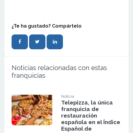
¿Te ha gustado? Compártelo
Noticias relacionadas con estas
franquicias
Noticia
Telepizza, la única
franquicia de
restauración
española en el Índice
Español de