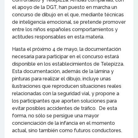
el apoyo de la DGT, han puesto en marcha un
concurso de dibujo en el que, mediante técnicas
de inteligencia emocional, se pretende promover
entre los niños españoles comportamientos y
actitudes responsables en esta materia.
Hasta el próximo 4 de mayo, la documentación
necesaria para participar en el concurso estará
disponible en los establecimientos de Telepizza.
Esta documentación, además de la lámina y
pinturas para realizar el dibujo, incluye unas
ilustraciones que reproducen situaciones reales
relacionadas con la seguridad vial, y propone a
los participantes que aporten soluciones para
evitar posibles accidentes de tráfico. De esta
forma, no sólo se persigue una mayor
concienciación de la infancia en el momento
actual, sino también como futuros conductores.