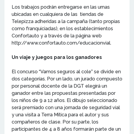
Los trabajos podrán entregarse en las urnas
ubicadas en cualquiera de las tiendas de
Telepizza adheridas a la campaña (tanto propias
como franquiciadas), en los establecimientos
Confortauto y a través de la página web
http://www.confortauto.com/educacionvial.
Un viaje y juegos para los ganadores
El concurso “Vamos seguros al cole” se divide en
dos categorías. Por un lado, un jurado compuesto
por personal docente de la DGT elegirá un
ganador entre las propuestas presentadas por
los niños de 9 a 12 años. El dibujo seleccionado
será premiado con una jornada de seguridad vial
y una visita a Terra Mítica para el autor y sus
compañeros de clase. Por su parte, los
participantes de 4 a 8 años formarán parte de un