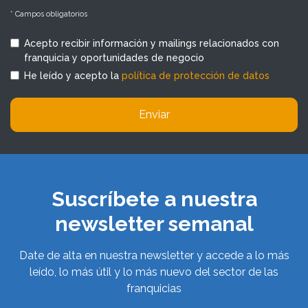
* Campos obligatorios
Acepto recibir información y mailings relacionados con
franquicia y oportunidades de negocio
He leído y acepto la
política de protección de datos
Enviar
Suscríbete a nuestra
newsletter semanal
Date de alta en nuestra newsletter y accede a lo más
leído, lo más útil y lo más nuevo del sector de las
franquicias