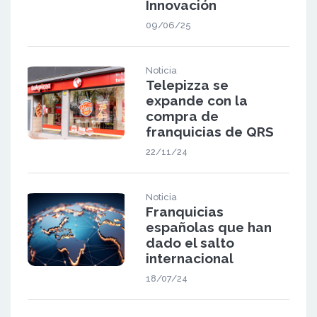
Innovación
09/06/25
Noticia
Telepizza se
expande con la
compra de
franquicias de QRS
22/11/24
Noticia
Franquicias
españolas que han
dado el salto
internacional
18/07/24