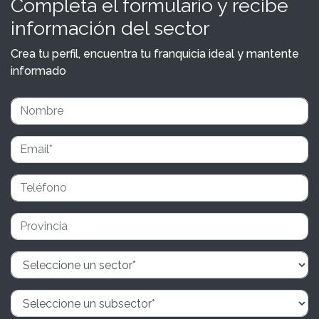
Completa el formulario y recibe
información del sector
Crea tu perfil, encuentra tu franquicia ideal y mantente
informado