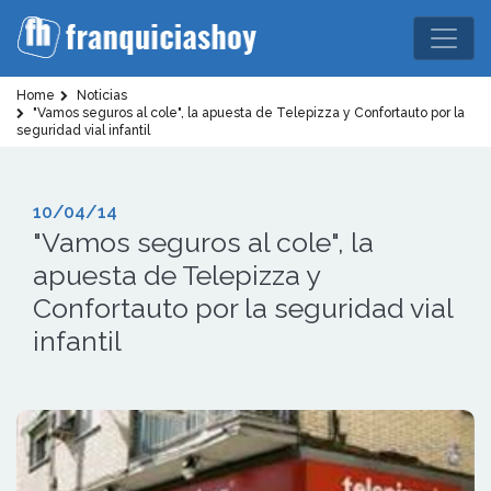
Home
Noticias
"Vamos seguros al cole", la apuesta de Telepizza y Confortauto por la
seguridad vial infantil
10/04/14
"Vamos seguros al cole", la
apuesta de Telepizza y
Confortauto por la seguridad vial
infantil