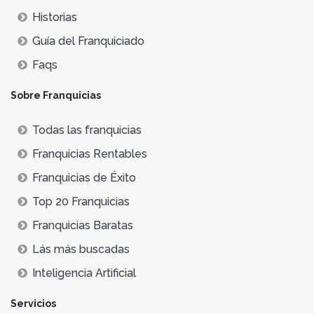
Historias
Guía del Franquiciado
Faqs
Sobre Franquicias
Todas las franquicias
Franquicias Rentables
Franquicias de Éxito
Top 20 Franquicias
Franquicias Baratas
Lás más buscadas
Inteligencia Artificial
Servicios