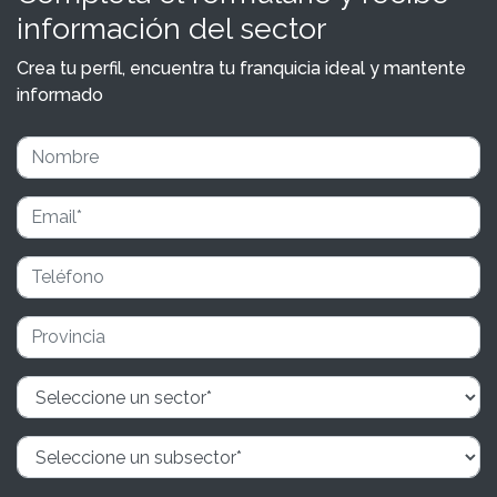
información del sector
Crea tu perfil, encuentra tu franquicia ideal y mantente
informado