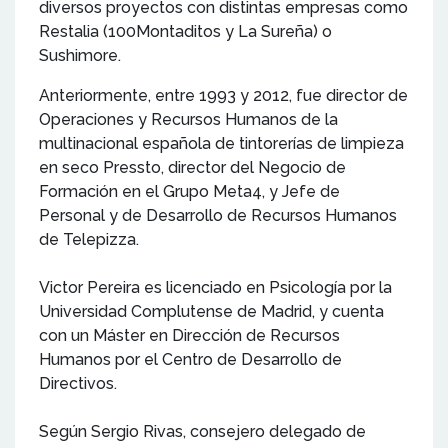
diversos proyectos con distintas empresas como
Restalia (100Montaditos y La Sureña) o
Sushimore.
Anteriormente, entre 1993 y 2012, fue director de
Operaciones y Recursos Humanos de la
multinacional española de tintorerías de limpieza
en seco Pressto, director del Negocio de
Formación en el Grupo Meta4, y Jefe de
Personal y de Desarrollo de Recursos Humanos
de Telepizza.
Victor Pereira es licenciado en Psicología por la
Universidad Complutense de Madrid, y cuenta
con un Máster en Dirección de Recursos
Humanos por el Centro de Desarrollo de
Directivos.
Según Sergio Rivas, consejero delegado de