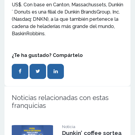
US$. Con base en Canton, Massachussets, Dunkin
´ Donuts es una filial de Dunkin BrandsGroup, Inc.
(Nasdaq: DNKN), a la que también pertenece la
cadena de heladerías más grande del mundo,
BaskinRobbins.
¿Te ha gustado? Compártelo
Noticias relacionadas con estas
franquicias
Noticia
Dunkin’ coffee sortea