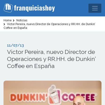
Home
Noticias
Victor Pereira, nuevo Director de Operaciones y RR.HH. de Dunkin’
Coffee en España
11/07/13
Victor Pereira, nuevo Director de
Operaciones y RR.HH. de Dunkin’
Coffee en España