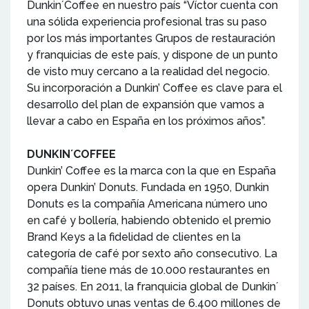
Dunkin´Coffee en nuestro país “Víctor cuenta con
una sólida experiencia profesional tras su paso
por los más importantes Grupos de restauración
y franquicias de este país, y dispone de un punto
de visto muy cercano a la realidad del negocio.
Su incorporación a Dunkin’ Coffee es clave para el
desarrollo del plan de expansión que vamos a
llevar a cabo en España en los próximos años”.
DUNKIN´COFFEE
Dunkin’ Coffee es la marca con la que en España
opera Dunkin’ Donuts. Fundada en 1950, Dunkin
Donuts es la compañía Americana número uno
en café y bollería, habiendo obtenido el premio
Brand Keys a la fidelidad de clientes en la
categoría de café por sexto año consecutivo. La
compañía tiene más de 10.000 restaurantes en
32 países. En 2011, la franquicia global de Dunkin´
Donuts obtuvo unas ventas de 6.400 millones de