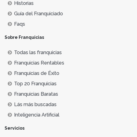
Historias
Guía del Franquiciado
Faqs
Sobre Franquicias
Todas las franquicias
Franquicias Rentables
Franquicias de Éxito
Top 20 Franquicias
Franquicias Baratas
Lás más buscadas
Inteligencia Artificial
Servicios