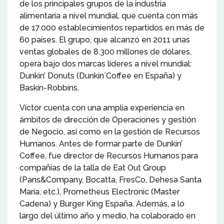
de los principales grupos de la industria
alimentaria a nivel mundial, que cuenta con más
de 17.000 establecimientos repartidos en más de
60 países. El grupo, que alcanzó en 2011 unas
ventas globales de 8.300 millones de dólares,
opera bajo dos marcas líderes a nivel mundial:
Dunkin’ Donuts (Dunkin´Coffee en España) y
Baskin-Robbins.
Víctor cuenta con una amplia experiencia en
ámbitos de dirección de Operaciones y gestión
de Negocio, así como en la gestión de Recursos
Humanos. Antes de formar parte de Dunkin’
Coffee, fue director de Recursos Humanos para
compañías de la talla de Eat Out Group
(Pans&Company, Bocatta, FresCo, Dehesa Santa
María, etc.), Prometheus Electronic (Master
Cadena) y Burger King España. Además, a lo
largo del último año y medio, ha colaborado en