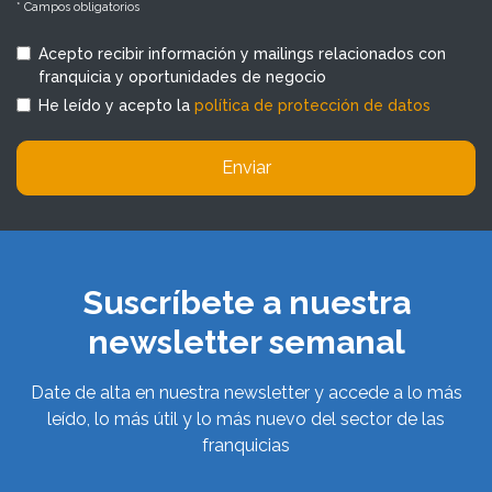
* Campos obligatorios
Acepto recibir información y mailings relacionados con
franquicia y oportunidades de negocio
He leído y acepto la
política de protección de datos
Enviar
Suscríbete a nuestra
newsletter semanal
Date de alta en nuestra newsletter y accede a lo más
leído, lo más útil y lo más nuevo del sector de las
franquicias