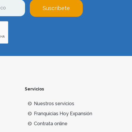
Suscríbete
Servicios
Nuestros servicios
Franquicias Hoy Expansión
Contrata online