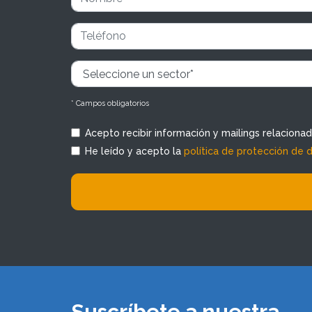
* Campos obligatorios
Acepto recibir información y mailings relaciona
He leído y acepto la
política de protección de 
Suscríbete a nuestra