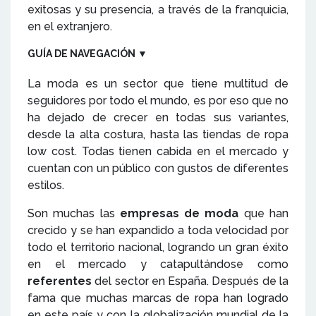
exitosas y su presencia, a través de la franquicia,
en el extranjero.
GUÍA DE NAVEGACIÓN
▼
La moda es un sector que tiene multitud de
seguidores por todo el mundo, es por eso que no
ha dejado de crecer en todas sus variantes,
desde la alta costura, hasta las tiendas de ropa
low cost. Todas tienen cabida en el mercado y
cuentan con un público con gustos de diferentes
estilos.
Son muchas las
empresas de moda
que han
crecido y se han expandido a toda velocidad por
todo el territorio nacional, logrando un gran éxito
en el mercado y catapultándose como
referentes
del sector en España. Después de la
fama que muchas marcas de ropa han logrado
en este país y con la globalización mundial de la