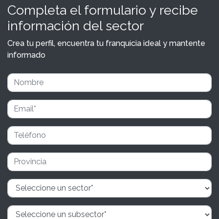
Completa el formulario y recibe
información del sector
Crea tu perfil, encuentra tu franquicia ideal y mantente
informado