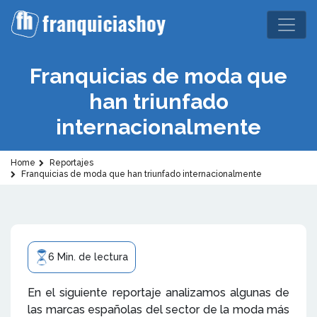
Franquicias de moda que
han triunfado
internacionalmente
Home
Reportajes
Franquicias de moda que han triunfado internacionalmente
6 Min. de lectura
En el siguiente reportaje analizamos algunas de
las marcas españolas del sector de la moda más