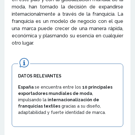
moda, han tomado la decisión de expandirse
internacionalmente a través de la franquicia. La
franquicia es un modelo de negocio con el que
una marca puede crecer de una manera rápida,
económica y plasmando su esencia en cualquier
otro lugar.
DATOS RELEVANTES
España
se encuentra entre los
10 principales
exportadores mundiales de moda
,
impulsando la
internacionalización de
franquicias textiles
gracias a su diseño,
adaptabilidad y fuerte identidad de marca.