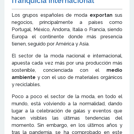
franquicia internacional
Los grupos españoles de moda
exportan
sus
negocios, principalmente a países como
Portugal, México, Andorra, Italia o Francia, siendo
Europa el continente donde más presencia
tienen, seguido por América y Asia.
El sector de la moda nacional e internacional,
apuesta cada vez más por una producción más
sostenible, concienciada con el
medio
ambiente
y con el uso de materiales orgánicos
y reciclables.
Poco a poco el sector de la moda, en todo el
mundo, está volviendo a la normalidad, dando
lugar a la celebración de galas y eventos que
hacen visibles las últimas tendencias del
momento. Sin embargo, en los últimos años y
tras la pandemia, se ha comprobado en este