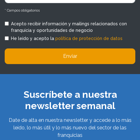
* Campos obligatorios
Acepto recibir información y mailings relacionados con
franquicia y oportunidades de negocio
He leído y acepto la
política de protección de datos
Enviar
Suscríbete a nuestra
newsletter semanal
Date de alta en nuestra newsletter y accede a lo más
leído, lo más útil y lo más nuevo del sector de las
franquicias