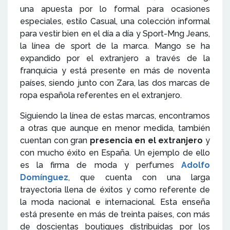
una apuesta por lo formal para ocasiones
especiales, estilo Casual, una colección informal
para vestir bien en el día a día y Sport-Mng Jeans,
la línea de sport de la marca. Mango se ha
expandido por el extranjero a través de la
franquicia y está presente en más de noventa
países, siendo junto con Zara, las dos marcas de
ropa española referentes en el extranjero.
Siguiendo la línea de estas marcas, encontramos
a otras que aunque en menor medida, también
cuentan con gran
presencia en el extranjero
y
con mucho éxito en España. Un ejemplo de ello
es la firma de moda y perfumes
Adolfo
Domínguez
, que cuenta con una larga
trayectoria llena de éxitos y como referente de
la moda nacional e internacional. Esta enseña
está presente en más de treinta países, con más
de doscientas boutiques distribuidas por los