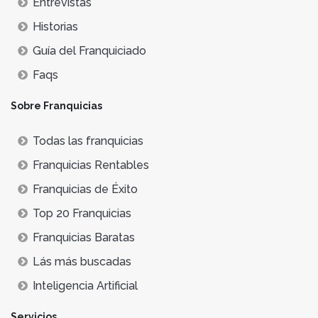
Entrevistas
Historias
Guía del Franquiciado
Faqs
Sobre Franquicias
Todas las franquicias
Franquicias Rentables
Franquicias de Éxito
Top 20 Franquicias
Franquicias Baratas
Lás más buscadas
Inteligencia Artificial
Servicios