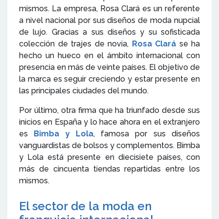
mismos. La empresa, Rosa Clará es un referente
a nivel nacional por sus diseños de moda nupcial
de lujo. Gracias a sus diseños y su sofisticada
colección de trajes de novia,
Rosa Clará
se ha
hecho un hueco en el ámbito internacional con
presencia en más de veinte países. El objetivo de
la marca es seguir creciendo y estar presente en
las principales ciudades del mundo.
Por último, otra firma que ha triunfado desde sus
inicios en España y lo hace ahora en el extranjero
es
Bimba y Lola
, famosa por sus diseños
vanguardistas de bolsos y complementos. Bimba
y Lola está presente en diecisiete países, con
más de cincuenta tiendas repartidas entre los
mismos.
El sector de la moda en