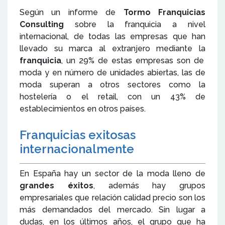
Según un informe de
Tormo Franquicias
Consulting
sobre la franquicia a nivel
internacional, de todas las empresas que han
llevado su marca al extranjero mediante la
franquicia
, un 29% de estas empresas son de
moda y en número de unidades abiertas, las de
moda superan a otros sectores como la
hostelería o el retail, con un 43% de
establecimientos en otros países.
Franquicias exitosas
internacionalmente
En España hay un sector de la moda lleno de
grandes éxitos
, además hay grupos
empresariales que relación calidad precio son los
más demandados del mercado. Sin lugar a
dudas, en los últimos años, el grupo que ha