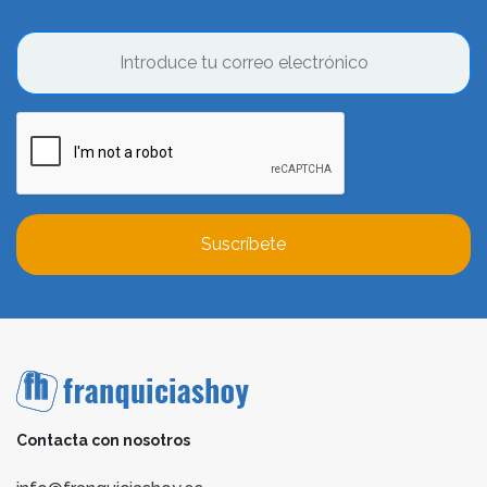
Suscríbete
Contacta con nosotros