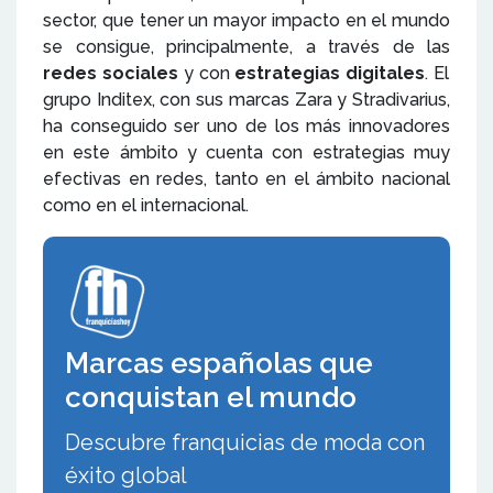
sector, que tener un mayor impacto en el mundo
se consigue, principalmente, a través de las
redes sociales
y con
estrategias digitales
. El
grupo Inditex, con sus marcas Zara y Stradivarius,
ha conseguido ser uno de los más innovadores
en este ámbito y cuenta con estrategias muy
efectivas en redes, tanto en el ámbito nacional
como en el internacional.
Marcas españolas que
conquistan el mundo
Descubre franquicias de moda con
éxito global