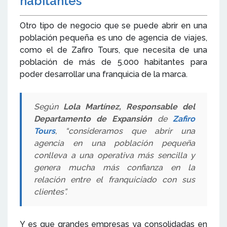
habitantes
Otro tipo de negocio que se puede abrir en una
población pequeña es uno de agencia de viajes,
como el de Zafiro Tours, que necesita de una
población de más de 5.000 habitantes para
poder desarrollar una franquicia de la marca.
Según
Lola Martínez, Responsable del
Departamento de Expansión
de
Zafiro
Tours
, “consideramos que abrir una
agencia en una población pequeña
conlleva a una operativa más sencilla y
genera mucha más confianza en la
relación entre el franquiciado con sus
clientes”.
Y es que grandes empresas ya consolidadas en