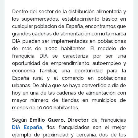
Dentro del sector de la distribución alimentaria y
los supermercados, establecimiento básico en
cualquier población de España, encontramos que
grandes cadenas de alimentación como la marca
DIA pueden ser implementadas en poblaciones
de más de 1.000 habitantes. El modelo de
franquicia DIA se caracteriza por ser una
oportunidad de emprendimiento, autoempleo y
economía familiar, una oportunidad para la
España rural y el comercio en poblaciones
urbanas. De ahí a que se haya convertido a día de
hoy en una de las cadenas de alimentación con
mayor número de tiendas en municipios de
menos de 10.000 habitantes.
Según
Emilio Quero, Director
de Franquicias
DIA España
, “los franquiciados son el mejor
ejemplo de proximidad y cercanía, dos de los