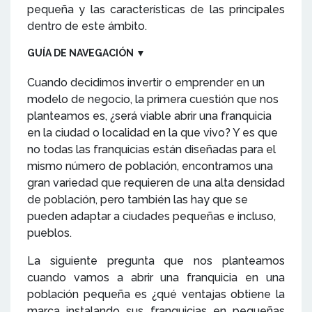
pequeña y las características de las principales
dentro de este ámbito.
GUÍA DE NAVEGACIÓN
▼
Cuando decidimos invertir o emprender en un
modelo de negocio, la primera cuestión que nos
planteamos es, ¿será viable abrir una franquicia
en la ciudad o localidad en la que vivo? Y es que
no todas las franquicias están diseñadas para el
mismo número de población, encontramos una
gran variedad que requieren de una alta densidad
de población, pero también las hay que se
pueden adaptar a ciudades pequeñas e incluso,
pueblos.
La siguiente pregunta que nos planteamos
cuando vamos a abrir una franquicia en una
población pequeña es ¿qué ventajas obtiene la
marca instalando sus franquicias en pequeñas