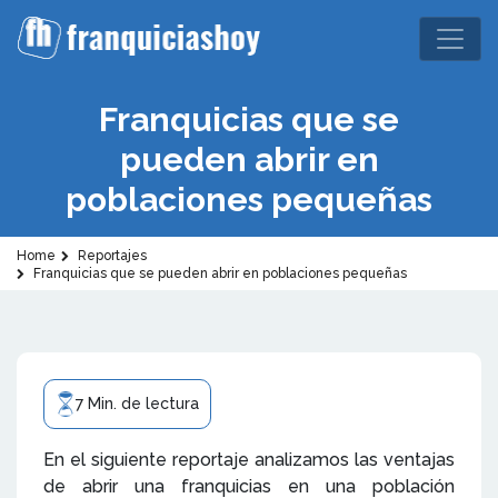
Franquicias que se
pueden abrir en
poblaciones pequeñas
Home
Reportajes
Franquicias que se pueden abrir en poblaciones pequeñas
7 Min. de lectura
En el siguiente reportaje analizamos las ventajas
de abrir una franquicias en una población