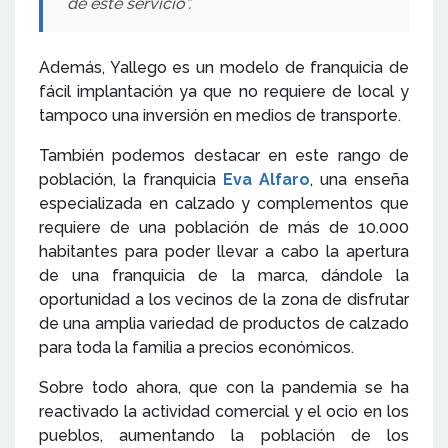
de este servicio”.
Además, Yallego es un modelo de franquicia de
fácil implantación ya que no requiere de local y
tampoco una inversión en medios de transporte.
También podemos destacar en este rango de
población, la franquicia
Eva Alfaro
, una enseña
especializada en calzado y complementos que
requiere de una población de más de 10.000
habitantes para poder llevar a cabo la apertura
de una franquicia de la marca, dándole la
oportunidad a los vecinos de la zona de disfrutar
de una amplia variedad de productos de calzado
para toda la familia a precios económicos.
Sobre todo ahora, que con la pandemia se ha
reactivado la actividad comercial y el ocio en los
pueblos, aumentando la población de los