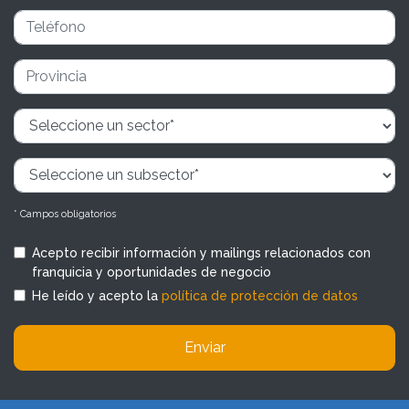
* Campos obligatorios
Acepto recibir información y mailings relacionados con
franquicia y oportunidades de negocio
He leído y acepto la
política de protección de datos
Enviar