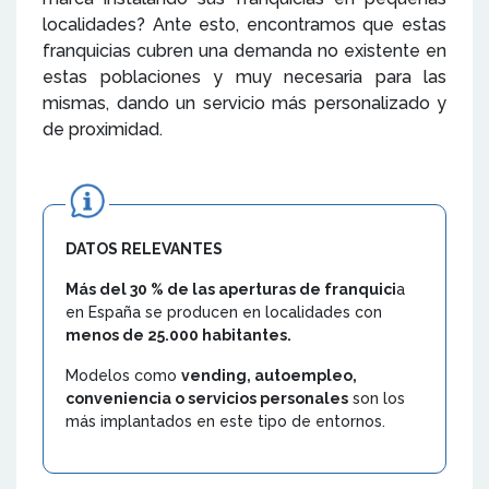
localidades? Ante esto, encontramos que estas
franquicias cubren una demanda no existente en
estas poblaciones y muy necesaria para las
mismas, dando un servicio más personalizado y
de proximidad.
DATOS RELEVANTES
Más del 30 % de las aperturas de franquici
a
en España se producen en localidades con
menos de 25.000 habitantes.
Modelos como
vending, autoempleo,
conveniencia o servicios personales
son los
más implantados en este tipo de entornos.