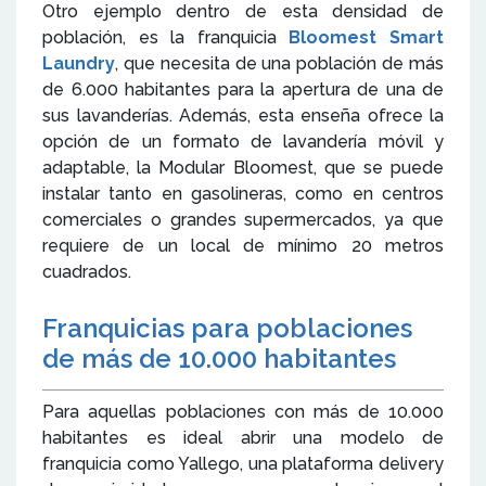
Otro ejemplo dentro de esta densidad de
población, es la franquicia
Bloomest Smart
Laundry
, que necesita de una población de más
de 6.000 habitantes para la apertura de una de
sus lavanderías. Además, esta enseña ofrece la
opción de un formato de lavandería móvil y
adaptable, la Modular Bloomest, que se puede
instalar tanto en gasolineras, como en centros
comerciales o grandes supermercados, ya que
requiere de un local de mínimo 20 metros
cuadrados.
Franquicias para poblaciones
de más de 10.000 habitantes
Para aquellas poblaciones con más de 10.000
habitantes es ideal abrir una modelo de
franquicia como Yallego, una plataforma delivery