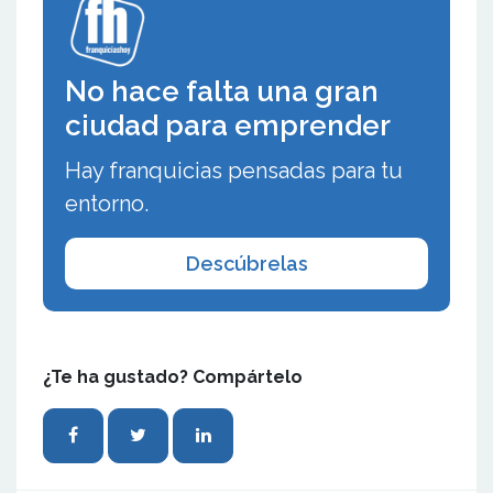
No hace falta una gran
ciudad para emprender
Hay franquicias pensadas para tu
entorno.
Descúbrelas
¿Te ha gustado? Compártelo