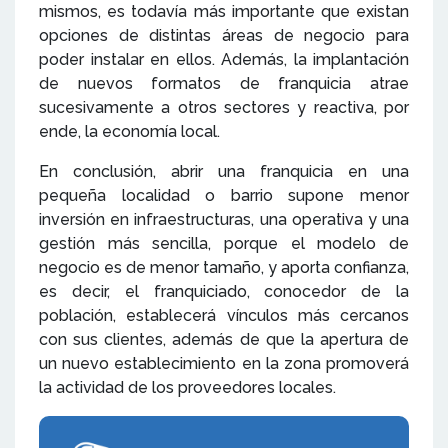
mismos, es todavía más importante que existan
opciones de distintas áreas de negocio para
poder instalar en ellos. Además, la implantación
de nuevos formatos de franquicia atrae
sucesivamente a otros sectores y reactiva, por
ende, la economía local.
En conclusión, abrir una franquicia en una
pequeña localidad o barrio supone menor
inversión en infraestructuras, una operativa y una
gestión más sencilla, porque el modelo de
negocio es de menor tamaño, y aporta confianza,
es decir, el franquiciado, conocedor de la
población, establecerá vínculos más cercanos
con sus clientes, además de que la apertura de
un nuevo establecimiento en la zona promoverá
la actividad de los proveedores locales.