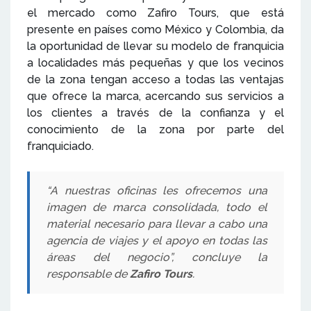
el mercado como Zafiro Tours, que está
presente en países como México y Colombia, da
la oportunidad de llevar su modelo de franquicia
a localidades más pequeñas y que los vecinos
de la zona tengan acceso a todas las ventajas
que ofrece la marca, acercando sus servicios a
los clientes a través de la confianza y el
conocimiento de la zona por parte del
franquiciado.
“A nuestras oficinas les ofrecemos una
imagen de marca consolidada, todo el
material necesario para llevar a cabo una
agencia de viajes y el apoyo en todas las
áreas del negocio”, concluye la
responsable de
Zafiro Tours
.