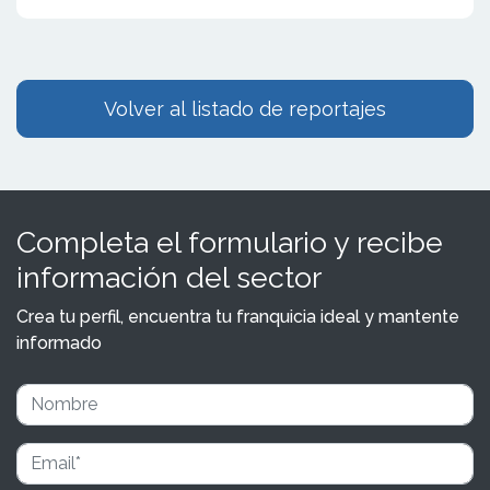
Volver al listado de reportajes
Completa el formulario y recibe
información del sector
Crea tu perfil, encuentra tu franquicia ideal y mantente
informado