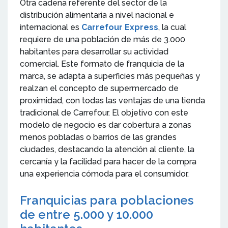
Otra cadena referente del sector de la
distribución alimentaria a nivel nacional e
internacional es
Carrefour Express
, la cual
requiere de una población de más de 3.000
habitantes para desarrollar su actividad
comercial. Este formato de franquicia de la
marca, se adapta a superficies más pequeñas y
realzan el concepto de supermercado de
proximidad, con todas las ventajas de una tienda
tradicional de Carrefour. El objetivo con este
modelo de negocio es dar cobertura a zonas
menos pobladas o barrios de las grandes
ciudades, destacando la atención al cliente, la
cercanía y la facilidad para hacer de la compra
una experiencia cómoda para el consumidor.
Franquicias para poblaciones
de entre 5.000 y 10.000