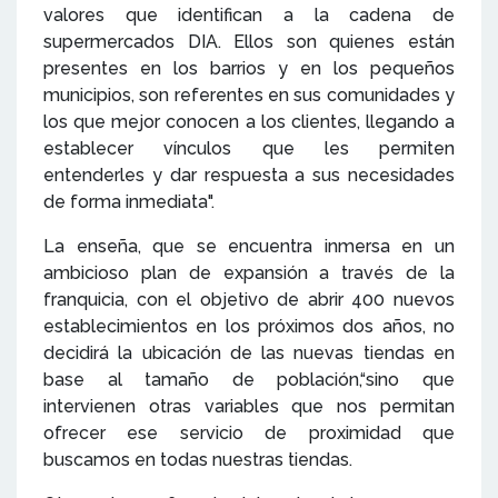
valores que identifican a la cadena de
supermercados DIA. Ellos son quienes están
presentes en los barrios y en los pequeños
municipios, son referentes en sus comunidades y
los que mejor conocen a los clientes, llegando a
establecer vínculos que les permiten
entenderles y dar respuesta a sus necesidades
de forma inmediata".
La enseña, que se encuentra inmersa en un
ambicioso plan de expansión a través de la
franquicia, con el objetivo de abrir 400 nuevos
establecimientos en los próximos dos años, no
decidirá la ubicación de las nuevas tiendas en
base al tamaño de población,“sino que
intervienen otras variables que nos permitan
ofrecer ese servicio de proximidad que
buscamos en todas nuestras tiendas.