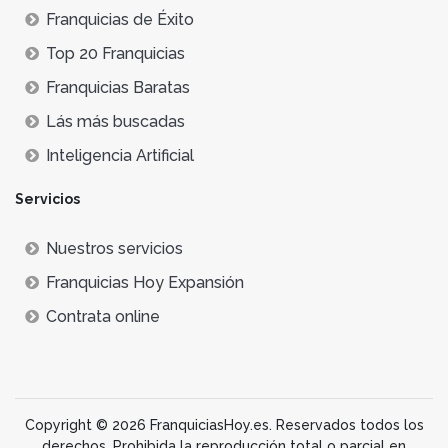
Franquicias de Éxito
Top 20 Franquicias
Franquicias Baratas
Lás más buscadas
Inteligencia Artificial
Servicios
Nuestros servicios
Franquicias Hoy Expansión
Contrata online
Copyright © 2026 FranquiciasHoy.es. Reservados todos los
derechos. Prohibida la reproducción total o parcial en