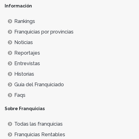
Información
Rankings
Franquicias por provincias
Noticias
Reportajes
Entrevistas
Historias
Guía del Franquiciado
Faqs
Sobre Franquicias
Todas las franquicias
Franquicias Rentables