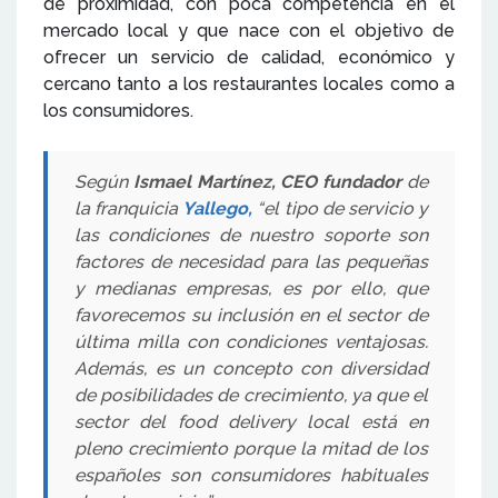
de proximidad, con poca competencia en el
mercado local y que nace con el objetivo de
ofrecer un servicio de calidad, económico y
cercano tanto a los restaurantes locales como a
los consumidores.
Según
Ismael Martínez, CEO fundador
de
la franquicia
Yallego,
“el tipo de servicio y
las condiciones de nuestro soporte son
factores de necesidad para las pequeñas
y medianas empresas, es por ello, que
favorecemos su inclusión en el sector de
última milla con condiciones ventajosas.
Además, es un concepto con diversidad
de posibilidades de crecimiento, ya que el
sector del food delivery local está en
pleno crecimiento porque la mitad de los
españoles son consumidores habituales