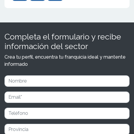
Completa el formulario y recibe
información del sector
Crea tu perfil, encuentra tu franquicia ideal y mantente
informado