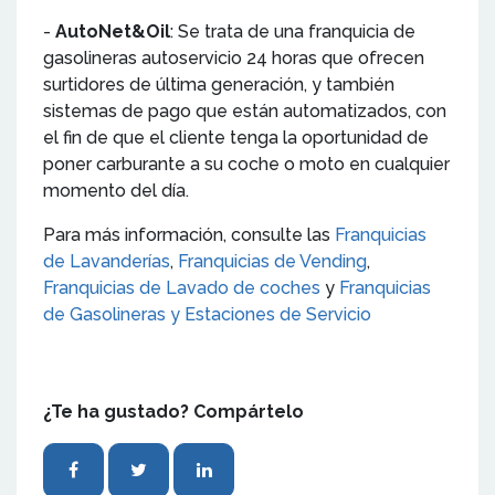
-
AutoNet&Oil
: Se trata de una franquicia de
gasolineras autoservicio 24 horas que ofrecen
surtidores de última generación, y también
sistemas de pago que están automatizados, con
el fin de que el cliente tenga la oportunidad de
poner carburante a su coche o moto en cualquier
momento del día.
Para más información, consulte las
Franquicias
de Lavanderías
,
Franquicias de Vending
,
Franquicias de Lavado de coches
y
Franquicias
de Gasolineras y Estaciones de Servicio
¿Te ha gustado? Compártelo