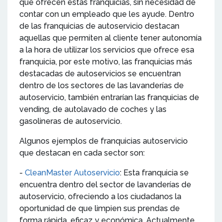
que ofrecen estas franquicias, sin necesidad de
contar con un empleado que les ayude. Dentro
de las franquicias de autoservicio destacan
aquellas que permiten al cliente tener autonomía
a la hora de utilizar los servicios que ofrece esa
franquicia, por este motivo, las franquicias más
destacadas de autoservicios se encuentran
dentro de los sectores de las lavanderías de
autoservicio, también entrarían las franquicias de
vending, de autolavado de coches y las
gasolineras de autoservicio.
Algunos ejemplos de franquicias autoservicio
que destacan en cada sector son:
-
CleanMaster Autoservicio
: Esta franquicia se
encuentra dentro del sector de lavanderías de
autoservicio, ofreciendo a los ciudadanos la
oportunidad de que limpien sus prendas de
forma rápida, eficaz y económica. Actualmente,