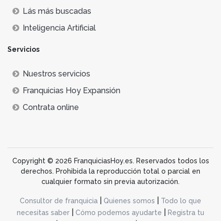
Lás más buscadas
Inteligencia Artificial
Servicios
Nuestros servicios
Franquicias Hoy Expansión
Contrata online
Copyright © 2026 FranquiciasHoy.es. Reservados todos los
derechos. Prohibida la reproducción total o parcial en
cualquier formato sin previa autorización.
|
|
Consultor de franquicia
Quienes somos
Todo lo que
|
|
necesitas saber
Cómo podemos ayudarte
Registra tu