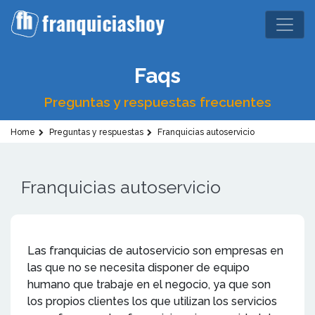
Faqs
Preguntas y respuestas frecuentes
Home
Preguntas y respuestas
Franquicias autoservicio
Franquicias autoservicio
Las franquicias de autoservicio son empresas en
las que no se necesita disponer de equipo
humano que trabaje en el negocio, ya que son
los propios clientes los que utilizan los servicios