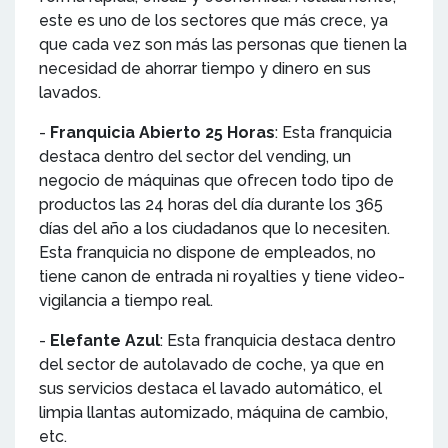
este es uno de los sectores que más crece, ya
que cada vez son más las personas que tienen la
necesidad de ahorrar tiempo y dinero en sus
lavados.
-
Franquicia Abierto 25 Horas
: Esta franquicia
destaca dentro del sector del vending, un
negocio de máquinas que ofrecen todo tipo de
productos las 24 horas del día durante los 365
días del año a los ciudadanos que lo necesiten.
Esta franquicia no dispone de empleados, no
tiene canon de entrada ni royalties y tiene video-
vigilancia a tiempo real.
-
Elefante Azul
: Esta franquicia destaca dentro
del sector de autolavado de coche, ya que en
sus servicios destaca el lavado automático, el
limpia llantas automizado, máquina de cambio,
etc.