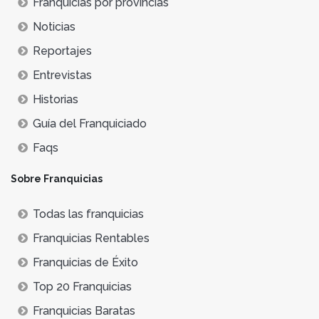
Franquicias por provincias
Noticias
Reportajes
Entrevistas
Historias
Guía del Franquiciado
Faqs
Sobre Franquicias
Todas las franquicias
Franquicias Rentables
Franquicias de Éxito
Top 20 Franquicias
Franquicias Baratas