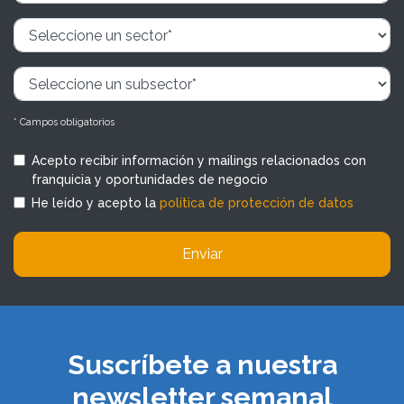
* Campos obligatorios
Acepto recibir información y mailings relacionados con
franquicia y oportunidades de negocio
He leído y acepto la
política de protección de datos
Enviar
Suscríbete a nuestra
newsletter semanal