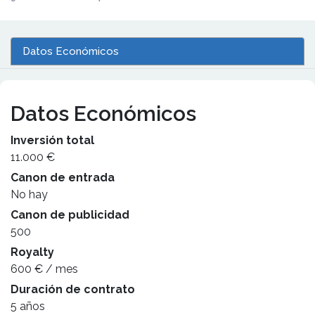
Datos Económicos
Datos Económicos
Inversión total
11.000 €
Canon de entrada
No hay
Canon de publicidad
500
Royalty
600 € / mes
Duración de contrato
5 años