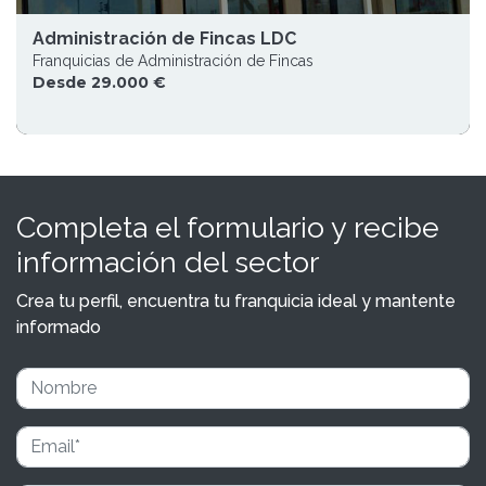
Administración de Fincas LDC
Franquicias de Administración de Fincas
Desde 29.000 €
Completa el formulario y recibe
información del sector
Crea tu perfil, encuentra tu franquicia ideal y mantente
informado