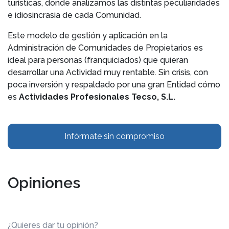
turísticas, donde analizamos las distintas peculiaridades
e idiosincrasia de cada Comunidad.
Este modelo de gestión y aplicación en la
Administración de Comunidades de Propietarios es
ideal para personas (franquiciados) que quieran
desarrollar una Actividad muy rentable. Sin crisis, con
poca inversión y respaldado por una gran Entidad cómo
es
Actividades Profesionales Tecso, S.L.
Infórmate sin compromiso
Opiniones
¿Quieres dar tu opinión?