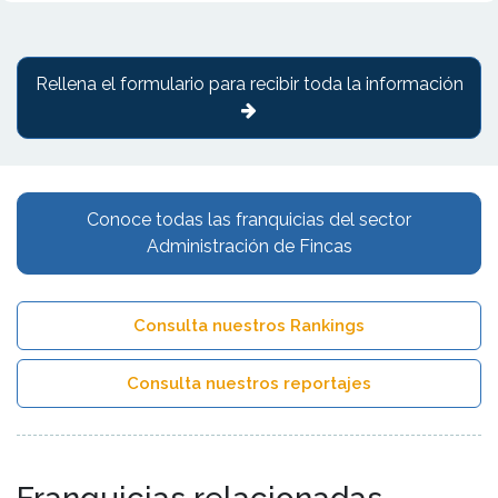
Rellena el formulario para recibir toda la información
Conoce todas las franquicias del sector
Administración de Fincas
Consulta nuestros Rankings
Consulta nuestros reportajes