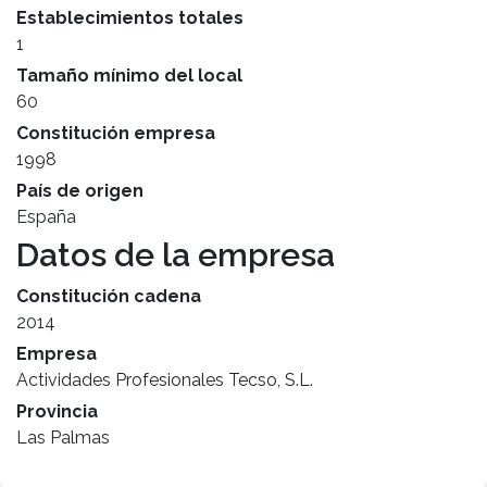
Establecimientos totales
1
Tamaño mínimo del local
60
Constitución empresa
1998
País de origen
España
Datos de la empresa
Constitución cadena
2014
Empresa
Actividades Profesionales Tecso, S.L.
Provincia
Las Palmas