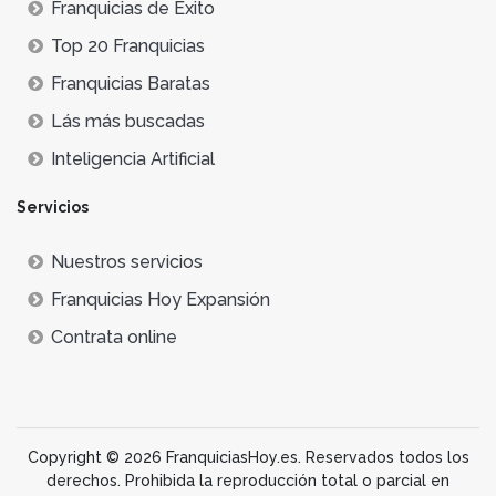
Franquicias de Éxito
Top 20 Franquicias
Franquicias Baratas
Lás más buscadas
Inteligencia Artificial
Servicios
Nuestros servicios
Franquicias Hoy Expansión
Contrata online
Copyright © 2026 FranquiciasHoy.es. Reservados todos los
derechos. Prohibida la reproducción total o parcial en