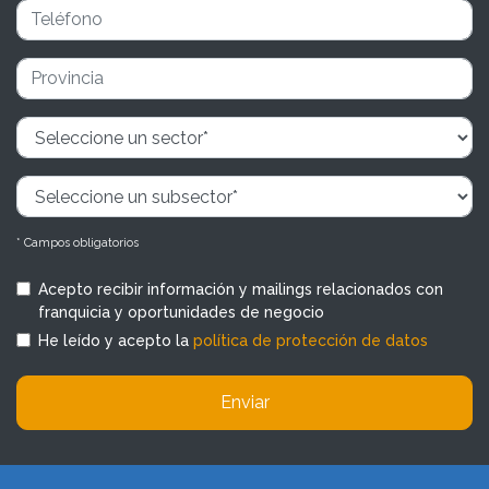
* Campos obligatorios
Acepto recibir información y mailings relacionados con
franquicia y oportunidades de negocio
He leído y acepto la
política de protección de datos
Enviar