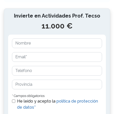
Invierte en Actividades Prof. Tecso
11.000 €
* Campos obligatorios
He leído y acepto la
política de protección
de datos*