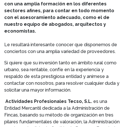
con una amplia formación en los diferentes
sectores afines, para contar en todo momento
con el asesoramiento adecuado, como el de
nuestro equipo de abogados, arquitectos y
economistas.
Le resultará interesante conocer que disponemos de
conciertos con una amplia variedad de proveedores.
Si quiere que su inversión tanto en ámbito rural como
urbano, sea rentable, confíe en la experiencia y
respaldo de esta prestigiosa entidad y anímese a
contactar con nosotros, para resolver cualquier duda y
solicitar una mayor información.
Actividades Profesionales Tecso, S.L.
es una
Entidad Mercantil dedicada a la Administración de
Fincas, basando su método de organización en tres
pilares fundamentales de valoración, la Administración