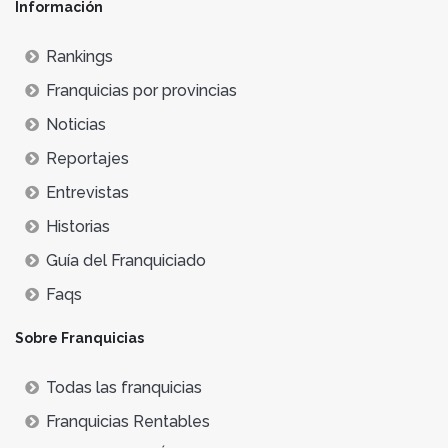
Información
Rankings
Franquicias por provincias
Noticias
Reportajes
Entrevistas
Historias
Guía del Franquiciado
Faqs
Sobre Franquicias
Todas las franquicias
Franquicias Rentables