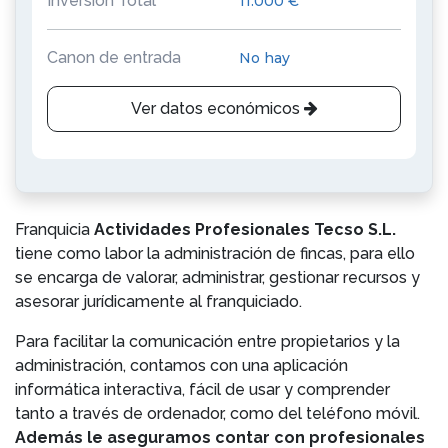
Inversión Total
11.000 €
Canon de entrada
No hay
Ver datos económicos
Franquicia
Actividades Profesionales Tecso S.L.
tiene como labor la administración de fincas, para ello
se encarga de valorar, administrar, gestionar recursos y
asesorar jurídicamente al franquiciado.
Para facilitar la comunicación entre propietarios y la
administración, contamos con una aplicación
informática interactiva, fácil de usar y comprender
tanto a través de ordenador, como del teléfono móvil.
Además le aseguramos contar con profesionales