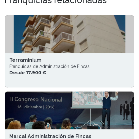
Franquicias relacionadas
Terraminium
Franquicias de Administración de Fincas
Desde 17.900 €
Marcal Administración de Fincas