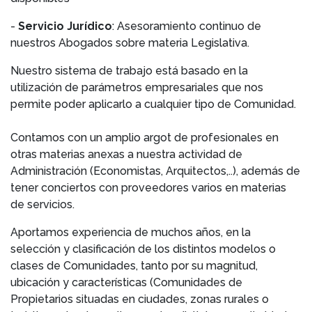
-
Servicio Jurídico
: Asesoramiento continuo de
nuestros Abogados sobre materia Legislativa.
Nuestro sistema de trabajo está basado en la
utilización de parámetros empresariales que nos
permite poder aplicarlo a cualquier tipo de Comunidad.
Contamos con un amplio argot de profesionales en
otras materias anexas a nuestra actividad de
Administración (Economistas, Arquitectos,..), además de
tener conciertos con proveedores varios en materias
de servicios.
Aportamos experiencia de muchos años, en la
selección y clasificación de los distintos modelos o
clases de Comunidades, tanto por su magnitud,
ubicación y características (Comunidades de
Propietarios situadas en ciudades, zonas rurales o