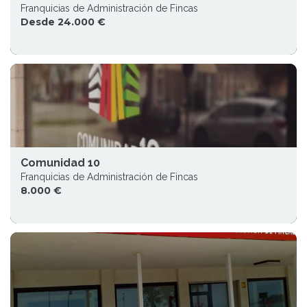
Franquicias de Administración de Fincas
Desde 24.000 €
Comunidad 10
Franquicias de Administración de Fincas
8.000 €