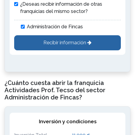
¿Deseas recibir información de otras
franquicias del mismo sector?
Administración de Fincas
Recibir información
¿Cuánto cuesta abrir la franquicia
Actividades Prof. Tecso del sector
Administración de Fincas?
Inversión y condiciones