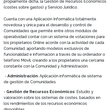
propiamente dicha, la Gestión de Recursos Económicos
(costes sobre gastos) y Servicio Jurídico.
Cuenta con una Aplicación Informática totalmente
novedosa y única para el desarrollo y control de
Comunidades que permite entre otros módulos de
operatividad contar con un sistema de votaciones para
los propietarios Online acorde con la actividad de cada
Comunidad, aportando modelos exclusivos de
funcionalidad e información a través de su ordenador o
teléfono Móvil, creando a los propietarios una cercanía
constante con la Comunidad y Administración.
-
Administración
: Aplicación informática de sistema
de gestión de Comunidades.
-
Gestión de Recursos Económicos
: Estudio y
valoración sobre los sistemas de costes, basados en
los rendimientos de los recursos económicos
disponibles