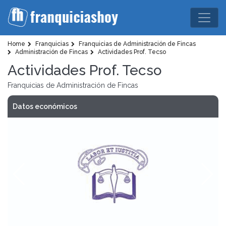
Home
Franquicias
Franquicias de Administración de Fincas
Administración de Fincas
Actividades Prof. Tecso
Actividades Prof. Tecso
Franquicias de Administración de Fincas
Datos económicos