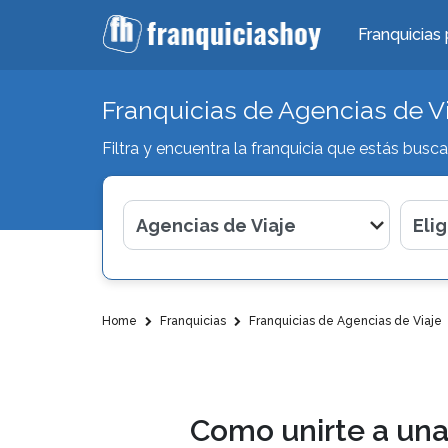
Franquicias 
Franquicias de Agencias de V
Filtra y encuentra la franquicia que estás busc
Home
Franquicias
Franquicias de Agencias de Viaje
Como unirte a una