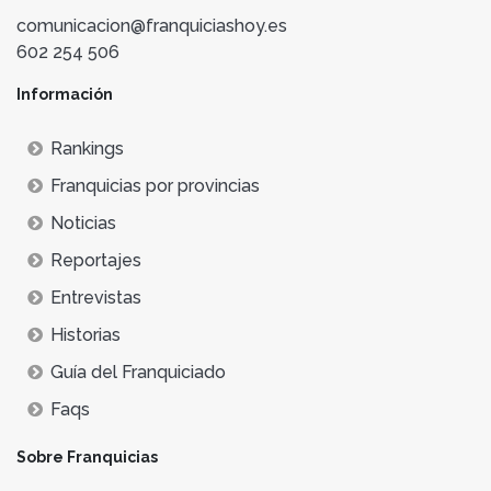
comunicacion@franquiciashoy.es
602 254 506
Información
Rankings
Franquicias por provincias
Noticias
Reportajes
Entrevistas
Historias
Guía del Franquiciado
Faqs
Sobre Franquicias