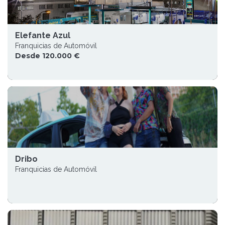
Elefante Azul
Franquicias de Automóvil
Desde 120.000 €
Dribo
Franquicias de Automóvil