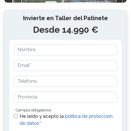
Invierte en Taller del Patinete
Desde 14.990 €
* Campos obligatorios
He leído y acepto la
política de protección
de datos*