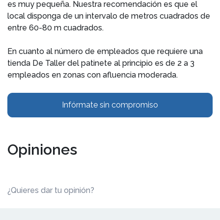
es muy pequeña. Nuestra recomendación es que el
local disponga de un intervalo de metros cuadrados de
entre 60-80 m cuadrados.
En cuanto al número de empleados que requiere una
tienda De Taller del patinete al principio es de 2 a 3
empleados en zonas con afluencia moderada.
Infórmate sin compromiso
Opiniones
¿Quieres dar tu opinión?