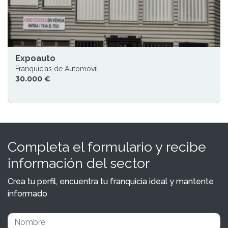
Expoauto
Franquicias de Automóvil
30.000 €
Completa el formulario y recibe
información del sector
Crea tu perfil, encuentra tu franquicia ideal y mantente
informado