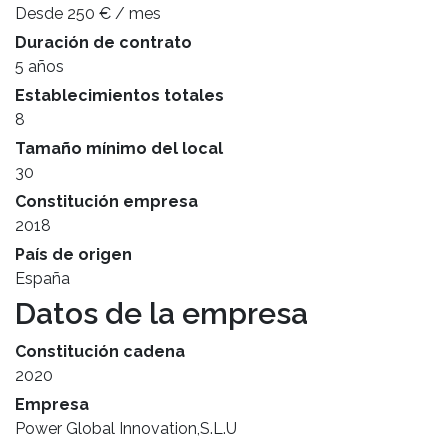
Desde 250 € / mes
Duración de contrato
5 años
Establecimientos totales
8
Tamaño mínimo del local
30
Constitución empresa
2018
País de origen
España
Datos de la empresa
Constitución cadena
2020
Empresa
Power Global Innovation,S.L.U