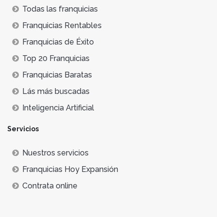
Todas las franquicias
Franquicias Rentables
Franquicias de Éxito
Top 20 Franquicias
Franquicias Baratas
Lás más buscadas
Inteligencia Artificial
Servicios
Nuestros servicios
Franquicias Hoy Expansión
Contrata online