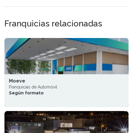
Franquicias relacionadas
Moeve
Franquicias de Automóvil
Según formato