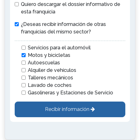
Quiero descargar el dossier informativo de
esta franquicia
¿Deseas recibir información de otras
franquicias del mismo sector?
Servicios para el automóvil
Motos y bicicletas
Autoescuelas
Alquiler de vehículos
Talleres mecánicos
Lavado de coches
Gasolineras y Estaciones de Servicio
Recibir información