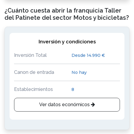
¿Cuánto cuesta abrir la franquicia Taller
del Patinete del sector Motos y bicicletas?
Inversión y condiciones
Inversión Total
Desde 14.990 €
Canon de entrada
No hay
Establecimientos
8
Ver datos económicos