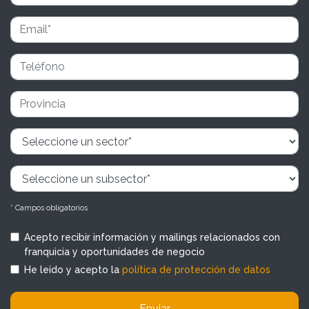
* Campos obligatorios
Acepto recibir información y mailings relacionados con
franquicia y oportunidades de negocio
He leído y acepto la
política de protección de datos
Enviar