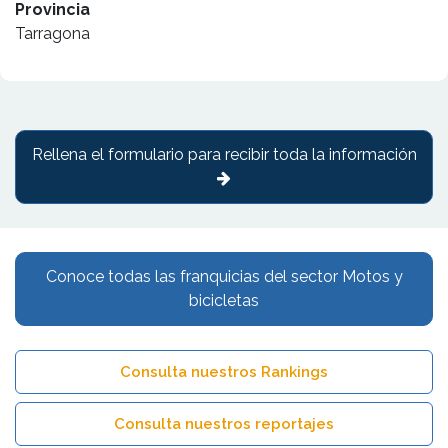
Provincia
Tarragona
Rellena el formulario para recibir toda la información
Conoce todas las franquicias del sector Motos y
bicicletas
Consulta nuestros Rankings
Consulta nuestros reportajes