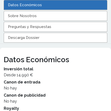
Datos Económicos
Sobre Nosotros
Preguntas y Respuestas
Descarga Dossier
Datos Económicos
Inversión total
Desde 14.990 €
Canon de entrada
No hay
Canon de publicidad
No hay
Royalty