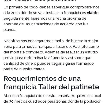
Lo primero de todo, debes saber que comprobaremos
si la zona dónde se va a instalar la franquicia es
viable
.
Seguidamente, fijaremos una fecha próxima de
apertura de las instalaciones de acuerdo con tus
planes.
Nosotros nos encargaremos tanto de buscar la mejor
zona para la nueva franquicia Taller del Patinete como
del montaje completo. Además de realizar un estudio
previo para determinar la afluencia y así saber que
cantidad de dinero puedes llegar a ganar formando
parte de nuestra marca.
Requerimientos de una
franquicia Taller del patinete
Abrir una franquicia de nuestra enseña, requiere un local
de 30 metros cuadrados para zonas donde la población