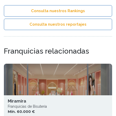
Consulta nuestros Rankings
Consulta nuestros reportajes
Franquicias relacionadas
Miramira
Franquicias de Bisutería
Mín. 60.000 €