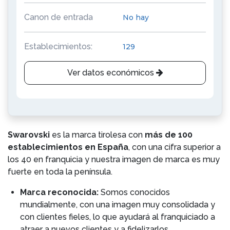
Canon de entrada
No hay
Establecimientos:
129
Ver datos económicos
Swarovski
es la marca tirolesa con
más de 100
establecimientos en España
, con una cifra superior a
los 40 en franquicia y nuestra imagen de marca es muy
fuerte en toda la península.
Marca reconocida:
Somos conocidos
mundialmente, con una imagen muy consolidada y
con clientes fieles, lo que ayudará al franquiciado a
atraer a nuevos clientes y a fidelizarlos.