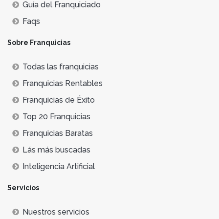
Guía del Franquiciado
Faqs
Sobre Franquicias
Todas las franquicias
Franquicias Rentables
Franquicias de Éxito
Top 20 Franquicias
Franquicias Baratas
Lás más buscadas
Inteligencia Artificial
Servicios
Nuestros servicios