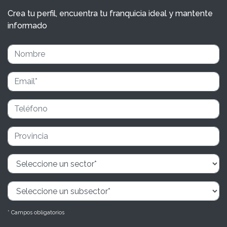
Crea tu perfil, encuentra tu franquicia ideal y mantente
informado
* Campos obligatorios