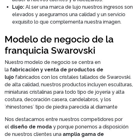
Lujo:
Al ser una marca de lujo nuestros ingresos son
elevados y aseguramos una calidad y un servicio
exquisito lo que complementa nuestra imagen.
Modelo de negocio de la
franquicia Swarovski
Nuestro modelo de negocio se centra en
la
fabricación y venta de productos de
lujo
fabricados con los cristales tallados de Swarovski.
de alta calidad, nuestros productos incluyen esculturas,
miniaturas cristalinas para todo tipo de joyería y alta
costura, decoración casera, candelabros, y los
`rhinestones´ tipo de piedra parecida al diamante
Nos destacamos entre nuestros competidores por
el
diseño de moda
y porque ponemos a disposición
de nuestros clientes una
amplia gama de