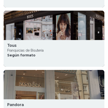
Tous
Franquicias de Bisutería
Según formato
Pandora