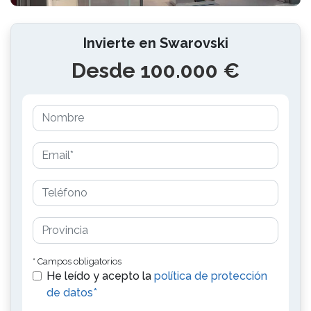
Invierte en Swarovski
Desde 100.000 €
* Campos obligatorios
He leído y acepto la
política de protección
de datos*