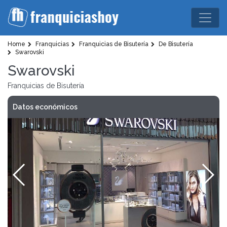
Home
Franquicias
Franquicias de Bisutería
De Bisutería
Swarovski
Swarovski
Franquicias de Bisutería
Datos económicos