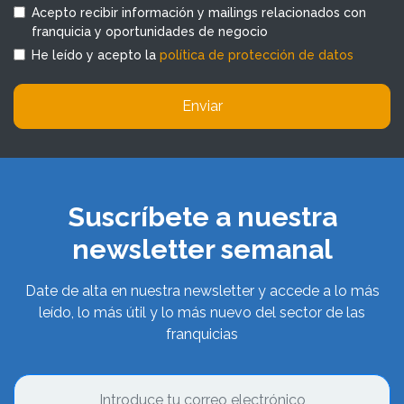
Acepto recibir información y mailings relacionados con
franquicia y oportunidades de negocio
He leído y acepto la
política de protección de datos
Enviar
Suscríbete a nuestra
newsletter semanal
Date de alta en nuestra newsletter y accede a lo más
leído, lo más útil y lo más nuevo del sector de las
franquicias