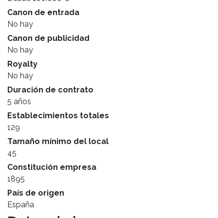
Canon de entrada
No hay
Canon de publicidad
No hay
Royalty
No hay
Duración de contrato
5 años
Establecimientos totales
129
Tamaño mínimo del local
45
Constitución empresa
1895
País de origen
España