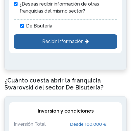
¿Deseas recibir información de otras
franquicias del mismo sector?
De Bisutería
Recibir información
¿Cuánto cuesta abrir la franquicia
Swarovski del sector De Bisutería?
Inversión y condiciones
Inversión Total
Desde 100.000 €