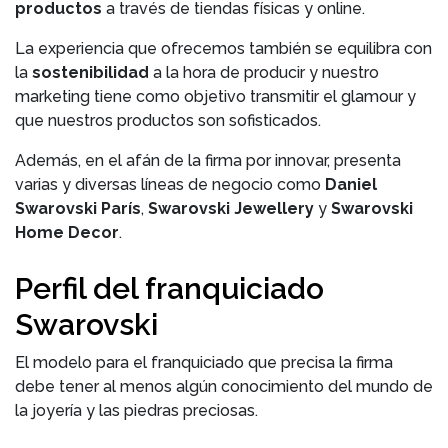
productos
a través de tiendas físicas y online.
La experiencia que ofrecemos también se equilibra con
la
sostenibilidad
a la hora de producir y nuestro
marketing tiene como objetivo transmitir el glamour y
que nuestros productos son sofisticados.
Además, en el afán de la firma por innovar, presenta
varias y diversas líneas de negocio como
Daniel
Swarovski París
,
Swarovski Jewellery
y
Swarovski
Home Decor
.
Perfil del franquiciado
Swarovski
El modelo para el franquiciado que precisa la firma
debe tener al menos algún conocimiento del mundo de
la joyería y las piedras preciosas.