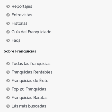
Reportajes
Entrevistas
Historias
Guía del Franquiciado
Faqs
Sobre Franquicias
Todas las franquicias
Franquicias Rentables
Franquicias de Éxito
Top 20 Franquicias
Franquicias Baratas
Lás más buscadas