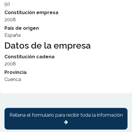
50
Constitución empresa
2008
País de origen
España
Datos de la empresa
Constitución cadena
2008
Provincia
Cuenca
Rellena el formulario para recibir toda la información