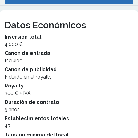
Datos Económicos
Inversión total
4.000 €
Canon de entrada
Incluido
Canon de publicidad
Incluido en el royalty
Royalty
300 € + IVA
Duración de contrato
5 años
Establecimientos totales
47
Tamaño mínimo del local