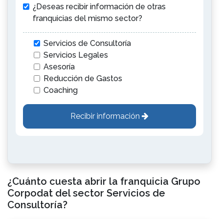
¿Deseas recibir información de otras
franquicias del mismo sector?
Servicios de Consultoría
Servicios Legales
Asesoría
Reducción de Gastos
Coaching
Recibir información
¿Cuánto cuesta abrir la franquicia Grupo
Corpodat del sector Servicios de
Consultoría?