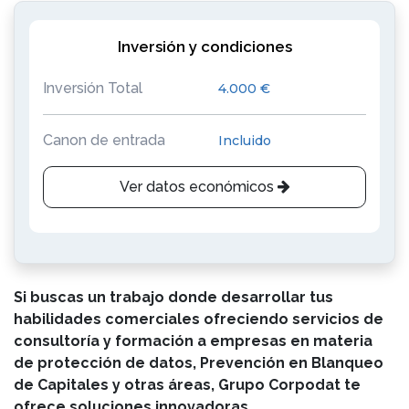
Inversión y condiciones
Inversión Total
4.000 €
Canon de entrada
Incluido
Ver datos económicos
Si buscas un trabajo donde desarrollar tus
habilidades comerciales ofreciendo servicios de
consultoría y formación a empresas en materia
de protección de datos, Prevención en Blanqueo
de Capitales y otras áreas, Grupo Corpodat te
ofrece soluciones innovadoras.