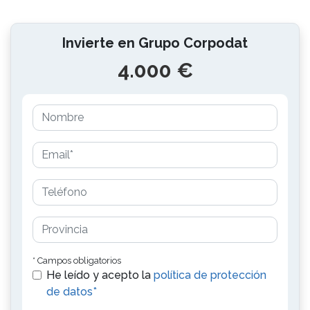
Invierte en Grupo Corpodat
4.000 €
* Campos obligatorios
He leído y acepto la
política de protección
de datos*