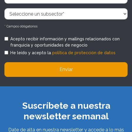
* Campos obligatorios
Acepto recibir información y mailings relacionados con
franquicia y oportunidades de negocio
He leído y acepto la
política de protección de datos
Enviar
Suscríbete a nuestra
newsletter semanal
Date de alta en nuestra newsletter y accede a lo más