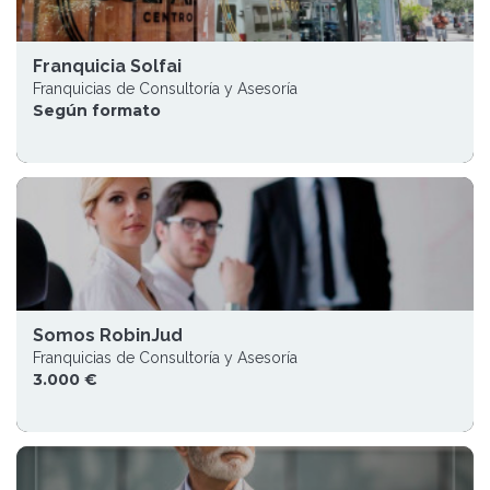
Franquicia Solfai
Franquicias de Consultoría y Asesoría
Según formato
Somos RobinJud
Franquicias de Consultoría y Asesoría
3.000 €