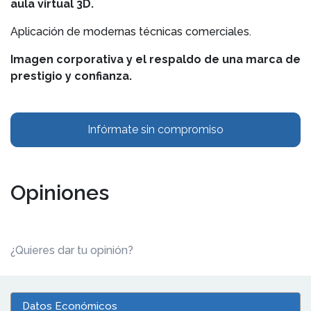
aula virtual 3D.
Aplicación de modernas técnicas comerciales.
Imagen corporativa y el respaldo de una marca de
prestigio y confianza.
Infórmate sin compromiso
Opiniones
¿Quieres dar tu opinión?
Datos Económicos