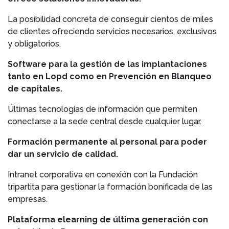
La posibilidad concreta de conseguir cientos de miles
de clientes ofreciendo servicios necesarios, exclusivos
y obligatorios.
Software para la gestión de las implantaciones
tanto en Lopd como en Prevención en Blanqueo
de capitales.
Últimas tecnologías de información que permiten
conectarse a la sede central desde cualquier lugar.
Formación permanente al personal para poder
dar un servicio de calidad.
Intranet corporativa en conexión con la Fundación
tripartita para gestionar la formación bonificada de las
empresas.
Plataforma elearning de última generación con