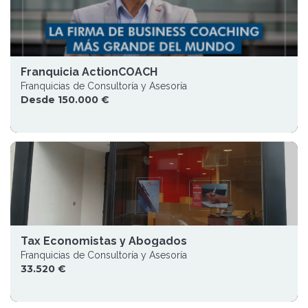
Franquicia ActionCOACH
Franquicias de Consultoría y Asesoría
Desde 150.000 €
Tax Economistas y Abogados
Franquicias de Consultoría y Asesoría
33.520 €