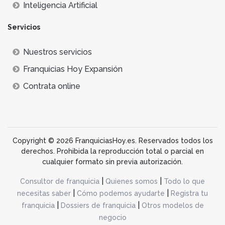
Inteligencia Artificial
Servicios
Nuestros servicios
Franquicias Hoy Expansión
Contrata online
Copyright © 2026 FranquiciasHoy.es. Reservados todos los
derechos. Prohibida la reproducción total o parcial en
cualquier formato sin previa autorización.
|
|
Consultor de franquicia
Quienes somos
Todo lo que
|
|
necesitas saber
Cómo podemos ayudarte
Registra tu
|
|
franquicia
Dossiers de franquicia
Otros modelos de
negocio