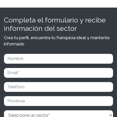
Completa el formulario y recibe
información del sector
Crea tu perfil, encuentra tu franquicia ideal y mantente
informado