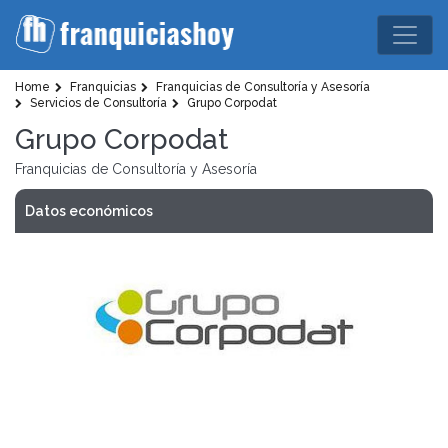
Home
Franquicias
Franquicias de Consultoría y Asesoría
Servicios de Consultoría
Grupo Corpodat
Grupo Corpodat
Franquicias de Consultoría y Asesoría
Datos económicos