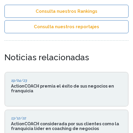
Consulta nuestros Rankings
Consulta nuestros reportajes
Noticias relacionadas
19/04/23
ActionCOACH premia el éxito de sus negocios en
franquicia
13/12/22
ActionCOACH considerada por sus clientes como la
franquicia líder en coaching de negocios