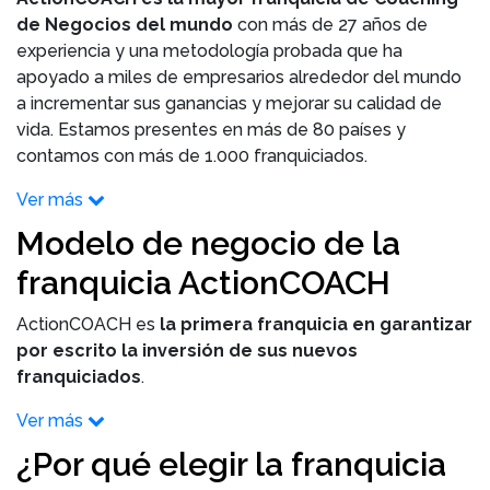
de Negocios del mundo
con más de 27 años de
experiencia y una metodología probada que ha
apoyado a miles de empresarios alrededor del mundo
a incrementar sus ganancias y mejorar su calidad de
vida. Estamos presentes en más de 80 países y
contamos con más de 1.000 franquiciados.
Ver más
Modelo de negocio de la
franquicia ActionCOACH
ActionCOACH es
la primera franquicia en garantizar
por escrito la inversión de sus nuevos
franquiciados
.
Ver más
¿Por qué elegir la franquicia