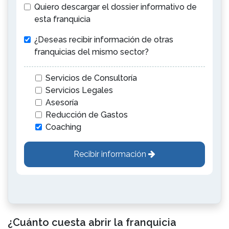
Quiero descargar el dossier informativo de
esta franquicia
¿Deseas recibir información de otras
franquicias del mismo sector?
Servicios de Consultoría
Servicios Legales
Asesoría
Reducción de Gastos
Coaching
Recibir información
¿Cuánto cuesta abrir la franquicia