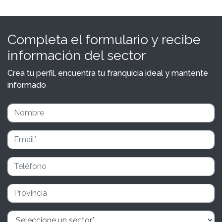
Completa el formulario y recibe
información del sector
Crea tu perfil, encuentra tu franquicia ideal y mantente
informado