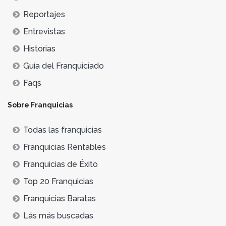
Reportajes
Entrevistas
Historias
Guía del Franquiciado
Faqs
Sobre Franquicias
Todas las franquicias
Franquicias Rentables
Franquicias de Éxito
Top 20 Franquicias
Franquicias Baratas
Lás más buscadas