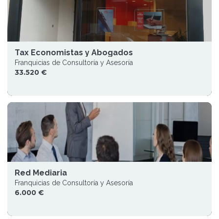
Tax Economistas y Abogados
Franquicias de Consultoría y Asesoría
33.520 €
Red Mediaria
Franquicias de Consultoría y Asesoría
6.000 €