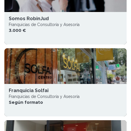
Somos RobinJud
Franquicias de Consultoría y Asesoría
3.000 €
Franquicia Solfai
Franquicias de Consultoría y Asesoría
Según formato