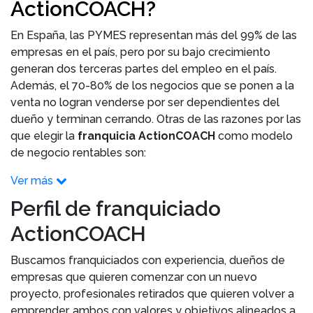
ActionCOACH?
En España, las PYMES representan más del 99% de las
empresas en el país, pero por su bajo crecimiento
generan dos terceras partes del empleo en el país.
Además, el 70-80% de los negocios que se ponen a la
venta no logran venderse por ser dependientes del
dueño y terminan cerrando. Otras de las razones por las
que elegir la
franquicia ActionCOACH
como modelo
de negocio rentables son:
Ver más
Perfil de franquiciado
ActionCOACH
Buscamos franquiciados con experiencia, dueños de
empresas que quieren comenzar con un nuevo
proyecto, profesionales retirados que quieren volver a
emprender, ambos con valores y objetivos alineados a