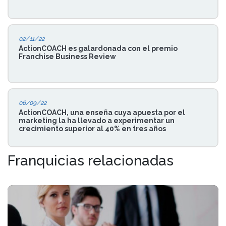
02/11/22
ActionCOACH es galardonada con el premio
Franchise Business Review
06/09/22
ActionCOACH, una enseña cuya apuesta por el
marketing la ha llevado a experimentar un
crecimiento superior al 40% en tres años
Franquicias relacionadas