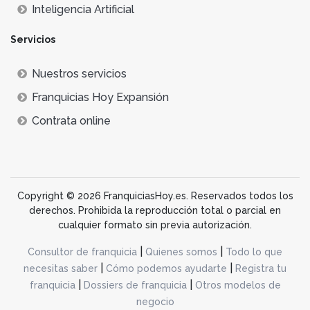
Inteligencia Artificial
Servicios
Nuestros servicios
Franquicias Hoy Expansión
Contrata online
Copyright © 2026 FranquiciasHoy.es. Reservados todos los
derechos. Prohibida la reproducción total o parcial en
cualquier formato sin previa autorización.
|
|
Consultor de franquicia
Quienes somos
Todo lo que
|
|
necesitas saber
Cómo podemos ayudarte
Registra tu
|
|
franquicia
Dossiers de franquicia
Otros modelos de
negocio