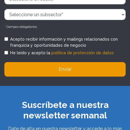
* Campos obligatorios
Acepto recibir información y mailings relacionados con
franquicia y oportunidades de negocio
He leído y acepto la
política de protección de datos
Enviar
Suscríbete a nuestra
newsletter semanal
Date de alta en nuestra newsletter y accede a lo más