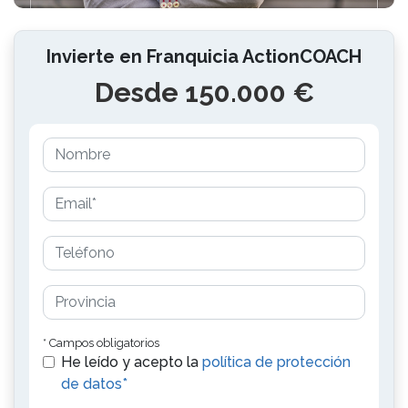
Invierte en Franquicia ActionCOACH
Desde 150.000 €
* Campos obligatorios
He leído y acepto la
política de protección
de datos*