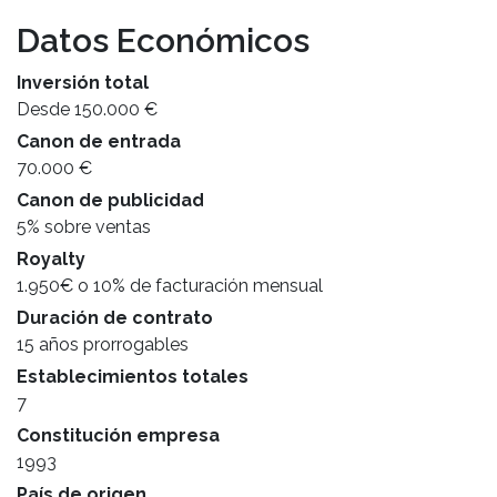
Datos Económicos
Inversión total
Desde 150.000 €
Canon de entrada
70.000 €
Canon de publicidad
5% sobre ventas
Royalty
1.950€ o 10% de facturación mensual
Duración de contrato
15 años prorrogables
Establecimientos totales
7
Constitución empresa
1993
País de origen