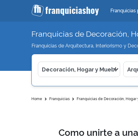
Franquicias 
Franquicias de Decoración, H
Franquicias de Arquitectura, Interiorismo y Dec
Home
Franquicias
Franquicias de Decoración, Hogar
Como unirte a una