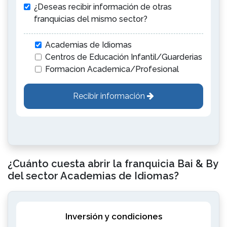
¿Deseas recibir información de otras
franquicias del mismo sector?
Academias de Idiomas
Centros de Educación Infantil/Guarderias
Formacion Academica/Profesional
Recibir información
¿Cuánto cuesta abrir la franquicia Bai & By
del sector Academias de Idiomas?
Inversión y condiciones