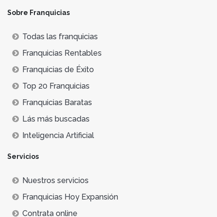
Sobre Franquicias
Todas las franquicias
Franquicias Rentables
Franquicias de Éxito
Top 20 Franquicias
Franquicias Baratas
Lás más buscadas
Inteligencia Artificial
Servicios
Nuestros servicios
Franquicias Hoy Expansión
Contrata online