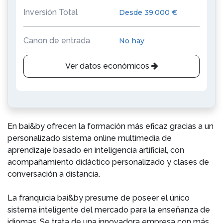
Inversión Total
Desde 39.000 €
Canon de entrada
No hay
Ver datos económicos
En bai&by ofrecen la formación más eficaz gracias a un
personalizado sistema online multimedia de
aprendizaje basado en inteligencia artificial, con
acompañamiento didáctico personalizado y clases de
conversación a distancia.
La franquicia bai&by presume de poseer el único
sistema inteligente del mercado para la enseñanza de
idiomas. Se trata de una innovadora empresa con más