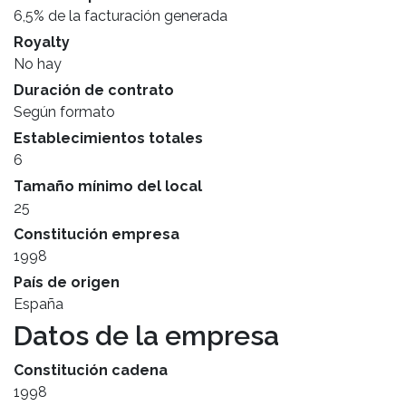
6,5% de la facturación generada
Royalty
No hay
Duración de contrato
Según formato
Establecimientos totales
6
Tamaño mínimo del local
25
Constitución empresa
1998
País de origen
España
Datos de la empresa
Constitución cadena
1998