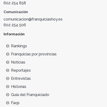
602 254 858
Comunicación
comunicacion@franquiciashoy.es
602 254 506
Información
Rankings
Franquicias por provincias
Noticias
Reportajes
Entrevistas
Historias
Guía del Franquiciado
Faqs