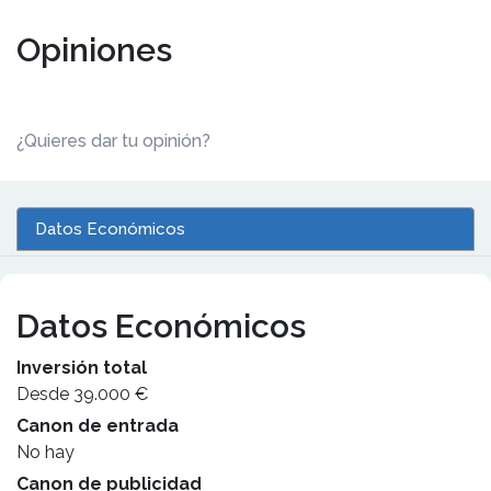
Opiniones
¿Quieres dar tu opinión?
Datos Económicos
Datos Económicos
Inversión total
Desde 39.000 €
Canon de entrada
No hay
Canon de publicidad