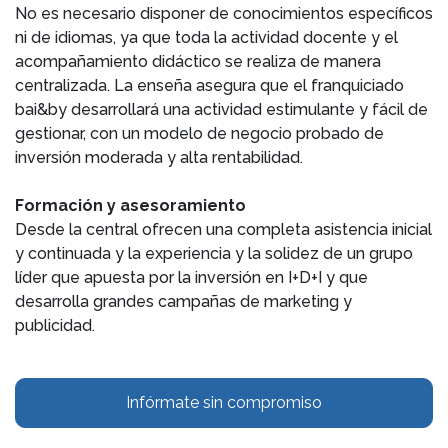
No es necesario disponer de conocimientos específicos
ni de idiomas, ya que toda la actividad docente y el
acompañamiento didáctico se realiza de manera
centralizada. La enseña asegura que el franquiciado
bai&by desarrollará una actividad estimulante y fácil de
gestionar, con un modelo de negocio probado de
inversión moderada y alta rentabilidad.
Formación y asesoramiento
Desde la central ofrecen una completa asistencia inicial
y continuada y la experiencia y la solidez de un grupo
líder que apuesta por la inversión en I+D+I y que
desarrolla grandes campañas de marketing y
publicidad.
Infórmate sin compromiso