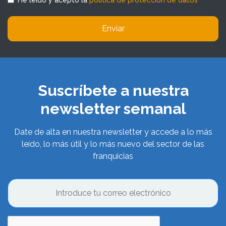
He leído y acepto la
política de protección de datos
Enviar
Suscríbete a nuestra
newsletter semanal
Date de alta en nuestra newsletter y accede a lo más
leído, lo más útil y lo más nuevo del sector de las
franquicias