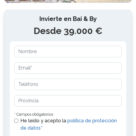
Invierte en Bai & By
Desde 39.000 €
* Campos obligatorios
He leído y acepto la
política de protección
de datos*