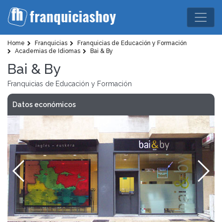
Home
Franquicias
Franquicias de Educación y Formación
Academias de Idiomas
Bai & By
Bai & By
Franquicias de Educación y Formación
Datos económicos