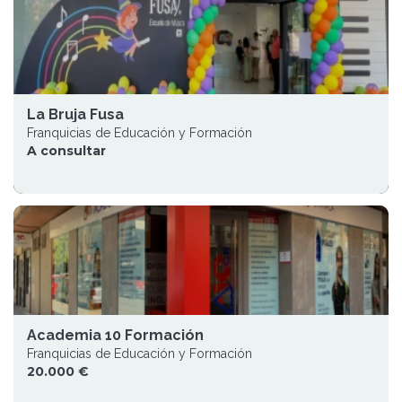
La Bruja Fusa
Franquicias de Educación y Formación
A consultar
Academia 10 Formación
Franquicias de Educación y Formación
20.000 €