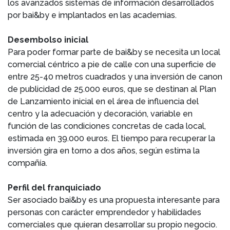
los avanzados sistemas de información desarrollados
por bai&by e implantados en las academias.
Desembolso inicial
Para poder formar parte de bai&by se necesita un local
comercial céntrico a pie de calle con una superficie de
entre 25-40 metros cuadrados y una inversión de canon
de publicidad de 25.000 euros, que se destinan al Plan
de Lanzamiento inicial en el área de influencia del
centro y la adecuación y decoración, variable en
función de las condiciones concretas de cada local,
estimada en 39.000 euros. El tiempo para recuperar la
inversión gira en torno a dos años, según estima la
compañía.
Perfil del franquiciado
Ser asociado bai&by es una propuesta interesante para
personas con carácter emprendedor y habilidades
comerciales que quieran desarrollar su propio negocio.