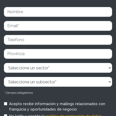
* Campos obligatorios
Acepto recibir información y mailings relacionados con
franquicia y oportunidades de negocio