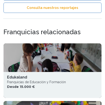
Consulta nuestros reportajes
Franquicias relacionadas
Edukaland
Franquicias de Educación y Formación
Desde 15.000 €