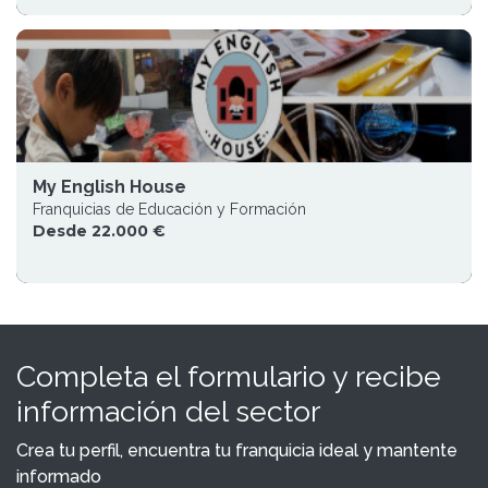
My English House
Franquicias de Educación y Formación
Desde 22.000 €
Completa el formulario y recibe
información del sector
Crea tu perfil, encuentra tu franquicia ideal y mantente
informado