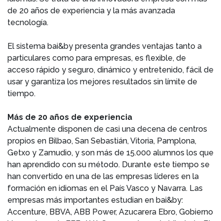
de 20 años de experiencia y la más avanzada
tecnología.
El sistema bai&by presenta grandes ventajas tanto a
particulares como para empresas, es flexible, de
acceso rápido y seguro, dinámico y entretenido, fácil de
usar y garantiza los mejores resultados sin límite de
tiempo.
Más de 20 años de experiencia
Actualmente disponen de casi una decena de centros
propios en Bilbao, San Sebastián, Vitoria, Pamplona,
Getxo y Zamudio, y son más de 15.000 alumnos los que
han aprendido con su método. Durante este tiempo se
han convertido en una de las empresas líderes en la
formación en idiomas en el País Vasco y Navarra. Las
empresas más importantes estudian en bai&by:
Accenture, BBVA, ABB Power, Azucarera Ebro, Gobierno