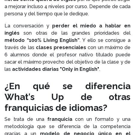
a mejorar incluso 4 niveles por curso. Depende de cada
persona y del tiempo que le dedique.
La conversación y
perder el miedo a hablar en
inglés
son otras de las grandes prioridades del
método “100% Living English”
. Y ello se consigue a
través de las
clases presenciales
con un máximo de
6 alumnos donde el profesor nativo titulado puede
sacar el máximo provecho del objetivo de la clase y de
las
actividades diarias "Only in English"
.
¿En qué se diferencia
What's Up de otras
franquicias de idiomas?
Se trata de una
franquicia
con un formato y una
metodología que se diferencia de la competencia
gracias a un
modelo de negocio único en el