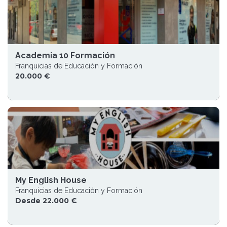
Academia 10 Formación
Franquicias de Educación y Formación
20.000 €
My English House
Franquicias de Educación y Formación
Desde 22.000 €