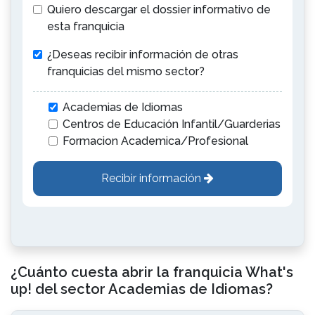
Quiero descargar el dossier informativo de
esta franquicia
¿Deseas recibir información de otras
franquicias del mismo sector?
Academias de Idiomas
Centros de Educación Infantil/Guarderias
Formacion Academica/Profesional
Recibir información
¿Cuánto cuesta abrir la franquicia What's
up! del sector Academias de Idiomas?