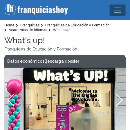
Home
Franquicias
Franquicias de Educación y Formación
Academias de Idiomas
What's up!
What's up!
Franquicias de Educación y Formación
Datos económicos
Descarga dossier