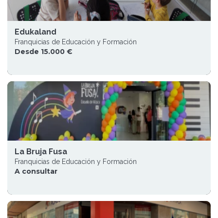
Edukaland
Franquicias de Educación y Formación
Desde 15.000 €
La Bruja Fusa
Franquicias de Educación y Formación
A consultar