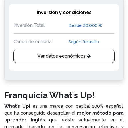
Inversión y condiciones
Inversión Total
Desde 30.000 €
Canon de entrada
Según formato
Ver datos económicos
Franquicia What's Up!
What’s Up!
es una marca con capital 100% español,
que ha conseguido desarrollar el
mejor método para
aprender inglés
que existe actualmente en el
mercado, basado en la conversación efectiva y