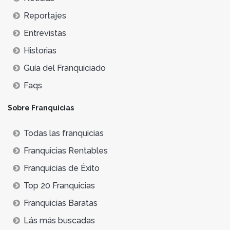
Reportajes
Entrevistas
Historias
Guía del Franquiciado
Faqs
Sobre Franquicias
Todas las franquicias
Franquicias Rentables
Franquicias de Éxito
Top 20 Franquicias
Franquicias Baratas
Lás más buscadas