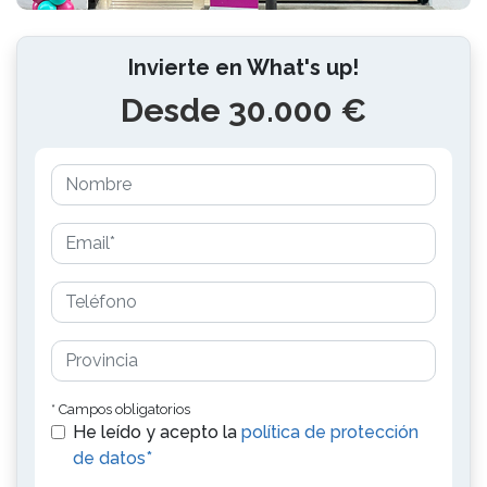
Invierte en What's up!
Desde 30.000 €
* Campos obligatorios
He leído y acepto la
política de protección
de datos*