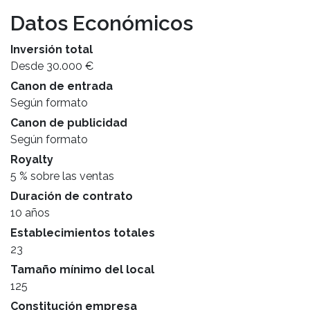
Datos Económicos
Inversión total
Desde 30.000 €
Canon de entrada
Según formato
Canon de publicidad
Según formato
Royalty
5 % sobre las ventas
Duración de contrato
10 años
Establecimientos totales
23
Tamaño mínimo del local
125
Constitución empresa