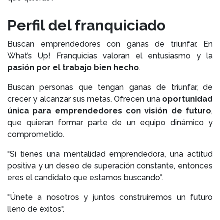
Perfil del franquiciado
Buscan emprendedores con ganas de triunfar. En
What’s Up! Franquicias valoran el entusiasmo y la
pasión por el trabajo bien hecho
.
Buscan personas que tengan ganas de triunfar, de
crecer y alcanzar sus metas. Ofrecen una
oportunidad
única para emprendedores con visión de futuro
,
que quieran formar parte de un equipo dinámico y
comprometido.
"Si tienes una mentalidad emprendedora, una actitud
positiva y un deseo de superación constante, entonces
eres el candidato que estamos buscando".
"Únete a nosotros y juntos construiremos un futuro
lleno de éxitos".