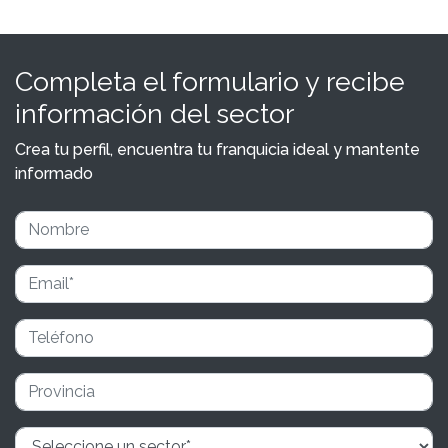
Completa el formulario y recibe
información del sector
Crea tu perfil, encuentra tu franquicia ideal y mantente
informado