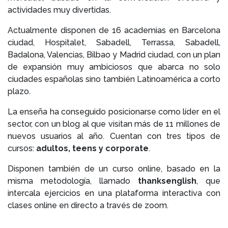
actividades muy divertidas.
Actualmente disponen de 16 academias en Barcelona
ciudad, Hospitalet, Sabadell, Terrassa, Sabadell,
Badalona, Valencias, Bilbao y Madrid ciudad, con un plan
de expansión muy ambiciosos que abarca no solo
ciudades españolas sino también Latinoamérica a corto
plazo.
La enseña ha conseguido posicionarse como líder en el
sector, con un blog al que visitan más de 11 millones de
nuevos usuarios al año. Cuentan con tres tipos de
cursos:
adultos, teens y corporate
.
Disponen también de un curso online, basado en la
misma metodología, llamado
thanksenglish
, que
intercala ejercicios en una plataforma interactiva con
clases online en directo a través de zoom.