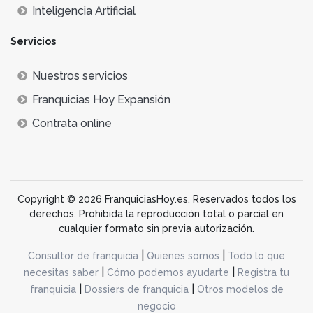
Inteligencia Artificial
Servicios
Nuestros servicios
Franquicias Hoy Expansión
Contrata online
Copyright © 2026 FranquiciasHoy.es. Reservados todos los
derechos. Prohibida la reproducción total o parcial en
cualquier formato sin previa autorización.
|
|
Consultor de franquicia
Quienes somos
Todo lo que
|
|
necesitas saber
Cómo podemos ayudarte
Registra tu
|
|
franquicia
Dossiers de franquicia
Otros modelos de
negocio