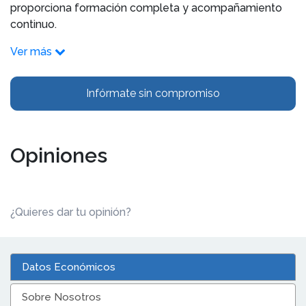
proporciona formación completa y acompañamiento
continuo.
Ver más
Infórmate sin compromiso
Opiniones
¿Quieres dar tu opinión?
Datos Económicos
Sobre Nosotros