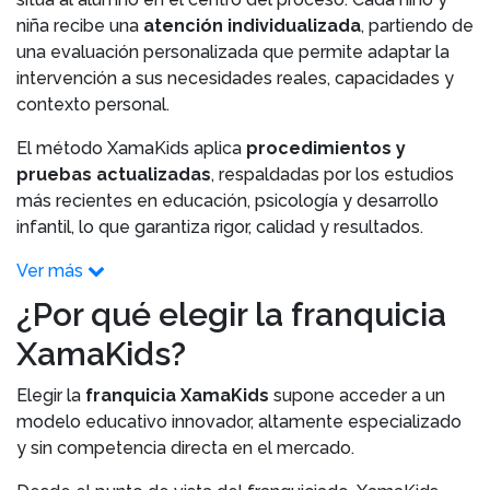
niña recibe una
atención individualizada
, partiendo de
una evaluación personalizada que permite adaptar la
intervención a sus necesidades reales, capacidades y
contexto personal.
El método XamaKids aplica
procedimientos y
pruebas actualizadas
, respaldadas por los estudios
más recientes en educación, psicología y desarrollo
infantil, lo que garantiza rigor, calidad y resultados.
Ver más
¿Por qué elegir la franquicia
XamaKids?
Elegir la
franquicia XamaKids
supone acceder a un
modelo educativo innovador, altamente especializado
y sin competencia directa en el mercado.