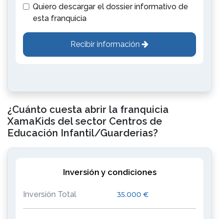
Quiero descargar el dossier informativo de
esta franquicia
Recibir información
¿Cuánto cuesta abrir la franquicia
XamaKids del sector Centros de
Educación Infantil/Guarderias?
Inversión y condiciones
Inversión Total
35.000 €