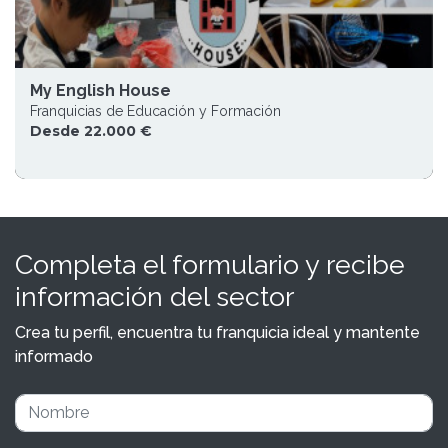
My English House
Franquicias de Educación y Formación
Desde 22.000 €
Completa el formulario y recibe
información del sector
Crea tu perfil, encuentra tu franquicia ideal y mantente
informado