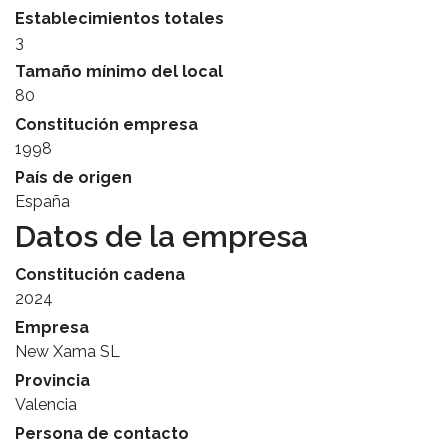
Establecimientos totales
3
Tamaño mínimo del local
80
Constitución empresa
1998
País de origen
España
Datos de la empresa
Constitución cadena
2024
Empresa
New Xama SL
Provincia
Valencia
Persona de contacto