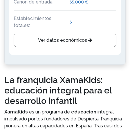
Canon de entrada
35.000 €
Establecimientos
3
totales:
Ver datos económicos
La franquicia XamaKids:
educación integral para el
desarrollo infantil
XamaKids
es un programa de
educación
integral
impulsado por los fundadores de Despierta, franquicia
pionera en altas capacidades en España. Tras casi dos