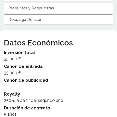
Preguntas y Respuestas
Descarga Dossier
Datos Económicos
Inversión total
35.000 €
Canon de entrada
35.000 €
Canon de publicidad
-
Royalty
250 € a partir del segundo año
Duración de contrato
5 años