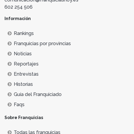
602 254 506
Información
Rankings
Franquicias por provincias
Noticias
Reportajes
Entrevistas
Historias
Guía del Franquiciado
Faqs
Sobre Franquicias
Todas las franquicias