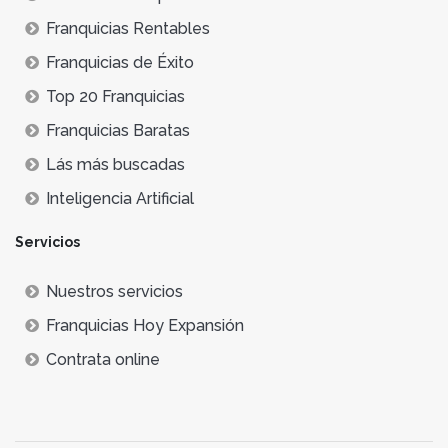
Franquicias Rentables
Franquicias de Éxito
Top 20 Franquicias
Franquicias Baratas
Lás más buscadas
Inteligencia Artificial
Servicios
Nuestros servicios
Franquicias Hoy Expansión
Contrata online