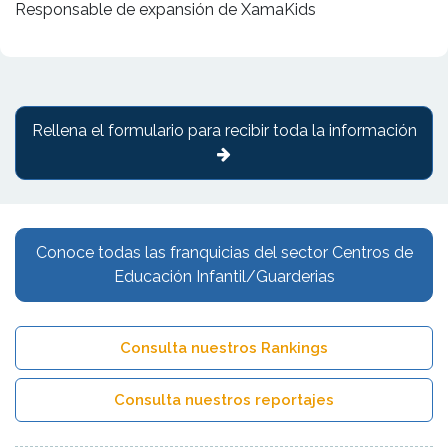
Responsable de expansión de XamaKids
Rellena el formulario para recibir toda la información
Conoce todas las franquicias del sector Centros de
Educación Infantil/Guarderias
Consulta nuestros Rankings
Consulta nuestros reportajes