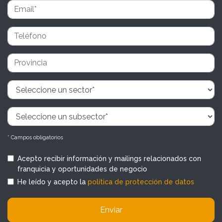
* Campos obligatorios
Acepto recibir información y mailings relacionados con
franquicia y oportunidades de negocio
He leído y acepto la
política de protección de datos
Enviar