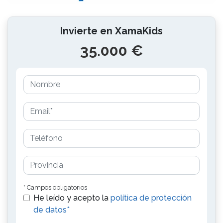
Invierte en XamaKids
35.000 €
* Campos obligatorios
He leído y acepto la
política de protección
de datos*