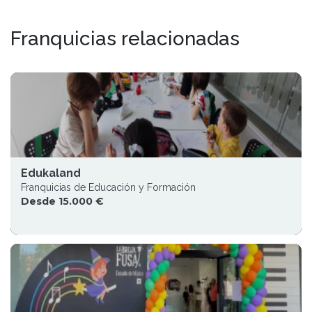
Franquicias relacionadas
Edukaland
Franquicias de Educación y Formación
Desde 15.000 €