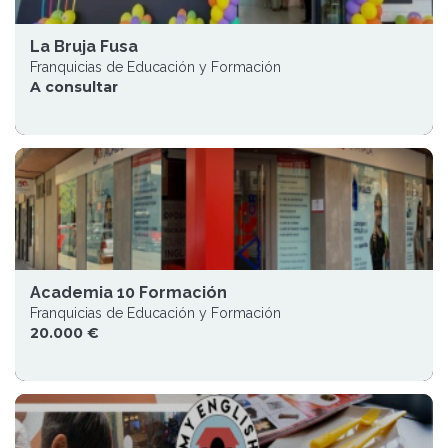
La Bruja Fusa
Franquicias de Educación y Formación
A consultar
Academia 10 Formación
Franquicias de Educación y Formación
20.000 €