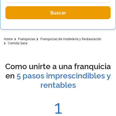
Buscar
Home
Franquicias
Franquicias de Hostelería y Restauración
Comida Sana
Como unirte a una franquicia
en
5 pasos imprescindibles y
rentables
1