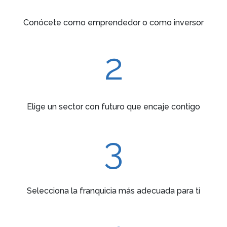
Conócete como emprendedor o como inversor
2
Elige un sector con futuro que encaje contigo
3
Selecciona la franquicia más adecuada para ti