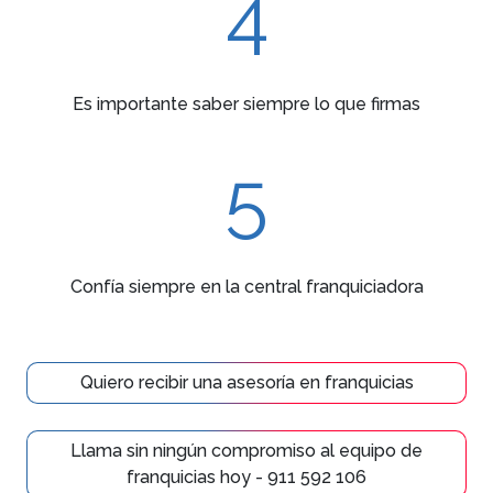
4
Es importante saber siempre lo que firmas
5
Confía siempre en la central franquiciadora
Quiero recibir una asesoría en franquicias
Llama sin ningún compromiso al equipo de
franquicias hoy - 911 592 106