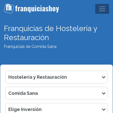
Franquicias de Hostelería y
Restauración
Franquicias de Comida Sana