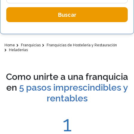
Buscar
Home
Franquicias
Franquicias de Hostelería y Restauración
Heladerías
Como unirte a una franquicia
en
5 pasos imprescindibles y
rentables
1