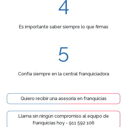
4
Es importante saber siempre lo que firmas
5
Confía siempre en la central franquiciadora
Quiero recibir una asesoría en franquicias
Llama sin ningún compromiso al equipo de
franquicias hoy - 911 592 106