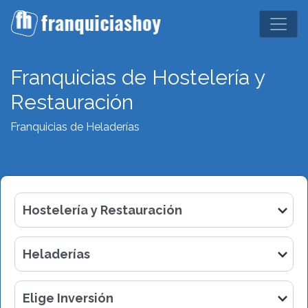
Franquicias de Hostelería y
Restauración
Franquicias de Heladerías