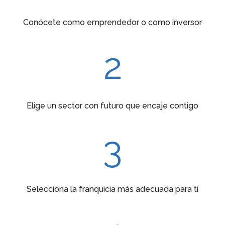
Conócete como emprendedor o como inversor
2
Elige un sector con futuro que encaje contigo
3
Selecciona la franquicia más adecuada para ti