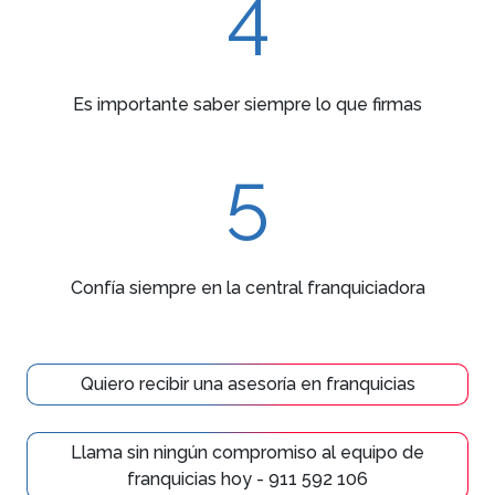
4
Es importante saber siempre lo que firmas
5
Confía siempre en la central franquiciadora
Quiero recibir una asesoría en franquicias
Llama sin ningún compromiso al equipo de
franquicias hoy - 911 592 106