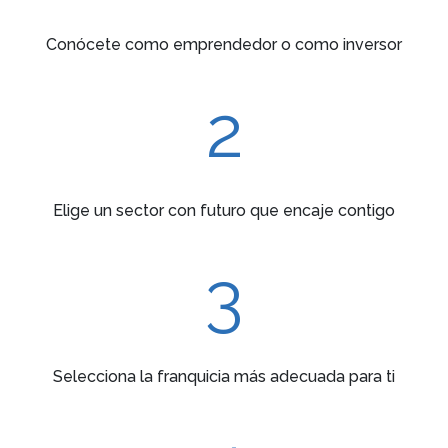
Conócete como emprendedor o como inversor
2
Elige un sector con futuro que encaje contigo
3
Selecciona la franquicia más adecuada para ti