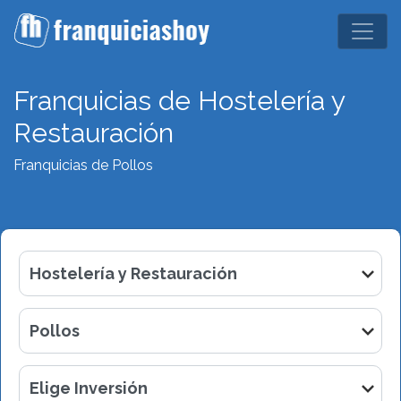
Franquicias de Hostelería y
Restauración
Franquicias de Pollos