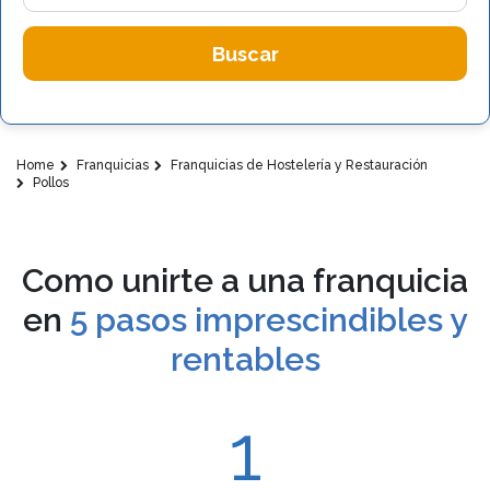
Buscar
Home
Franquicias
Franquicias de Hostelería y Restauración
Pollos
Como unirte a una franquicia
en
5 pasos imprescindibles y
rentables
1