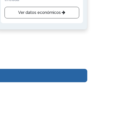
Ver datos económicos