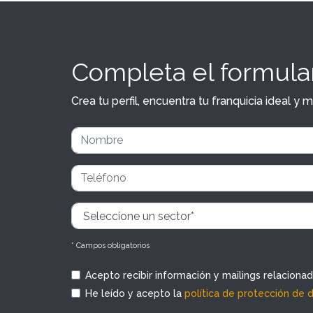
Completa el formular
Crea tu perfil, encuentra tu franquicia ideal 
* Campos obligatorios
Acepto recibir información y mailings relaciona
He leído y acepto la
política de protección de 