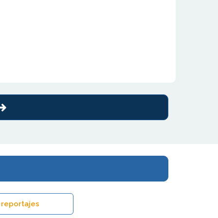
 reportajes