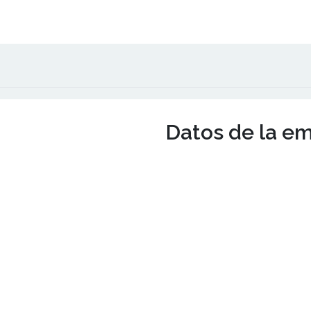
Datos de la e