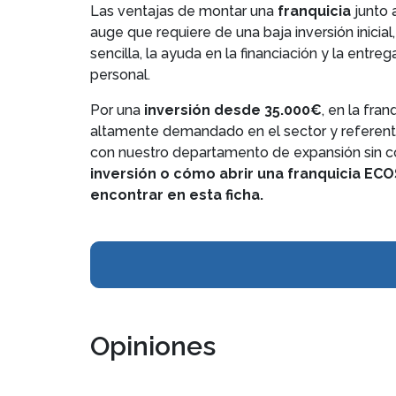
Las ventajas de montar una
franquicia
junto 
auge que requiere de una baja inversión inicial
sencilla, la ayuda en la financiación y la ent
personal.
Por una
inversión desde
35.000€
, en la fran
altamente demandado en el sector y referent
con nuestro departamento de expansión sin 
inversión o cómo abrir una franquicia ECO
encontrar en esta ficha.
Opiniones