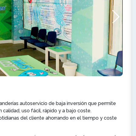
nderías autoservicio de baja inversión que permite
calidad, uso fácil, rápido y a bajo coste.
otidianas del cliente ahorrando en el tiempo y coste