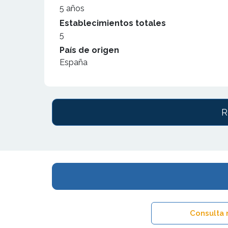
5 años
Establecimientos totales
5
País de origen
España
R
Consulta 