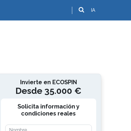
IA
Invierte en ECOSPIN
Desde 35.000 €
Solicita información y
condiciones reales