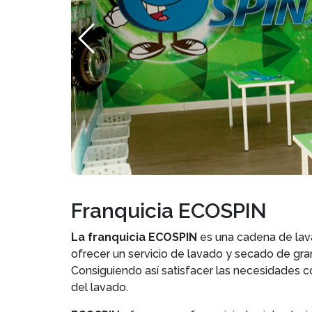
Franquicia ECOSPIN
La franquicia ECOSPIN
es una cadena de lava
ofrecer un servicio de lavado y secado de gran 
Consiguiendo así satisfacer las necesidades c
del lavado.