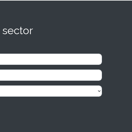
 sector