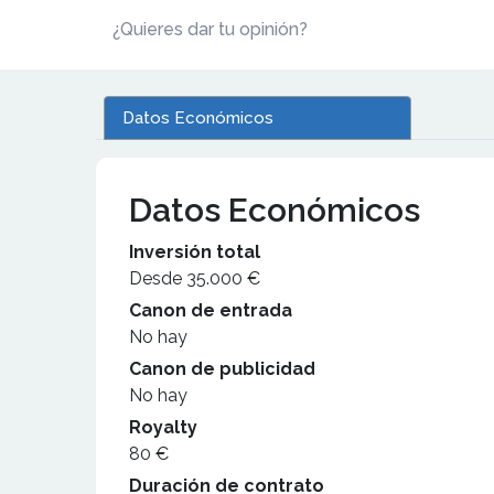
¿Quieres dar tu opinión?
Datos Económicos
Datos Económicos
Inversión total
Desde 35.000 €
Canon de entrada
No hay
Canon de publicidad
No hay
Royalty
80 €
Duración de contrato